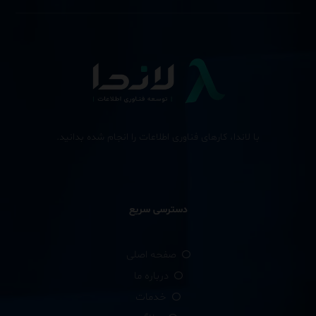
با لاندا، کارهای فناوری اطلاعات را انجام شده بدانید.
دسترسی سریع
صفحه اصلی
درباره ما
خدمات