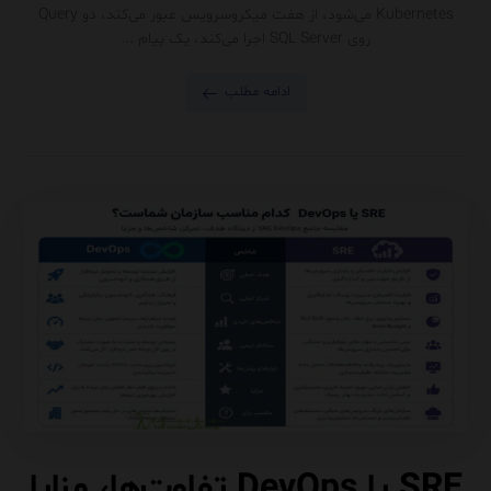
Kubernetes می‌شود، از هفت میکروسرویس عبور می‌کند، دو Query
روی SQL Server اجرا می‌کند، یک پیام ...
ادامه مطلب
SRE یا DevOps تفاوت‌ها، مزایا