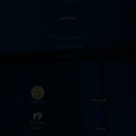
وبلاگ
پشتیبانی
سوالات متداول FAQ
حریم کاربران
تماس با ما