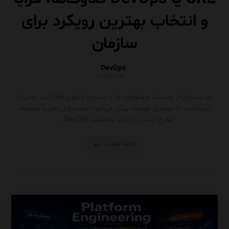
و انتخاب بهترین رویکرد برای
سازمان
DevOps
۱۴۰۵/۰۴/۲۷
در بسیاری از جلسات مشاوره‌ای که با مدیران فناوری اطلاعات، مدیران
زیرساخت یا تیم‌های توسعه برگزار می‌شود، یک سؤال تقریباً همیشه
مطرح است. آیا باید به سمت DevOps ...
ادامه مطلب