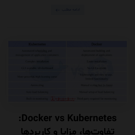
ادامه مطلب
Docker vs Kubernetes:
تفاوت‌ها، مزایا و کاربردها