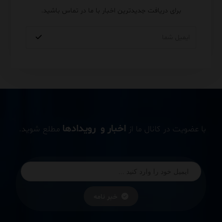
برای دریافت جدیدترین اخبار با ما در تماس باشید.
اخبار و رویدادها
با عضویت در کانال ما از
مطلع شوید.
خبر نامه