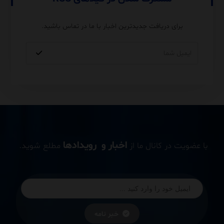
برای دریافت جدیدترین اخبار با ما در تماس باشید.
اخبار و رویدادها
با عضویت در کانال ما از
مطلع شوید.
خبر نامه