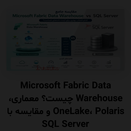
Microsoft Fabric Data
Warehouse چیست؟ معماری،
OneLake، Polaris و مقایسه با
SQL Server