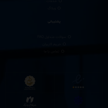
خدمات
وبلاگ
پشتیبانی
سوالات متداول FAQ
حریم کاربران
تماس با ما