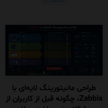
ادامه مطلب
طراحی مانیتورینگ لایه‌ای با
Zabbix، چگونه قبل از کاربران از