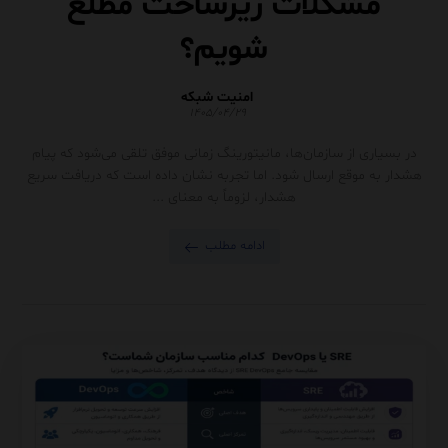
مشکلات زیرساخت مطلع
شویم؟
امنیت شبکه
۱۴۰۵/۰۴/۲۹
در بسیاری از سازمان‌ها، مانیتورینگ زمانی موفق تلقی می‌شود که پیام
هشدار به موقع ارسال شود. اما تجربه نشان داده است که دریافت سریع
هشدار، لزوماً به معنای ...
ادامه مطلب