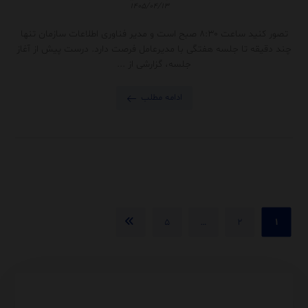
۱۴۰۵/۰۴/۱۳
تصور کنید ساعت ۸:۳۰ صبح است و مدیر فناوری اطلاعات سازمان تنها
چند دقیقه تا جلسه هفتگی با مدیرعامل فرصت دارد. درست پیش از آغاز
جلسه، گزارشی از ...
ادامه مطلب
۵
…
۲
۱