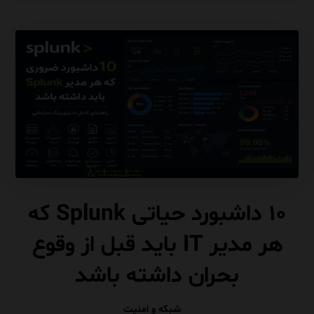
۱۰ داشبورد حیاتی Splunk که
هر مدیر IT باید قبل از وقوع
بحران داشته باشد
شبکه و امنیت