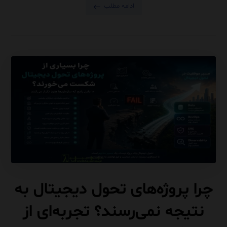
ادامه مطلب
چرا پروژه‌های تحول دیجیتال به
نتیجه نمی‌رسند؟ تجربه‌ای از