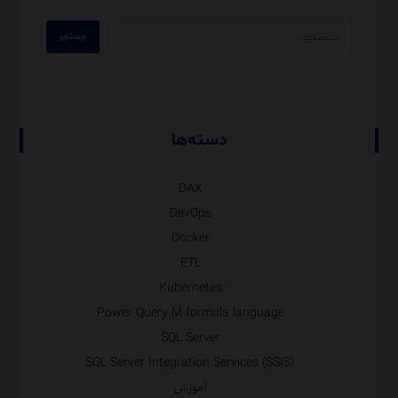
دسته‌ها
DAX
DevOps
Docker
ETL
Kubernetes
Power Query M formula language
SQL Server
SQL Server Integration Services (SSIS)
آموزش