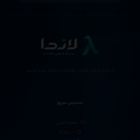
با لاندا، کارهای فناوری اطلاعات را انجام شده بدانید.
دسترسی سریع
صفحه اصلی
درباره ما