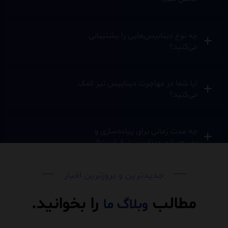
چه نوع دیتابیس‌هایی را پشتیبانی
می‌کنید؟
آیا شما در مهاجرت دیتابیس نیز کمک
می‌کنید؟
چه مدت زمانی برای پیاده‌سازی و
بهینه‌سازی دیتابیس نیاز است؟
جدیدترین و بروزترین اخبار
مطالب
را بخوانید.
وبلاگ
ما