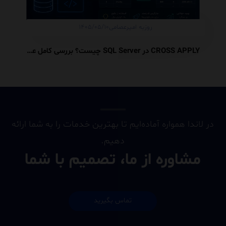
روزبه امیرعصامی
۱۴۰۵/۰۵/۱۰
CROSS APPLY در SQL Server چیست؟ بررسی کامل عملکرد، معماری داخلی و تفاوت آن با JOIN
در لاندا همواره آماده‌ایم تا بهترین خدمات را به شما ارائه
دهیم.
مشاوره از ما، تصمیم با شما
تماس بگیرید