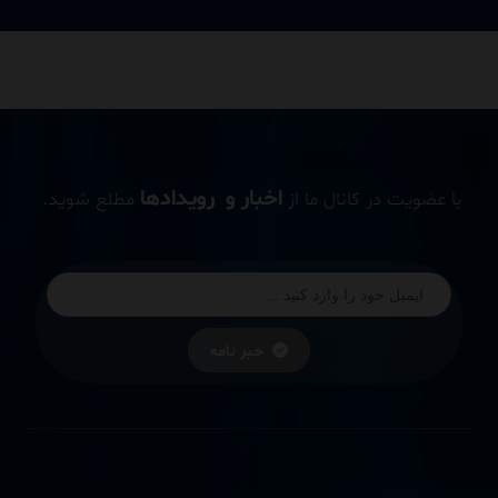
اخبار و رویدادها
با عضویت در کانال ما از
مطلع شوید.
خبر نامه