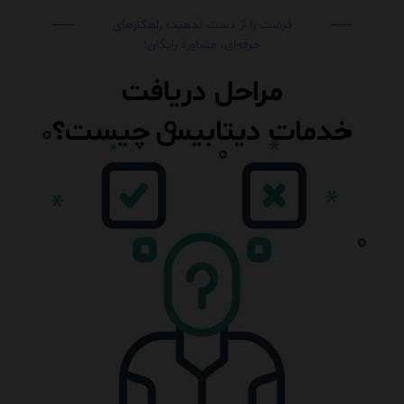
فرصت را از دست ندهید؛ راهکارهای
حرفه‌ای، مشاوره رایگان!
مراحل دریافت
خدمات
دیتابیس
چیست؟