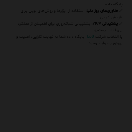
پایگاه داده
✅
فناوری‌های روز دنیا:
استفاده از ابزارها و روش‌های نوین برای
افزایش کارایی
✅
پشتیبانی ۲۴/۷:
پشتیبانی شبانه‌روزی برای اطمینان از عملکرد
بی‌وقفه سیستم‌ها
با انتخاب شرکت
لاندا
، پایگاه داده شما به نهایت کارایی، امنیت و
بهره‌وری خواهد رسید.