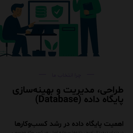
چرا انتخاب ما
طراحی، مدیریت و بهینه‌سازی
پایگاه داده (Database)
اهمیت پایگاه داده در رشد کسب‌وکارها
در دنیای دیجیتال امروز، داده‌ها سرمایه اصلی هر کسب‌وکار محسوب