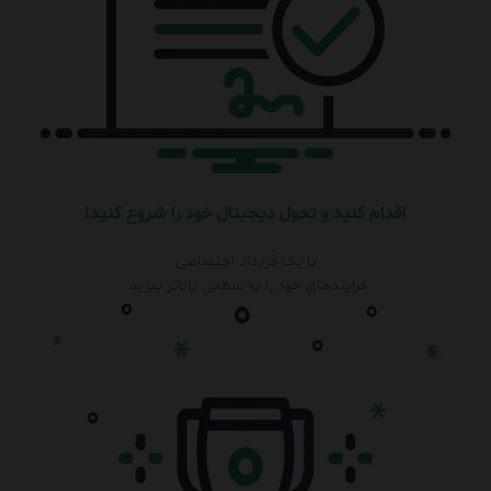
اقدام کنید و تحول دیجیتال خود را شروع کنید!
با یک قرارداد اختصاصی
فرایندهای خود را به سطحی بالاتر ببرید.