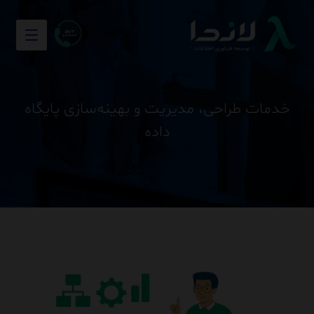
خدمات طراحی، مدیریت و بهینه‌سازی پایگاه
داده