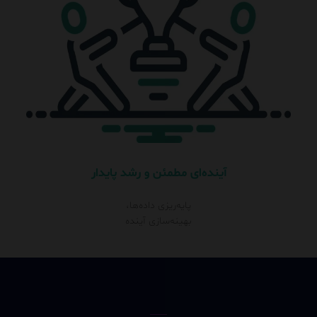
آینده‌ای مطمئن و رشد پایدار
پایه‌ریزی داده‌ها،
بهینه‌سازی آینده