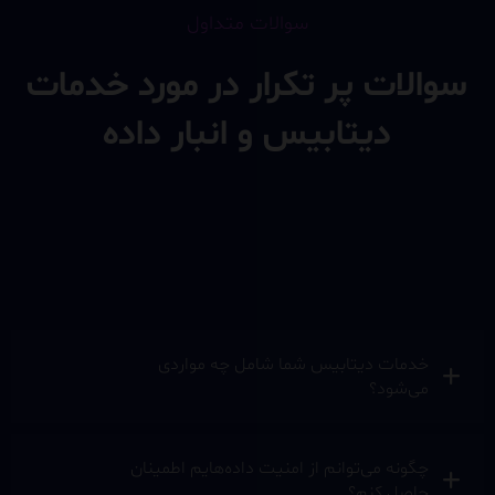
سوالات متداول
سوالات پر تکرار در مورد خدمات
دیتابیس و انبار داده
خدمات دیتابیس شما شامل چه مواردی
می‌شود؟
چگونه می‌توانم از امنیت داده‌هایم اطمینان
حاصل کنم؟