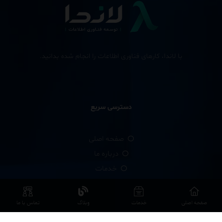
با لاندا، کارهای فناوری اطلاعات را انجام شده بدانید.
دسترسی سریع
صفحه اصلی
درباره ما
خدمات
وبلاگ
صفحه اصلی
خدمات
وبلاگ
تماس با ما
پشتیبانی