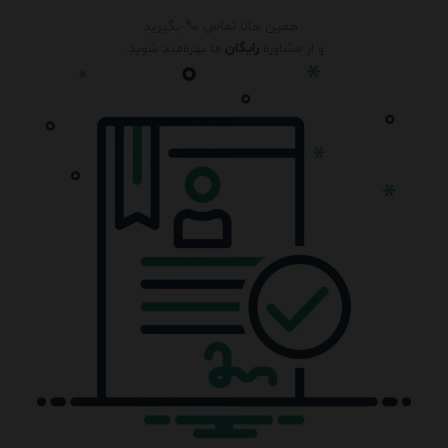
همین حالا
تماس
📞
بگیرید
و از مشاوره
رایگان
ما بهره‌مند شوید.