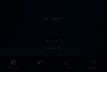
دسترسی سریع
صفحه اصلی
درباره ما
خدمات
وبلاگ
صفحه اصلی
خدمات
وبلاگ
تماس با ما
پشتیبانی
سوالات متداول FAQ
حریم کاربران
تماس با ما