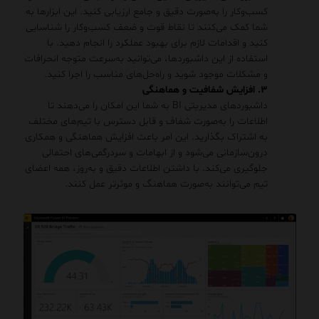
کسب‌وکار را به‌صورت دقیق و جامع ارزیابی کنید. این ابزارها به
شما کمک می‌کنند تا نقاط قوت و ضعف کسب‌وکار را شناسایی
کنید و اقدامات لازم برای بهبود عملکرد را انجام دهید. با
استفاده از این داشبوردها، می‌توانید به‌سرعت متوجه انحرافات
و مشکلات موجود شوید و راه‌حل‌های مناسب را اجرا کنید.
۳. افزایش شفافیت و هماهنگی
داشبوردهای مدیریتی BI به شما این امکان را می‌دهند تا
اطلاعات را به‌صورت شفاف و قابل دسترس با تیم‌های مختلف
به اشتراک بگذارید. این امر باعث افزایش هماهنگی و همکاری
درون‌سازمانی می‌شود و از ابهامات و سردرگمی‌های احتمالی
جلوگیری می‌کند. با داشتن اطلاعات دقیق و به‌روز، همه اعضای
تیم می‌توانند به‌صورت هماهنگ و موثرتر عمل کنند.