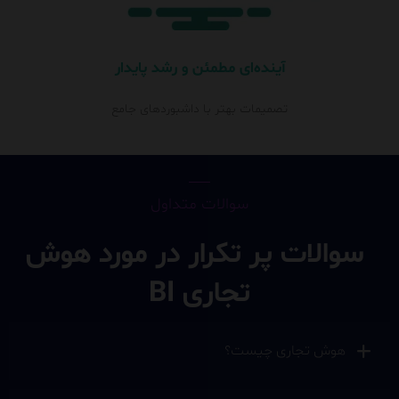
آینده‌ای مطمئن و رشد پایدار
تصمیمات بهتر با داشبوردهای جامع
سوالات متداول
سوالات پر تکرار در مورد هوش
تجاری BI
هوش تجاری چیست؟