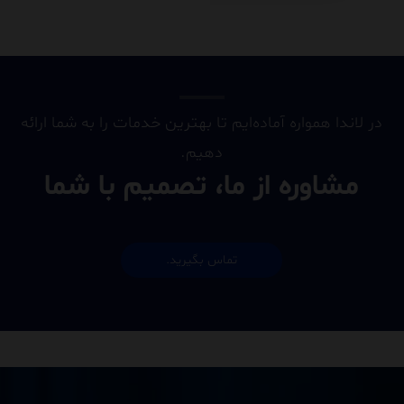
در لاندا همواره آماده‌ایم تا بهترین خدمات را به شما ارائه
دهیم.
مشاوره از ما، تصمیم با شما
تماس بگیرید.