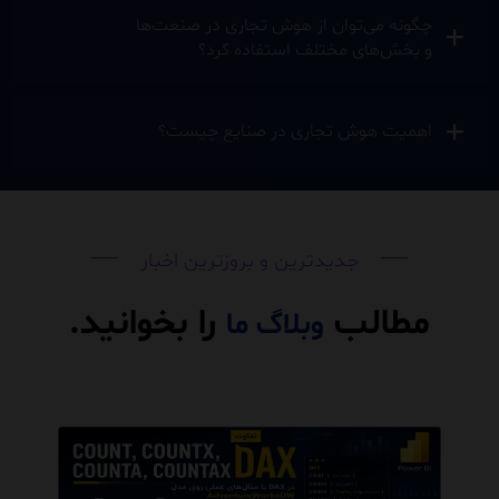
چگونه می‌توان از هوش تجاری در صنعت‌ها
و بخش‌های مختلف استفاده کرد؟
اهمیت هوش تجاری در صنایع چیست؟
جدیدترین و بروزترین اخبار
مطالب
را بخوانید.
وبلاگ
ما