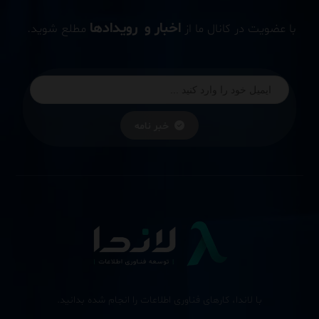
اخبار و رویدادها
با عضویت در کانال ما از
مطلع شوید.
خبر نامه
با لاندا، کارهای فناوری اطلاعات را انجام شده بدانید.