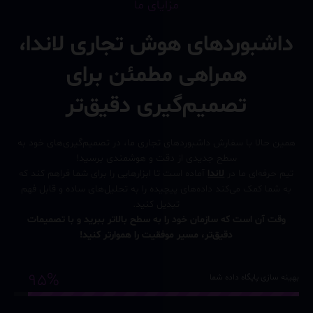
مزایای ما
داشبوردهای هوش تجاری لاندا،
همراهی مطمئن برای
تصمیم‌گیری دقیق‌تر
همین حالا با سفارش داشبوردهای تجاری ما، در تصمیم‌گیری‌های خود به
سطح جدیدی از دقت و هوشمندی برسید!
تیم حرفه‌ای ما در
لاندا
آماده است تا ابزارهایی را برای شما فراهم کند که
به شما کمک می‌کند داده‌های پیچیده را به تحلیل‌های ساده و قابل فهم
تبدیل کنید.
وقت آن است که سازمان خود را به سطح بالاتر ببرید و با تصمیمات
دقیق‌تر، مسیر موفقیت را هموارتر کنید!
95%
بهینه سازی پایگاه داده شما