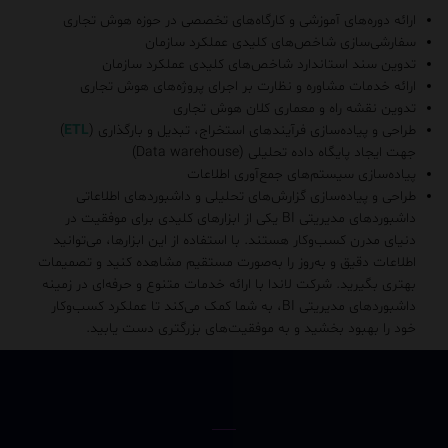
ارائه دوره‌های آموزشی و کارگاه‌های تخصصی در حوزه هوش تجاری
سفارشی‌سازی شاخص‌های کلیدی عملکرد سازمان
تدوین سند استاندارد شاخص‌های کلیدی عملکرد سازمان
ارائه خدمات مشاوره و نظارت بر اجرای پروژه‌های هوش تجاری
تدوین نقشه راه و معماری کلان هوش تجاری
طراحی و پیاده‌سازی فرآیندهای استخراج، تبدیل و بارگذاری (
ETL
)
جهت ایجاد پایگاه داده تحلیلی (Data warehouse)
پیاده‌سازی سیستم‌های جمع‌آوری اطلاعات
طراحی و پیاده‌سازی گزارش‌های تحلیلی و داشبوردهای اطلاعاتی
داشبوردهای مدیریتی BI یکی از ابزارهای کلیدی برای موفقیت در
دنیای مدرن کسب‌وکار هستند. با استفاده از این ابزارها، می‌توانید
اطلاعات دقیق و به‌روز را به‌صورت مستقیم مشاهده کنید و تصمیمات
بهتری بگیرید. شرکت لاندا با ارائه خدمات متنوع و حرفه‌ای در زمینه
داشبوردهای مدیریتی BI، به شما کمک می‌کند تا عملکرد کسب‌وکار
خود را بهبود بخشید و به موفقیت‌های بزرگتری دست یابید.