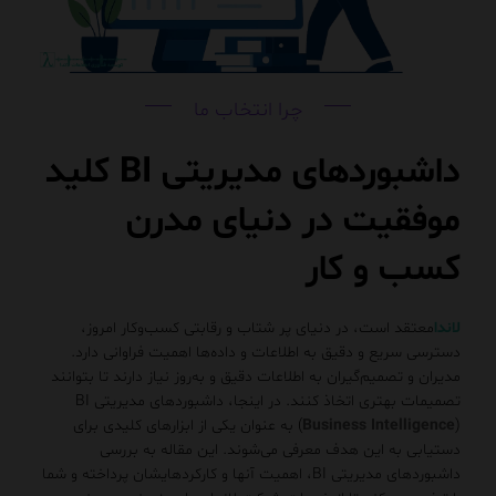
چرا انتخاب ما
داشبوردهای مدیریتی BI کلید
موفقیت در دنیای مدرن
کسب‌ و کار
لاندا
معتقد است، در دنیای پر شتاب و رقابتی کسب‌وکار امروز،
دسترسی سریع و دقیق به اطلاعات و داده‌ها اهمیت فراوانی دارد.
مدیران و تصمیم‌گیران به اطلاعات دقیق و به‌روز نیاز دارند تا بتوانند
تصمیمات بهتری اتخاذ کنند. در اینجا، داشبوردهای مدیریتی BI
Business Intelligence
(
) به عنوان یکی از ابزارهای کلیدی برای
دستیابی به این هدف معرفی می‌شوند. این مقاله به بررسی
داشبوردهای مدیریتی BI، اهمیت آنها و کارکردهایشان پرداخته و شما