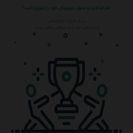
اقدام کنید و تحول دیجیتال خود را شروع کنید!
با یک قرارداد اختصاصی
فرایندهای خود را به سطحی بالاتر ببرید.