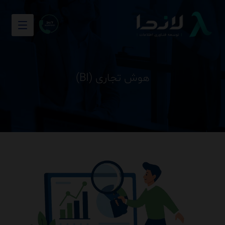
هوش تجاری (BI)