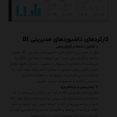
کارکردهای داشبوردهای مدیریتی BI
۱. تحلیل داده‌ها و گزارش‌دهی
یکی از اصلی‌ترین کارکردهای داشبوردهای مدیریتی BI، تحلیل
داده‌ها و گزارش‌دهی است. این ابزارها به شما این امکان را
می‌دهند تا داده‌های کسب‌وکار را به‌صورت جامع و دقیق تحلیل
کنید و گزارش‌های متنوعی از عملکرد کسب‌وکار تهیه کنید. با
استفاده از این گزارش‌ها، می‌توانید به اطلاعات کلیدی
دسترسی داشته و تصمیمات بهتری بگیرید.
۲. پیش‌بینی و برنامه‌ریزی
داشبوردهای مدیریتی BI به شما این امکان را می‌دهند تا با
استفاده از تحلیل‌های پیش‌بینی، به آینده کسب‌وکار خود نگاه
کنید و برنامه‌ریزی‌های لازم را انجام دهید. این ابزارها به شما
کمک می‌کنند تا روندها و الگوهای مختلف را شناسایی کنید و
اقدامات لازم برای موفقیت آینده را انجام دهید.