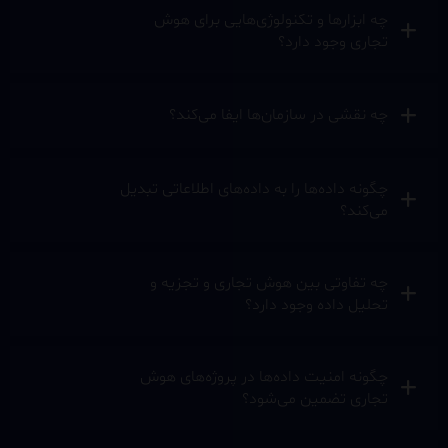
چه ابزارها و تکنولوژی‌هایی برای هوش
تجاری وجود دارد؟
چه نقشی در سازمان‌ها ایفا می‌کند؟
چگونه داده‌ها را به داده‌های اطلاعاتی تبدیل
می‌کند؟
چه تفاوتی بین هوش تجاری و تجزیه و
تحلیل داده وجود دارد؟
چگونه امنیت داده‌ها در پروژه‌های هوش
تجاری تضمین می‌شود؟