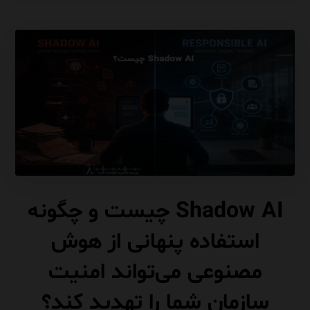
Shadow AI چیست و چگونه
استفاده پنهانی از هوش
مصنوعی می‌تواند امنیت
سازمان شما را تهدید کند؟