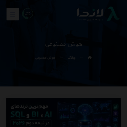
هوش مصنوعی
وبلاگ
هوش مصنوعی