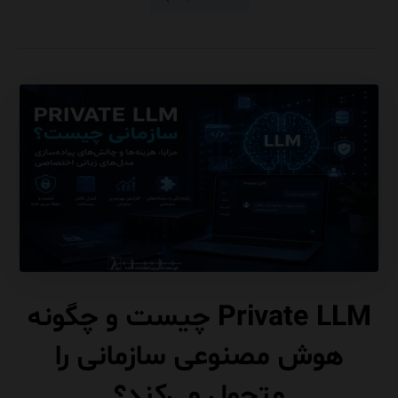
Private LLM چیست و چگونه
هوش مصنوعی سازمانی را
متحول می‌کند؟