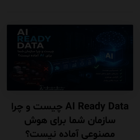
AI Ready Data چیست و چرا
سازمان شما برای هوش
مصنوعی آماده نیست؟