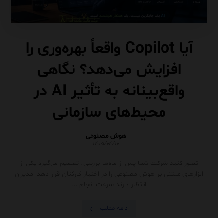
آیا Copilot واقعاً بهره‌وری را
افزایش می‌دهد؟ نگاهی
واقع‌بینانه به تأثیر AI در
محیط‌های سازمانی
هوش مصنوعی
۱۴۰۵/۰۴/۱۰
تصور کنید شرکت شما پس از ماه‌ها بررسی، تصمیم می‌گیرد یکی از
ابزارهای مبتنی بر هوش مصنوعی را در اختیار کارکنان قرار دهد. مدیران
انتظار دارند سرعت انجام ...
ادامه مطلب