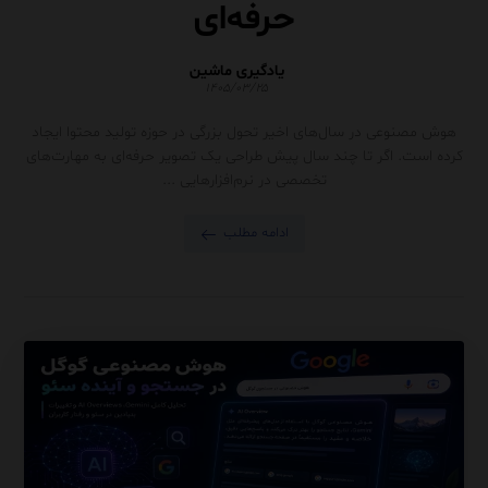
حرفه‌ای
یادگیری ماشین
۱۴۰۵/۰۳/۲۵
هوش مصنوعی در سال‌های اخیر تحول بزرگی در حوزه تولید محتوا ایجاد
کرده است. اگر تا چند سال پیش طراحی یک تصویر حرفه‌ای به مهارت‌های
تخصصی در نرم‌افزارهایی ...
ادامه مطلب