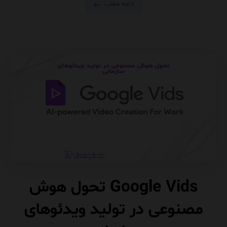
ادامه مطلب
Google Vids تحول هوش
مصنوعی در تولید ویدئوهای