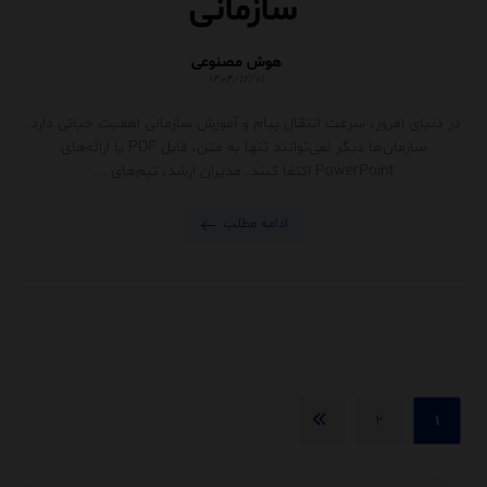
سازمانی
هوش مصنوعی
۱۴۰۴/۱۲/۰۱
در دنیای امروز، سرعت انتقال پیام و آموزش سازمانی اهمیت حیاتی دارد.
سازمان‌ها دیگر نمی‌توانند تنها به متن، فایل PDF یا ارائه‌های
PowerPoint اکتفا کنند. مدیران ارشد، تیم‌های ...
ادامه مطلب
۲
۱