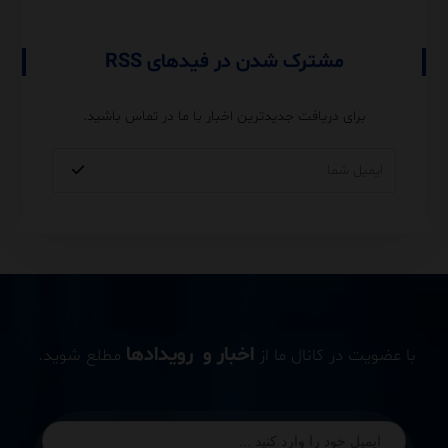
مشترک شدن در فیدهای RSS
برای دریافت جدیدترین اخبار با ما در تماس باشید.
اخبار و رویدادها
با عضویت در کانال ما از
مطلع شوید.