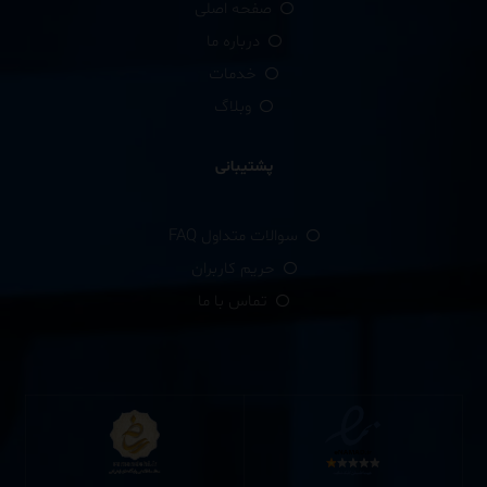
صفحه اصلی
درباره ما
خدمات
وبلاگ
پشتیبانی
سوالات متداول FAQ
حریم کاربران
تماس با ما