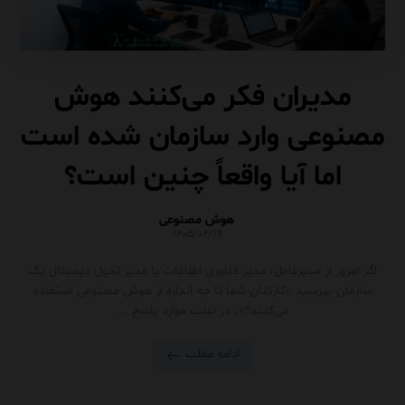
مدیران فکر می‌کنند هوش
مصنوعی وارد سازمان شده است
اما آیا واقعاً چنین است؟
هوش مصنوعی
۱۴۰۵/۰۴/۱۹
اگر امروز از مدیرعامل، مدیر فناوری اطلاعات یا مدیر تحول دیجیتال یک
سازمان بپرسید «کارکنان شما تا چه اندازه از هوش مصنوعی استفاده
می‌کنند؟»، در اغلب موارد پاسخ ...
ادامه مطلب