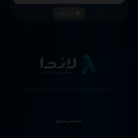
خبر نامه
با لاندا، کارهای فناوری اطلاعات را انجام شده بدانید.
دسترسی سریع