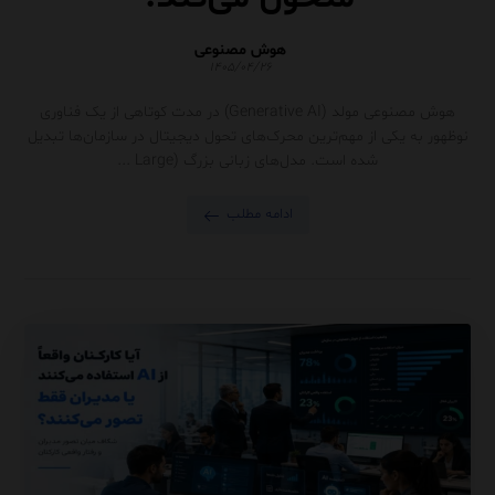
هوش مصنوعی
۱۴۰۵/۰۴/۲۶
هوش مصنوعی مولد (Generative AI) در مدت کوتاهی از یک فناوری
نوظهور به یکی از مهم‌ترین محرک‌های تحول دیجیتال در سازمان‌ها تبدیل
شده است. مدل‌های زبانی بزرگ (Large ...
ادامه مطلب