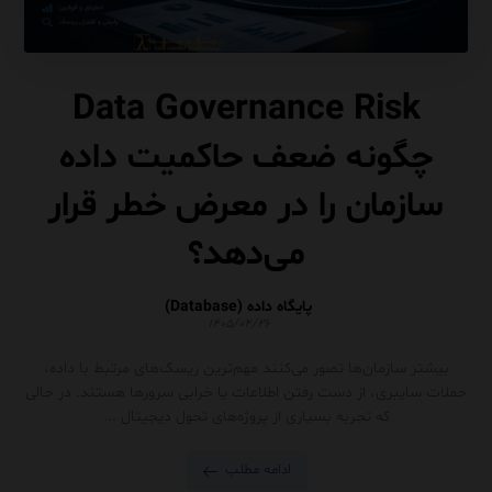
Data Governance Risk
چگونه ضعف حاکمیت داده
سازمان را در معرض خطر قرار
می‌دهد؟
پایگاه داده (Database)
۱۴۰۵/۰۴/۲۶
بیشتر سازمان‌ها تصور می‌کنند مهم‌ترین ریسک‌های مرتبط با داده،
حملات سایبری، از دست رفتن اطلاعات یا خرابی سرورها هستند. در حالی
که تجربه بسیاری از پروژه‌های تحول دیجیتال ...
ادامه مطلب