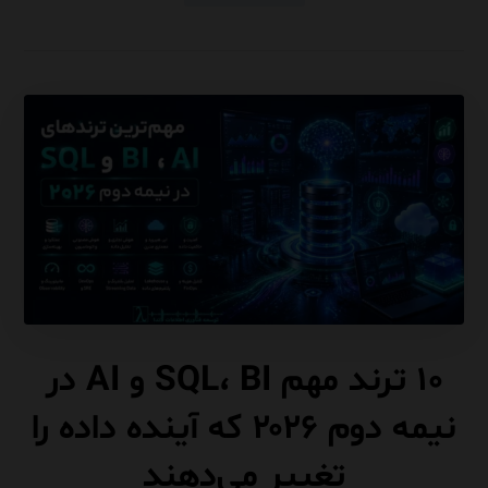
۱۰ ترند مهم SQL، BI و AI در
نیمه دوم ۲۰۲۶ که آینده داده را
تغییر می‌دهند