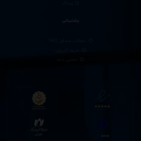
وبلاگ
پشتیبانی
سوالات متداول FAQ
حریم کاربران
تماس با ما