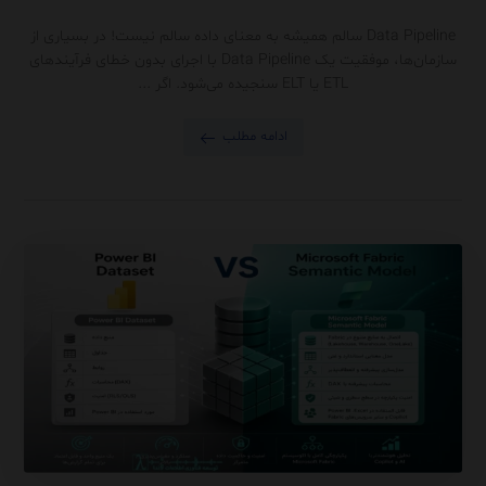
Data Pipeline سالم همیشه به معنای داده سالم نیست! در بسیاری از
سازمان‌ها، موفقیت یک Data Pipeline با اجرای بدون خطای فرآیندهای
ETL یا ELT سنجیده می‌شود. اگر ...
ادامه مطلب