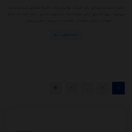
تصور کنید مدیرعامل یک شرکت تولیدی وارد جلسه هفتگی هیئت‌مدیره
می‌شود. روی مانیتور اتاق جلسه، یک داشبورد نمایش داده شده که ده‌ها
نمودار، جدول، هشدار، وضعیت سرورها، سفارش‌های ...
ادامه مطلب
۹
…
۲
۱