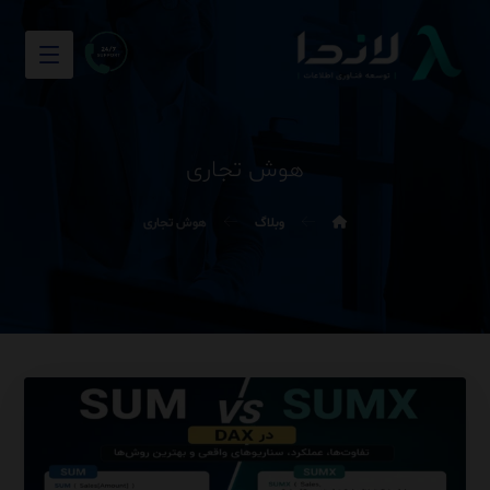
هوش تجاری
وبلاگ
هوش تجاری