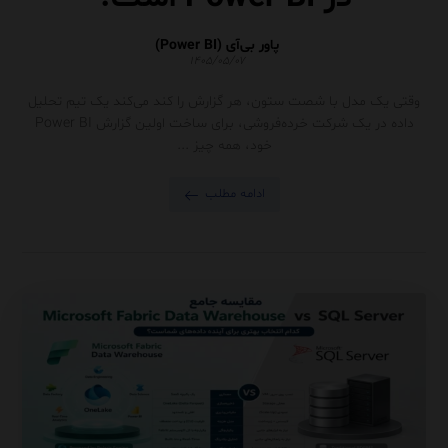
پاور بی‌آی (Power BI)
۱۴۰۵/۰۵/۰۷
وقتی یک مدل با شصت ستون، هر گزارش را کند می‌کند یک تیم تحلیل
داده در یک شرکت خرده‌فروشی، برای ساخت اولین گزارش Power BI
خود، همه چیز ...
ادامه مطلب