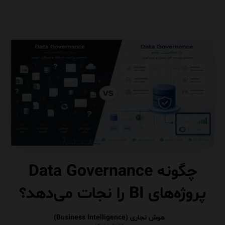
چگونه Data Governance
پروژه‌های BI را نجات می‌دهد؟
هوش تجاری (Business Intelligence)