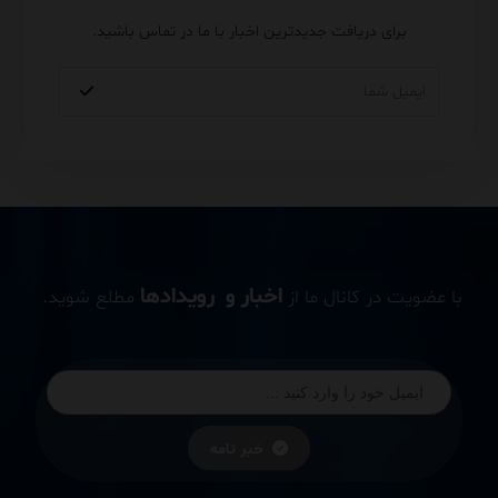
برای دریافت جدیدترین اخبار با ما در تماس باشید.
اخبار و رویدادها
با عضویت در کانال ما از
مطلع شوید.
خبر نامه