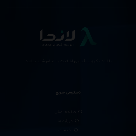
با لاندا، کارهای فناوری اطلاعات را انجام شده بدانید.
دسترسی سریع
صفحه اصلی
درباره ما
خدمات