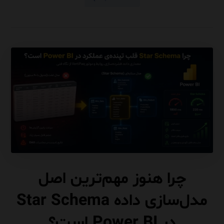
چرا هنوز مهم‌ترین اصل
مدل‌سازی داده Star Schema
در Power BI است؟