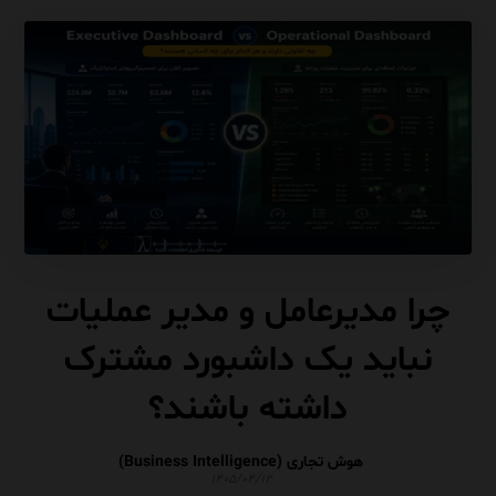
چرا مدیرعامل و مدیر عملیات
نباید یک داشبورد مشترک
داشته باشند؟
هوش تجاری (Business Intelligence)
۱۴۰۵/۰۴/۱۲