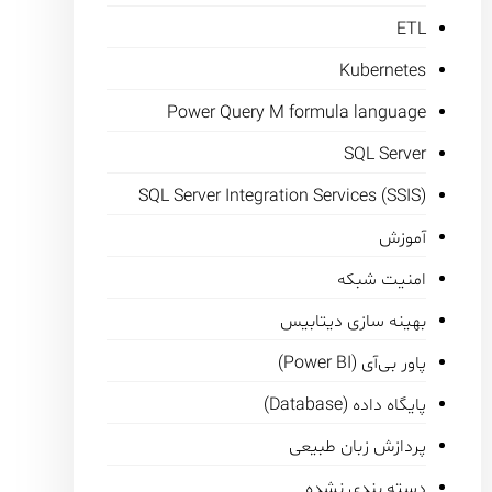
ETL
Kubernetes
Power Query M formula language
SQL Server
SQL Server Integration Services (SSIS)
آموزش
امنیت شبکه
بهینه سازی دیتابیس
پاور بی‌آی (Power BI)
پایگاه داده (Database)
پردازش زبان طبیعی
دسته بندی نشده