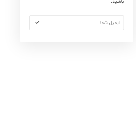
باشید.