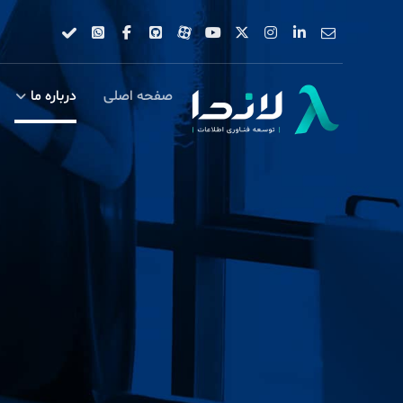
صفحه اصلی
درباره ما