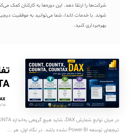
شرکت‌ها را ارتقا دهد. این دوره‌ها به کارکنان کمک می‌کن
شوند. با خدمات لاندا، شما می‌توانید به موفقیت دیجی
بهره‌برداری کنید.
COUNTA
AX
/۱۵
تیم‌های توسعه Power BI نشده باشد. در نگاه اول، هر ...