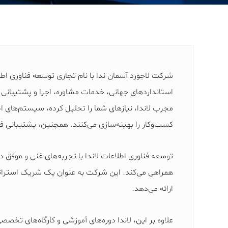
شرکت لاجورد آسمان ندا با نام تجاری توسعه فناوری اطلاع
استانداردهای جهانی، خدمات مشاوره، اجرا و پشتیبانی 
مجرب لاندا، نیازهای شما را تحلیل کرده، سیستم‌های اطل
کسب‌وکار را بهینه‌سازی می‌کنند. همچنین، پشتیبانی فن
توسعه فناوری اطلاعات لاندا با تجربه‌های غنی و موفق 
همراهی می‌کند. این شرکت به عنوان یک شریک استراتژ
ارائه می‌دهد.
علاوه بر این، لاندا دوره‌های آموزشی و کارگاه‌های تخصص