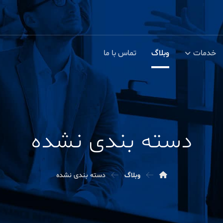
خدمات
وبلاگ
تماس با ما
دسته بندی نشده
وبلاگ
دسته بندی نشده