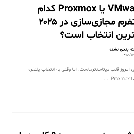
VMware یا Proxmox کدام
پلتفرم مجازی‌سازی در ۲۰۲۵
ترین انتخاب است؟
ه بندی نشده
۱۴۰۴/۰۷
Pr مهم است؟ مجازی‌سازی امروز قلب دیتاسنترهاست. اما وقتی به انتخاب پلتفرم