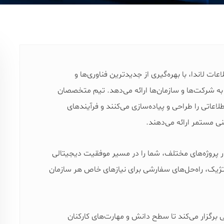
ات لاندا، با بهره‌گیری از جدیدترین فناوری‌ها و
به شرکت‌ها و سازمان‌ها ارائه می‌دهد. تیم متخصصان
اعاتی را طراحی و پیاده‌سازی می‌کنند و فرآیندهای
ی مستمر ارائه می‌دهند.
در پروژه‌های مختلف، شما را در مسیر موفقیت دیجیتالی
یک، راه‌حل‌های سفارشی برای نیازهای خاص هر سازمان
ی برگزار می‌کند تا سطح دانش و مهارت‌های کارکنان