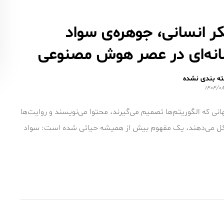
ر انسانی، جوهره‌ی سواد
انه‌ای در عصر هوش مصنوعی
ه بندی نشده
۱۴۰۴/۰۸
انی که الگوریتم‌ها تصمیم می‌گیرند، محتوا می‌نویسند و روایت‌ها
ل می‌دهند، یک مفهوم بیش از همیشه حیاتی شده است: سواد