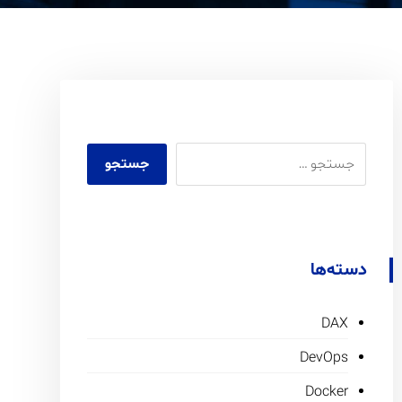
دسته‌ها
DAX
DevOps
Docker