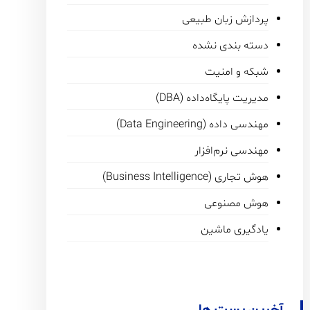
پردازش زبان طبیعی
دسته بندی نشده
شبکه و امنیت
مدیریت پایگاه‌داده (DBA)
مهندسی داده (Data Engineering)
مهندسی نرم‌افزار
هوش تجاری (Business Intelligence)
هوش مصنوعی
یادگیری ماشین