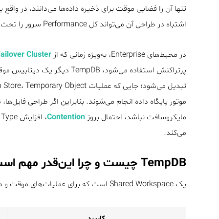
اشتباه در طراحی آن می‌تواند کل Performance سرور را تحت تأثیر قرار دهد.
در محیط‌های Enterprise، به‌ویژه زمانی که از
ailover Cluster
مایکروسافت نباشد، احتمال بروز
Contention
می‌کند.
TempDB چیست و چرا این‌قدر مهم است؟
یک Shared Workspace است که برای عملیات‌های موقت و میانی استفاده می‌شود:
کاربرد