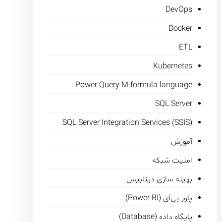
DevOps
Docker
ETL
Kubernetes
Power Query M formula language
SQL Server
SQL Server Integration Services (SSIS)
آموزش
امنیت شبکه
بهینه سازی دیتابیس
پاور بی‌آی (Power BI)
پایگاه داده (Database)