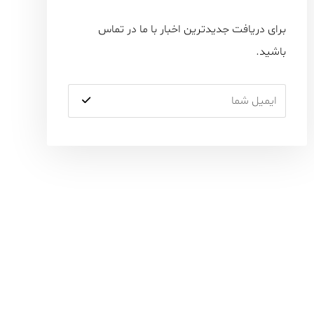
برای دریافت جدیدترین اخبار با ما در تماس
باشید.