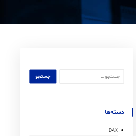
دسته‌ها
DAX