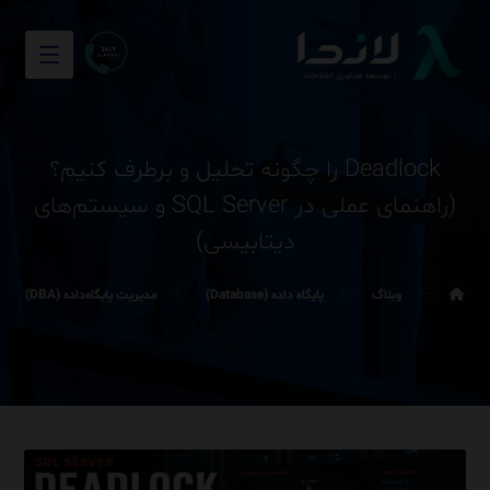
Deadlock را چگونه تحلیل و برطرف کنیم؟
(راهنمای عملی در SQL Server و سیستم‌های
دیتابیسی)
وبلاگ
پایگاه داده (Database)
مدیریت پایگاه‌داده (DBA)