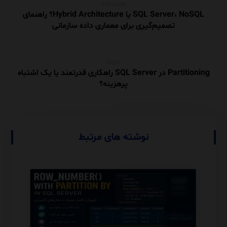
Previous
SQL Server، NoSQL یا Hybrid Architecture؟ راهنمای
تصمیم‌گیری برای معماری داده سازمانی
Next
Partitioning در SQL Server راهکاری قدرتمند یا یک اشتباه
پرهزینه؟
نوشته های مرتبط