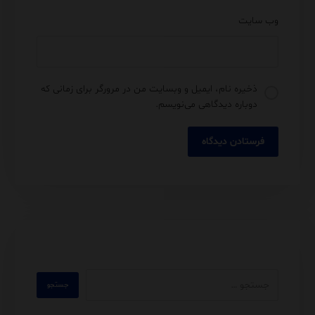
وب‌ سایت
ذخیره نام، ایمیل و وبسایت من در مرورگر برای زمانی که
دوباره دیدگاهی می‌نویسم.