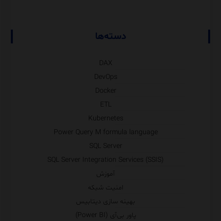
دسته‌ها
DAX
DevOps
Docker
ETL
Kubernetes
Power Query M formula language
SQL Server
SQL Server Integration Services (SSIS)
آموزش
امنیت شبکه
بهینه سازی دیتابیس
پاور بی‌آی (Power BI)