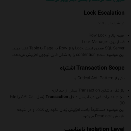
Lock Escalation
در شرایطی مانند:
حجم بالای Row Lock
فشار روی Lock Manager
SQL Server ممکن است Lock را از Row به Page یا Table ارتقا دهد.
این موضوع سطح contention را به شکل قابل توجهی افزایش می‌دهد.
Transaction Scope اشتباه
یکی از Critical Anti-Pattern ها:
باز نگه داشتن Transaction بیش از حد لازم
انجام عملیات غیر دیتابیسی داخل
Transaction
(مثل API Call یا File
IO)
این موضوع مستقیماً باعث افزایش زمان نگهداری Lock و در نتیجه
افزایش Deadlock می‌شود.
Isolation Level نامناسب