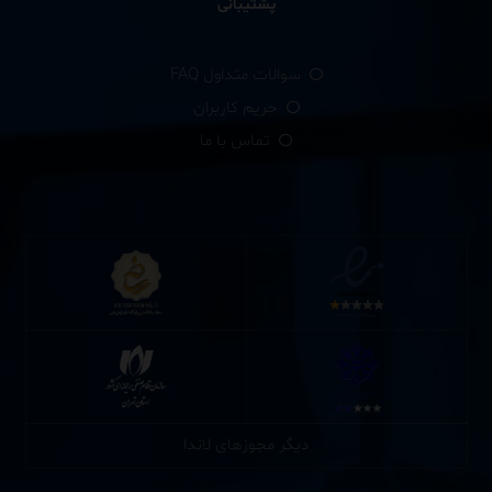
پشتیبانی
سوالات متداول FAQ
حریم کاربران
تماس با ما
دیگر مجوزهای لاندا