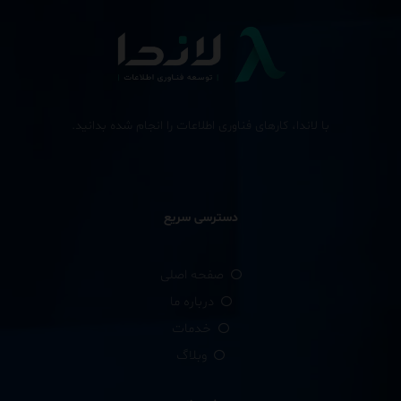
با لاندا، کارهای فناوری اطلاعات را انجام شده بدانید.
دسترسی سریع
صفحه اصلی
درباره ما
خدمات
وبلاگ