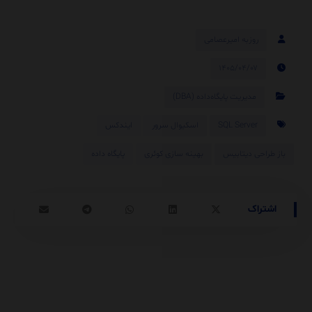
روزبه امیرعصامی
۱۴۰۵/۰۴/۰۷
مدیریت پایگاه‌داده (DBA)
SQL Server
اسکیوال سرور
ایندکس
باز طراحی دیتابیس
بهینه سازی کوئری
پایگاه داده