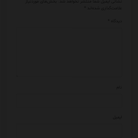
نشانی ایمیل شما منتشر نخواهد شد.
بخش‌های موردنیاز
علامت‌گذاری شده‌اند
*
دیدگاه
*
نام
ایمیل