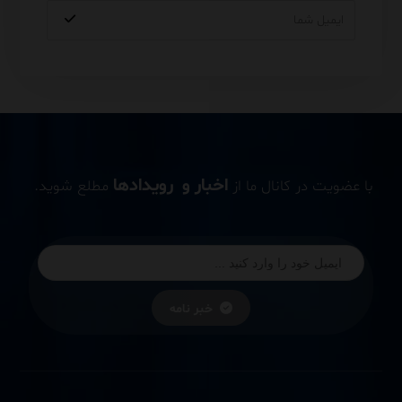
اخبار و رویدادها
با عضویت در کانال ما از
مطلع شوید.
خبر نامه