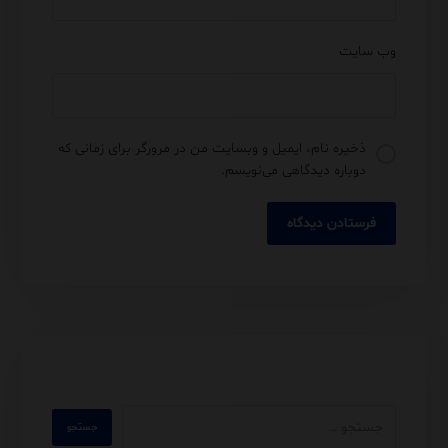
وب‌ سایت
ذخیره نام، ایمیل و وبسایت من در مرورگر برای زمانی که
دوباره دیدگاهی می‌نویسم.