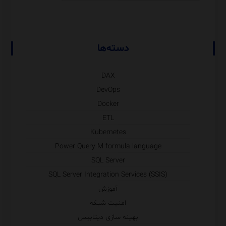
دسته‌ها
DAX
DevOps
Docker
ETL
Kubernetes
Power Query M formula language
SQL Server
SQL Server Integration Services (SSIS)
آموزش
امنیت شبکه
بهینه سازی دیتابیس