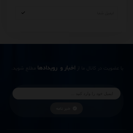
اخبار و رویدادها
با عضویت در کانال ما از
مطلع شوید.
خبر نامه