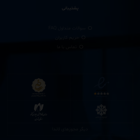
پشتیبانی
سوالات متداول FAQ
حریم کاربران
تماس با ما
دیگر مجوزهای لاندا