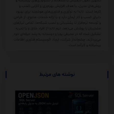
تسهیل تحول دیجیتال با استفاده از تکنولوژی‌های پیشرفته و
روش‌های مدرن، با هدف افزایش بهره‌وری و کارایی کسب و
کارها است. لاندا به نوآوری و فناوری‌های هوشمند برای بهبود
دنیای کسب و کار ایمان دارد و با ارائه خدمات متنوع، از طراحی
و توسعه نرم‌افزار تا پشتیبانی و نصب شبکه‌ها، تمامی نیازهای
مشتریان را پوشش می‌دهد. تیم لاندا از افراد خلاق و با تجربه
تشکیل شده که در محیطی پویا و دوستانه به رشد حرفه‌ای خود
می‌پردازند. چشم‌انداز شرکت، ایجاد اکوسیستم فناوری اطلاعات
پیشرفته و کارآمد است.
نوشته های مرتبط