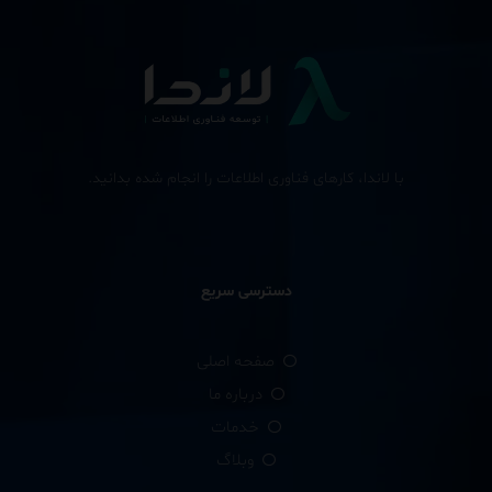
با لاندا، کارهای فناوری اطلاعات را انجام شده بدانید.
دسترسی سریع
صفحه اصلی
درباره ما
خدمات
وبلاگ