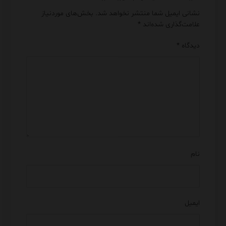
نشانی ایمیل شما منتشر نخواهد شد.
بخش‌های موردنیاز
علامت‌گذاری شده‌اند
*
دیدگاه
*
نام
ایمیل