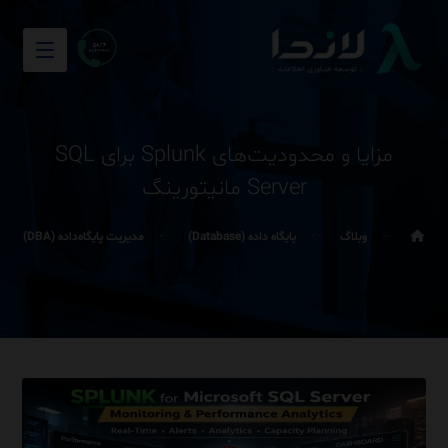
مزایا و محدودیت‌های Splunk برای SQL
Server مانیتورینگ
وبلاگ
پایگاه داده (Database)
مدیریت پایگاه‌داده (DBA)