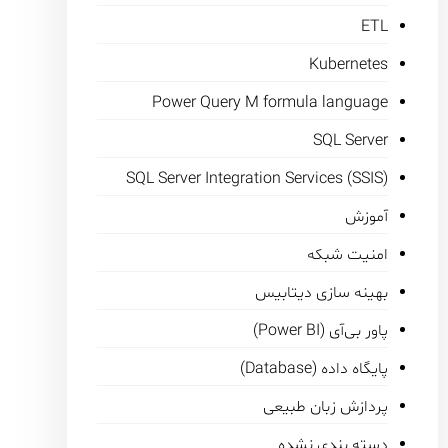
ETL
Kubernetes
Power Query M formula language
SQL Server
SQL Server Integration Services (SSIS)
آموزش
امنیت شبکه
بهینه سازی دیتابیس
پاور بی‌آی (Power BI)
پایگاه داده (Database)
پردازش زبان طبیعی
دسته بندی نشده