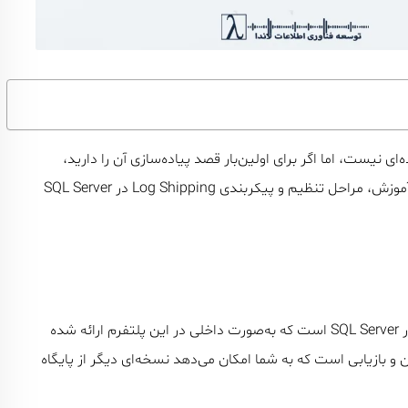
‌ای نیست، اما اگر برای اولین‌بار قصد پیاده‌سازی آن را دارید،
داشتن یک راهنمای گام‌به‌گام بسیار مفید خواهد بود. در این آموزش، مراحل تنظیم و پیکربندی Log Shipping در SQL Server
در SQL Server است که به‌صورت داخلی در این پلتفرم ارائه شده
و بازیابی است که به شما امکان می‌دهد نسخه‌ای دیگر از پایگاه