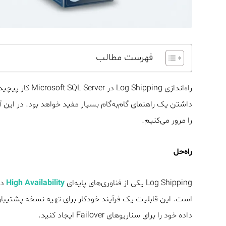
فهرست مطالب
راه‌اندازی Log Shipping در
Microsoft SQL Server
کار پیچیده
را مرور می‌کنیم.
راه‌حل
Log Shipping یکی از فناوری‌های پایه‌ای
High Availability
است. این قابلیت یک فرآیند خودکار برای تهیه نسخه پشتیبان 
داده خود را برای سناریوهای Failover ایجاد کنید.