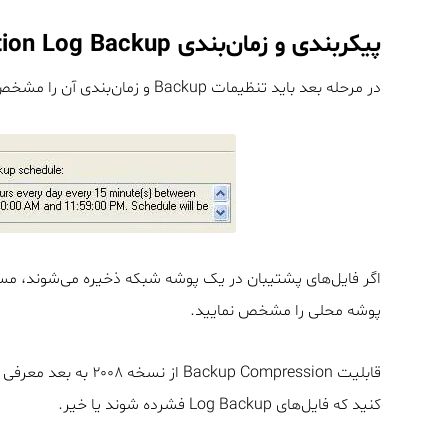
پیکربندی و زمان‌بندی Transaction Log Backup
در مرحله بعد باید تنظیمات Backup و زمان‌بندی آن را مشخص کنید. روی گزینه Backup Settings کلیک کنید.
اگر فایل‌های پشتیبان در یک پوشه شبکه ذخیره می‌شوند، مسی
پوشه محلی را مشخص نمایید.
کنید که فایل‌های Log Backup فشرده شوند یا خیر.