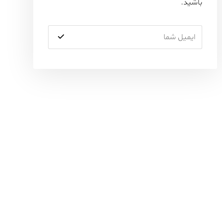
باشید.