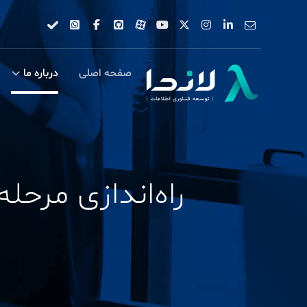
صفحه اصلی
درباره ما
راه‌اندازی مرحله‌به‌مرحله hipping