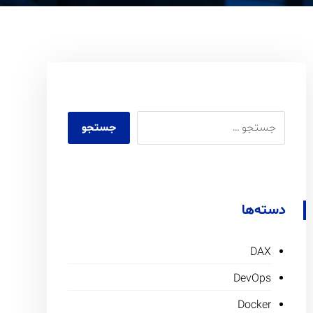
دسته‌ها
DAX
DevOps
Docker