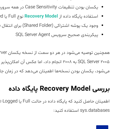
یکسان بودن تنظیمات Case Sensitivity در همه سرورها
استفاده پایگاه داده از
Recovery Model
نوع Full یا Bulk-Logged
وجود یک پوشه اشتراکی (Shared Folder) برای انتقال فایل‌های T-Log
پیکربندی صحیح سرویس SQL Server Agent
می‌شود، یکسان بودن نسخه‌ها اطمینان می‌دهد که در زمان ج
بررسی Recovery Model پایگاه داده
sys.databases استفاده کنید: