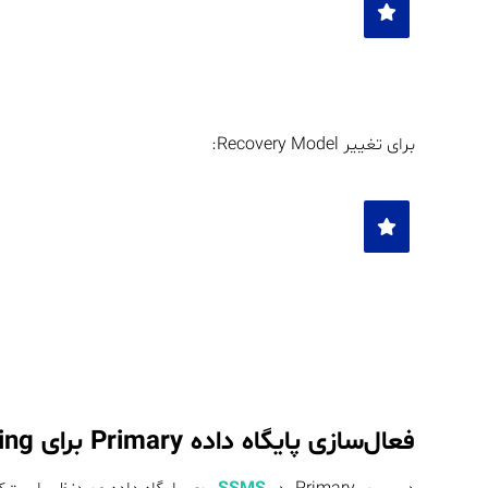
برای تغییر Recovery Model:
فعال‌سازی پایگاه داده Primary برای Log Shipping