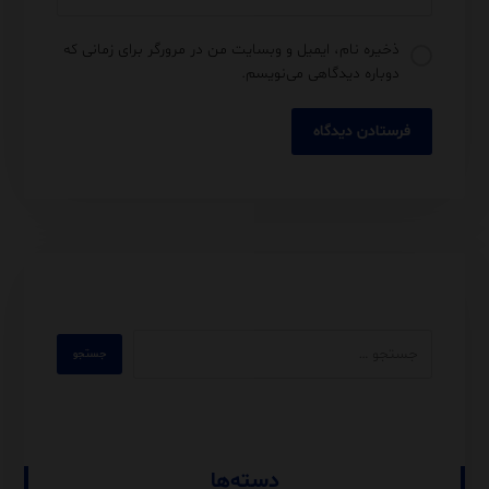
ذخیره نام، ایمیل و وبسایت من در مرورگر برای زمانی که
دوباره دیدگاهی می‌نویسم.
دسته‌ها