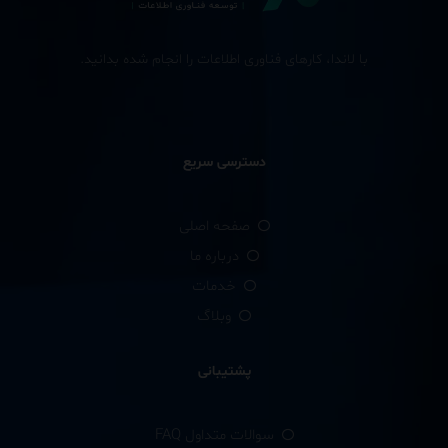
با لاندا، کارهای فناوری اطلاعات را انجام شده بدانید.
دسترسی سریع
صفحه اصلی
درباره ما
خدمات
وبلاگ
پشتیبانی
سوالات متداول FAQ