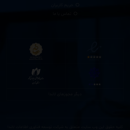
حریم کاربران
تماس با ما
دیگر مجوزهای لاندا
کلیه حقوق این وب سایت متعلق به شرکت توسعه فناوری اطلاعات لاندا