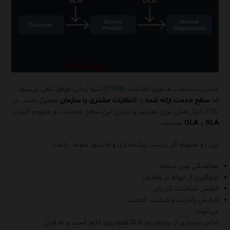
مدیریت خدمات فناوری اطلاعات (
ITSM
) تنها زمانی موفق تلقی می‌شود
که
سطح خدمت ارائه‌ شده
با
انتظارات مشتری یا سازمان
هم‌تراز باشد. در
ITIL
، ابزار اصلی برای تعریف و کنترل این سطح خدمت، دو مفهوم کلیدی
SLA
و
OLA
هستند.
این دو مفهوم اگر درست پیاده‌سازی و مانیتور شوند، باعث:
هماهنگی بین تیم‌ها
جلوگیری از ابهام در وظایف
کاهش شکایات کاربران
افزایش رضایت و کیفیت خدمت
می‌شوند.
اما در بسیاری از سازمان‌ها SLA فقط روی کاغذ است و نه قابل