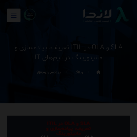
SLA و OLA در ITIL تعریف، پیاده‌سازی و
مانیتورینگ در تیم‌های IT
وبلاگ
مهندسی نرم‌افزار