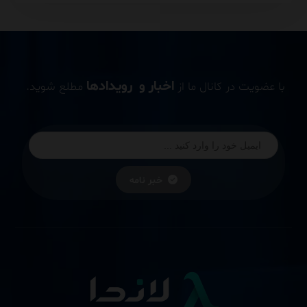
اخبار و رویدادها
با عضویت در کانال ما از
مطلع شوید.
خبر نامه