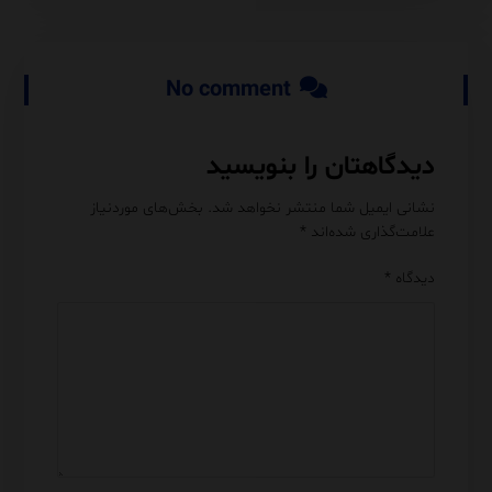
No comment
دیدگاهتان را بنویسید
نشانی ایمیل شما منتشر نخواهد شد.
بخش‌های موردنیاز
علامت‌گذاری شده‌اند
*
دیدگاه
*