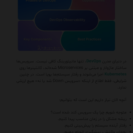
در دنیای مدرن
DevOps
، تنها مانیتورینگ کافی نیست. سرویس‌ها
ساختار ماژولار و مبتنی بر Microservices شده‌اند، کانتینرها روی
Kubernetes
اجرا می‌شوند و رفتار سیستم‌ها پویا است. در چنین
شرایطی، فقط اطلاع از اینکه «سرویس Down شد یا نه» هیچ ارزشی
ندارد.
آنچه الان نیاز داریم این است که بتوانیم:
متوجه شویم چرا یک سرویس کند شده است؟
ریشه مشکل را در زمان مناسب پیدا کنیم.
رفتار آینده سیستم را پیش‌بینی کنیم.
به‌جای واکنش، پیشگیری انجام دهیم.