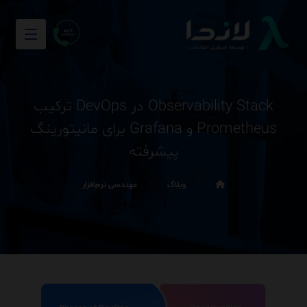
Observability Stack در DevOps ترکیب
Prometheus و Grafana برای مانیتورینگ
پیشرفته
وبلاگ
مهندسی نرم‌افزار