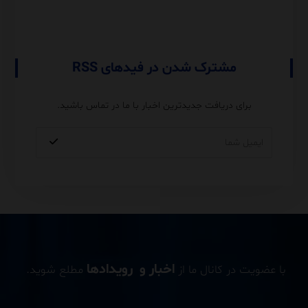
و نکات Performance
مشترک شدن در فیدهای RSS
برای دریافت جدیدترین اخبار با ما در تماس باشید.
اخبار و رویدادها
با عضویت در کانال ما از
مطلع شوید.