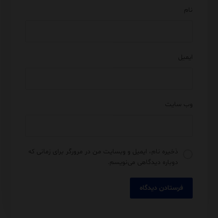
نام
ایمیل
وب‌ سایت
ذخیره نام، ایمیل و وبسایت من در مرورگر برای زمانی که
دوباره دیدگاهی می‌نویسم.