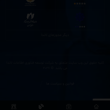
دیگر مجوزهای لاندا
کلیه حقوق این وب سایت متعلق به شرکت توسعه فناوری اطلاعات لاندا
می باشد. © ۲۰۲۶
قوانین و سیاست ها