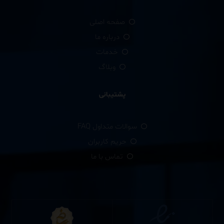
صفحه اصلی
درباره ما
خدمات
وبلاگ
پشتیبانی
سوالات متداول FAQ
حریم کاربران
تماس با ما