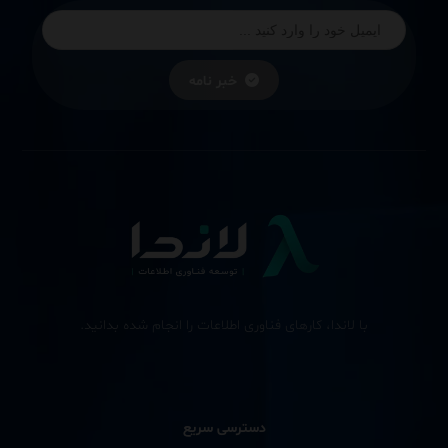
خبر نامه
با لاندا، کارهای فناوری اطلاعات را انجام شده بدانید.
دسترسی سریع