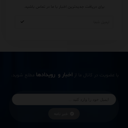
برای دریافت جدیدترین اخبار با ما در تماس باشید.
اخبار و رویدادها
با عضویت در کانال ما از
مطلع شوید.
خبر نامه