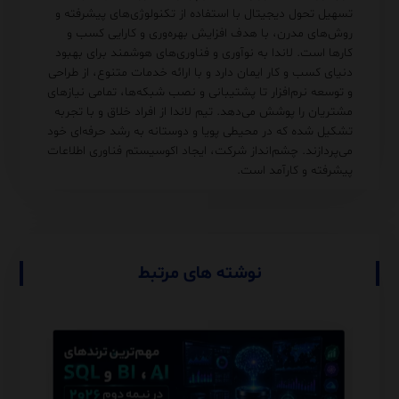
تسهیل تحول دیجیتال با استفاده از تکنولوژی‌های پیشرفته و
روش‌های مدرن، با هدف افزایش بهره‌وری و کارایی کسب و
کارها است. لاندا به نوآوری و فناوری‌های هوشمند برای بهبود
دنیای کسب و کار ایمان دارد و با ارائه خدمات متنوع، از طراحی
و توسعه نرم‌افزار تا پشتیبانی و نصب شبکه‌ها، تمامی نیازهای
مشتریان را پوشش می‌دهد. تیم لاندا از افراد خلاق و با تجربه
تشکیل شده که در محیطی پویا و دوستانه به رشد حرفه‌ای خود
می‌پردازند. چشم‌انداز شرکت، ایجاد اکوسیستم فناوری اطلاعات
پیشرفته و کارآمد است.
نوشته های مرتبط