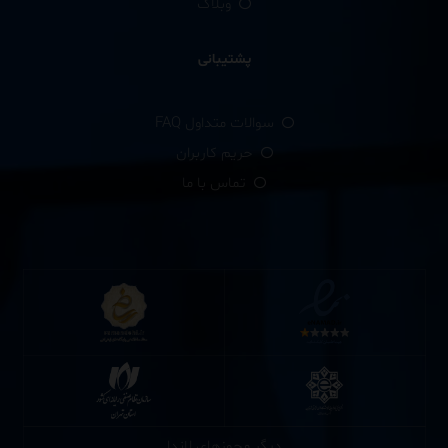
وبلاگ
پشتیبانی
سوالات متداول FAQ
حریم کاربران
تماس با ما
دیگر مجوزهای لاندا