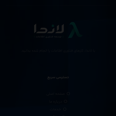
با لاندا، کارهای فناوری اطلاعات را انجام شده بدانید.
دسترسی سریع
صفحه اصلی
درباره ما
خدمات