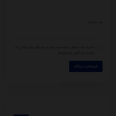
وب‌ سایت
ذخیره نام، ایمیل و وبسایت من در مرورگر برای زمانی که
دوباره دیدگاهی می‌نویسم.