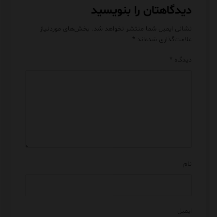
دیدگاهتان را بنویسید
نشانی ایمیل شما منتشر نخواهد شد.
بخش‌های موردنیاز
علامت‌گذاری شده‌اند
*
دیدگاه
*
نام
ایمیل