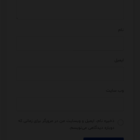
نام
ایمیل
وب‌ سایت
ذخیره نام، ایمیل و وبسایت من در مرورگر برای زمانی که
دوباره دیدگاهی می‌نویسم.