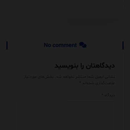
No comment
دیدگاهتان را بنویسید
نشانی ایمیل شما منتشر نخواهد شد.
بخش‌های موردنیاز
علامت‌گذاری شده‌اند
*
دیدگاه
*