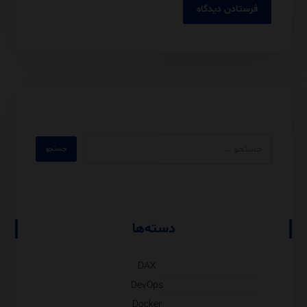
دسته‌ها
DAX
DevOps
Docker