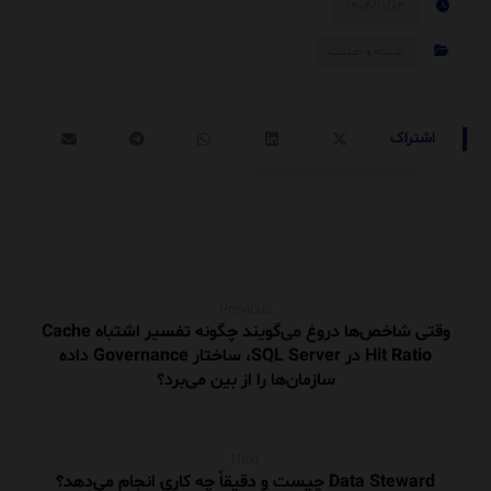
۱۴۰۴/۱۱/۰۳
شبکه و امنیت
Previous
وقتی شاخص‌ها دروغ می‌گویند چگونه تفسیر اشتباه Cache
Hit Ratio در SQL Server، ساختار Governance داده
سازمان‌ها را از بین می‌برد؟
Next
Data Steward چیست و دقیقاً چه کاری انجام می‌دهد؟