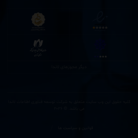
دیگر مجوزهای لاندا
کلیه حقوق این وب سایت متعلق به شرکت توسعه فناوری اطلاعات لاندا
می باشد. © ۲۰۲۶
قوانین و سیاست ها