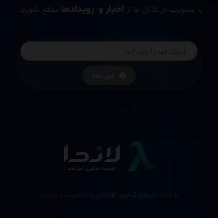
اخبار و رویدادها
با عضویت در کانال ما از
مطلع شوید.
خبر نامه
با لاندا، کارهای فناوری اطلاعات را انجام شده بدانید.