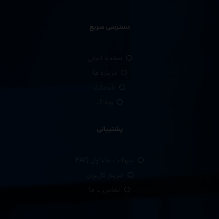
دسترسی سریع
صفحه اصلی
درباره ما
خدمات
وبلاگ
پشتیبانی
سوالات متداول FAQ
حریم کاربران
تماس با ما