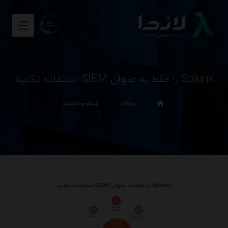
Splunk را فقط به عنوان SIEM استفاده نکنید
وبلاگ
شبکه و امنیت