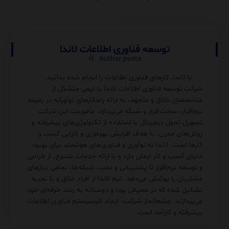
توسعه فناوری اطلاعات لاندا
Author posts
با لاندا، کارهای فناوری اطلاعات را انجام شده بدانید.
شرکت توسعه فناوری اطلاعات لاندا با تیمی متشکل از
متخصصان خلاق و متعهد، به ارائه راهکارهای نوآورانه در زمینه
نرم‌افزار، سخت‌افزار و شبکه می‌پردازد. ماموریت این شرکت
تسهیل تحول دیجیتال با استفاده از تکنولوژی‌های پیشرفته و
روش‌های مدرن، با هدف افزایش بهره‌وری و کارایی کسب و
کارها است. لاندا به نوآوری و فناوری‌های هوشمند برای بهبود
دنیای کسب و کار ایمان دارد و با ارائه خدمات متنوع، از طراحی
و توسعه نرم‌افزار تا پشتیبانی و نصب شبکه‌ها، تمامی نیازهای
مشتریان را پوشش می‌دهد. تیم لاندا از افراد خلاق و با تجربه
تشکیل شده که در محیطی پویا و دوستانه به رشد حرفه‌ای خود
می‌پردازند. چشم‌انداز شرکت، ایجاد اکوسیستم فناوری اطلاعات
پیشرفته و کارآمد است.