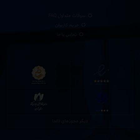
سوالات متداول FAQ
حریم کاربران
تماس با ما
دیگر مجوزهای لاندا