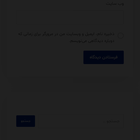
وب‌ سایت
ذخیره نام، ایمیل و وبسایت من در مرورگر برای زمانی که
دوباره دیدگاهی می‌نویسم.