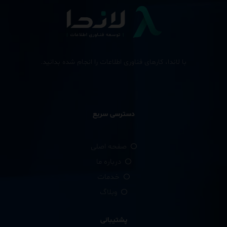
با لاندا، کارهای فناوری اطلاعات را انجام شده بدانید.
دسترسی سریع
صفحه اصلی
درباره ما
خدمات
وبلاگ
پشتیبانی