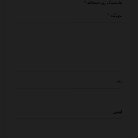
علامت‌گذاری شده‌اند
*
دیدگاه
*
نام
ایمیل