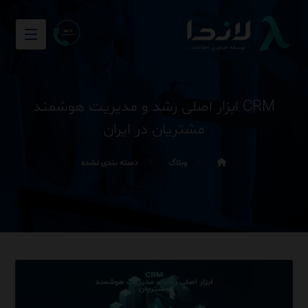
CRM ابزار اصلی رشد و مدیریت هوشمند
مشتریان در ایران
وبلاگ
دسته بندی نشده