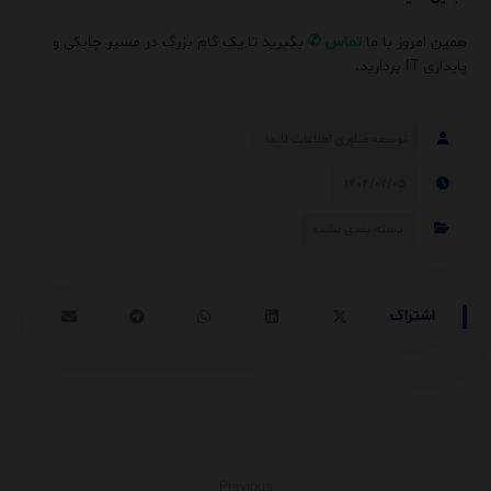
همین امروز با ما
تماس
✆
بگیرید تا یک گام بزرگ در مسیر چابکی و
پایداری IT بردارید.
توسعه فناوری اطلاعات لاندا
۱۴۰۴/۰۷/۰۵
دسته بندی نشده
Previous