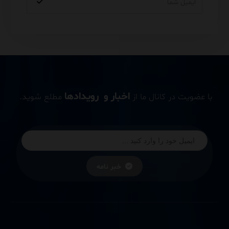
اخبار و رویدادها
با عضویت در کانال ما از
مطلع شوید.
خبر نامه