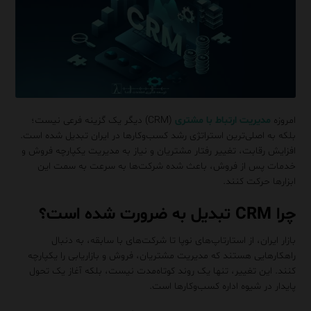
امروزه
مدیریت ارتباط با مشتری
(CRM) دیگر یک گزینه فرعی نیست؛
بلکه به اصلی‌ترین استراتژی رشد کسب‌وکارها در ایران تبدیل شده است.
افزایش رقابت، تغییر رفتار مشتریان و نیاز به مدیریت یکپارچه فروش و
خدمات پس از فروش، باعث شده شرکت‌ها به سرعت به سمت این
ابزارها حرکت کنند.
چرا CRM تبدیل به ضرورت شده است؟
بازار ایران، از استارتاپ‌های نوپا تا شرکت‌های با سابقه، به دنبال
راهکارهایی هستند که مدیریت مشتریان، فروش و بازاریابی را یکپارچه
کنند. این تغییر، تنها یک روند کوتاه‌مدت نیست، بلکه آغاز یک تحول
پایدار در شیوه اداره کسب‌وکارها است.