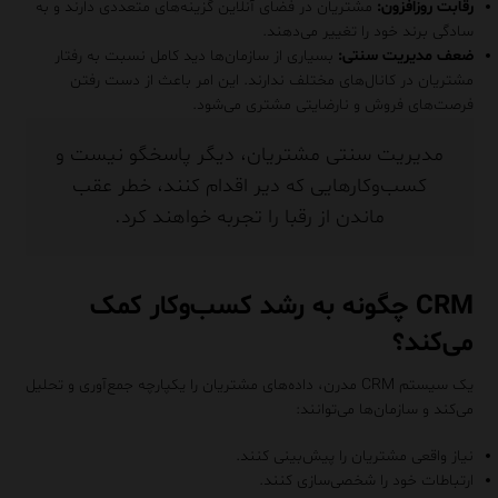
رقابت روزافزون:
مشتریان در فضای آنلاین گزینه‌های متعددی دارند و به
سادگی برند خود را تغییر می‌دهند.
ضعف مدیریت سنتی:
بسیاری از سازمان‌ها دید کامل نسبت به رفتار
مشتریان در کانال‌های مختلف ندارند. این امر باعث از دست رفتن
فرصت‌های فروش و نارضایتی مشتری می‌شود.
مدیریت سنتی مشتریان، دیگر پاسخگو نیست و
کسب‌وکارهایی که دیر اقدام کنند، خطر عقب
ماندن از رقبا را تجربه خواهند کرد.
CRM چگونه به رشد کسب‌وکار کمک
می‌کند؟
یک سیستم CRM مدرن، داده‌های مشتریان را یکپارچه جمع‌آوری و تحلیل
می‌کند و سازمان‌ها می‌توانند:
نیاز واقعی مشتریان را پیش‌بینی کنند.
ارتباطات خود را شخصی‌سازی کنند.