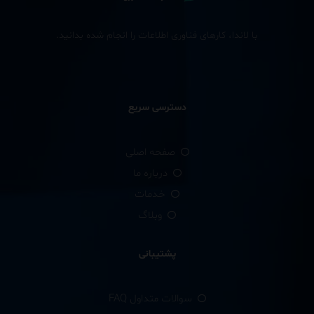
با لاندا، کارهای فناوری اطلاعات را انجام شده بدانید.
دسترسی سریع
صفحه اصلی
درباره ما
خدمات
وبلاگ
پشتیبانی
سوالات متداول FAQ