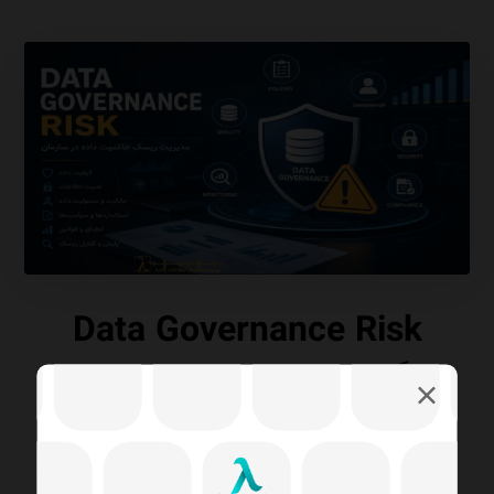
Data Governance Risk
چگونه ضعف حاکمیت داده
سازمان را در معرض خطر قرار
می‌دهد؟