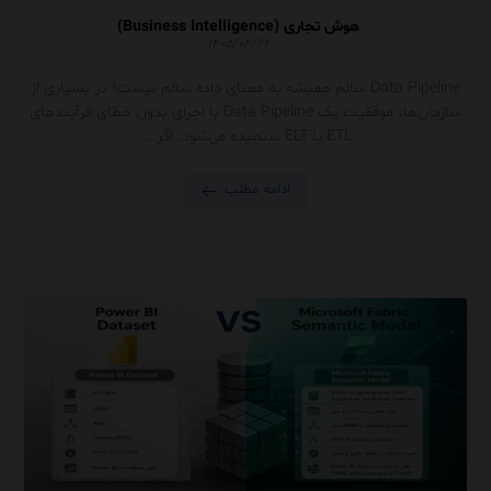
هوش تجاری (Business Intelligence)
۱۴۰۵/۰۴/۲۲
Data Pipeline سالم همیشه به معنای داده سالم نیست! در بسیاری از
سازمان‌ها، موفقیت یک Data Pipeline با اجرای بدون خطای فرآیندهای
ETL یا ELT سنجیده می‌شود. اگر ...
ادامه مطلب