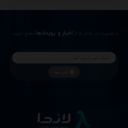
اخبار و رویدادها
با عضویت در کانال ما از
مطلع شوید.
خبر نامه