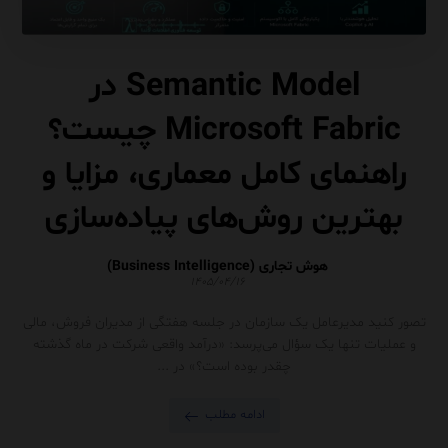
Semantic Model در
Microsoft Fabric چیست؟
راهنمای کامل معماری، مزایا و
بهترین روش‌های پیاده‌سازی
هوش تجاری (Business Intelligence)
۱۴۰۵/۰۴/۱۶
تصور کنید مدیرعامل یک سازمان در جلسه هفتگی از مدیران فروش، مالی
و عملیات تنها یک سؤال می‌پرسد: «درآمد واقعی شرکت در ماه گذشته
چقدر بوده است؟» در ...
ادامه مطلب