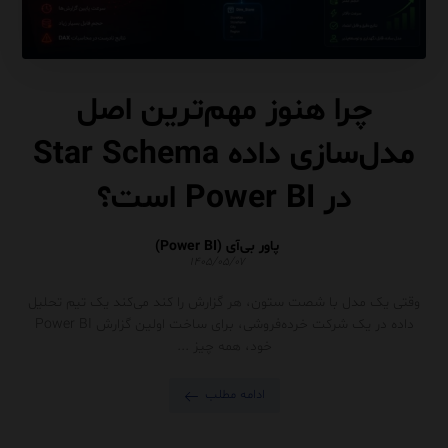
چرا هنوز مهم‌ترین اصل
مدل‌سازی داده Star Schema
در Power BI است؟
پاور بی‌آی (Power BI)
۱۴۰۵/۰۵/۰۷
وقتی یک مدل با شصت ستون، هر گزارش را کند می‌کند یک تیم تحلیل
داده در یک شرکت خرده‌فروشی، برای ساخت اولین گزارش Power BI
خود، همه چیز ...
ادامه مطلب