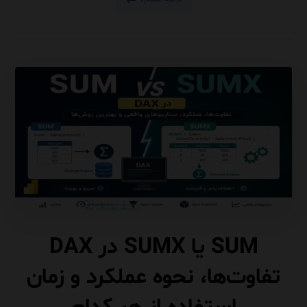
SUM یا SUMX در DAX
تفاوت‌ها، نحوه عملکرد و زمان