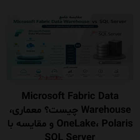
Microsoft Fabric Data
Warehouse چیست؟ معماری،
OneLake، Polaris و مقایسه با
SQL Server