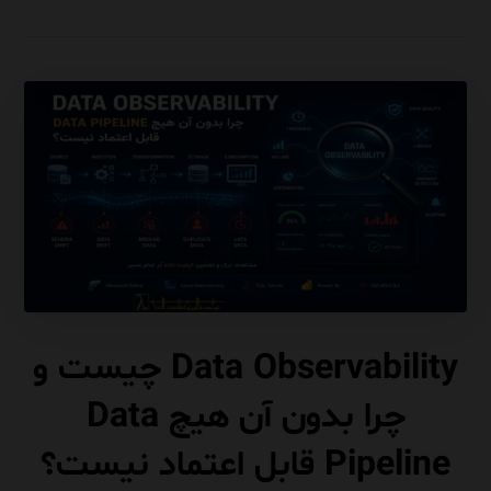
Data Observability چیست و
چرا بدون آن هیچ Data
Pipeline قابل اعتماد نیست؟