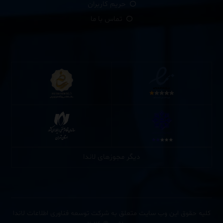
حریم کاربران
تماس با ما
دیگر مجوزهای لاندا
کلیه حقوق این وب سایت متعلق به شرکت توسعه فناوری اطلاعات لاندا