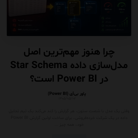
چرا هنوز مهم‌ترین اصل
مدل‌سازی داده Star Schema
در Power BI است؟
پاور بی‌آی (Power BI)
۱۴۰۵/۰۵/۰۷
وقتی یک مدل با شصت ستون، هر گزارش را کند می‌کند یک تیم تحلیل
داده در یک شرکت خرده‌فروشی، برای ساخت اولین گزارش Power BI
خود، همه چیز ...