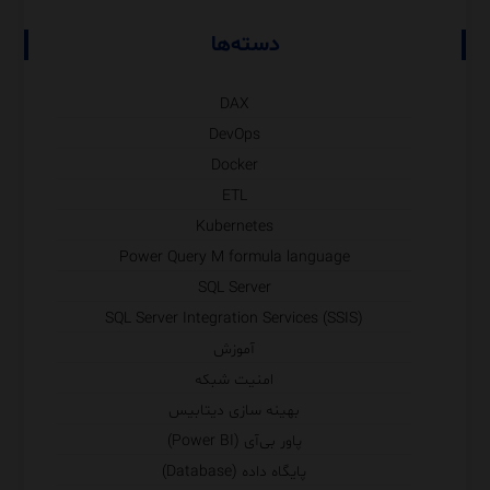
دسته‌ها
DAX
DevOps
Docker
ETL
Kubernetes
Power Query M formula language
SQL Server
SQL Server Integration Services (SSIS)
آموزش
امنیت شبکه
بهینه سازی دیتابیس
پاور بی‌آی (Power BI)
پایگاه داده (Database)