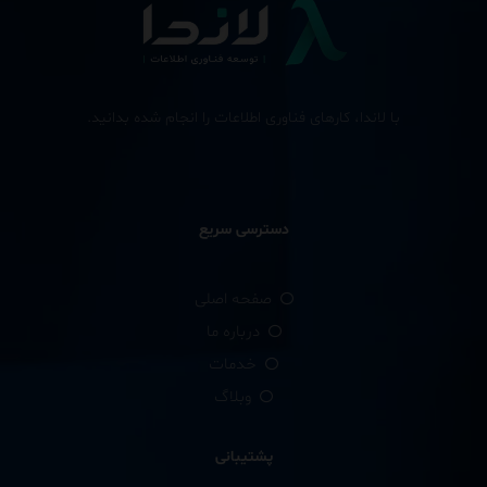
با لاندا، کارهای فناوری اطلاعات را انجام شده بدانید.
دسترسی سریع
صفحه اصلی
درباره ما
خدمات
وبلاگ
پشتیبانی