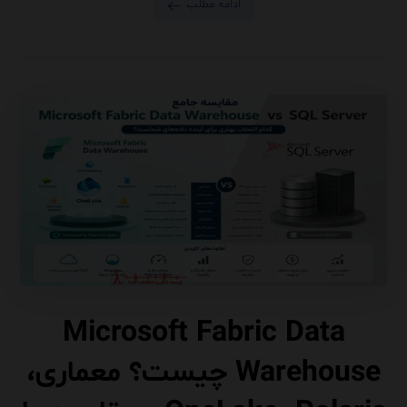
ادامه مطلب
Microsoft Fabric Data
Warehouse چیست؟ معماری،