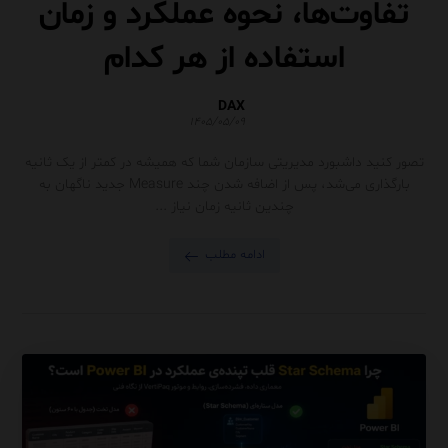
تفاوت‌ها، نحوه عملکرد و زمان
استفاده از هر کدام
DAX
۱۴۰۵/۰۵/۰۹
تصور کنید داشبورد مدیریتی سازمان شما که همیشه در کمتر از یک ثانیه
بارگذاری می‌شد، پس از اضافه شدن چند Measure جدید ناگهان به
چندین ثانیه زمان نیاز ...
ادامه مطلب