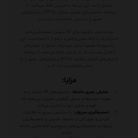
تحلیل کنند. این ابزارها به مدیران کمک می‌کنند تا
روندها، شاخص‌های کلیدی عملکرد (KPIs) و تحلیل‌های
عمیق را به راحتی مشاهده و درک کنند.
هدف اصلی داشبوردهای BI تسهیل تصمیم‌گیری‌های
استراتژیک با ارائه نمایی واضح و جامع از داده‌ها است. این
داشبوردها معمولاً شامل نمودارها، جداول و نمودارهای
گرافیکی هستند که به کاربران اجازه می‌دهند تا روندها،
شاخص‌های کلیدی عملکرد (KPIs) و تحلیل‌های عمیق را به
راحتی مشاهده و درک کنند.
مزایا:
نمایش بصری داده‌ها
: داشبوردهای BI داده‌ها را به
صورت نمودارها و جداول گرافیکی نمایش می‌دهند که
فهم و تحلیل آنها را آسان‌تر می‌کند.
تصمیم‌گیری سریع‌تر
: با دسترسی سریع به اطلاعات
کلیدی و نمای کلی از داده‌ها، مدیران و تصمیم‌گیران
می‌توانند تصمیم‌گیری‌های سریع‌تر و آگاهانه‌تری داشته
باشند.