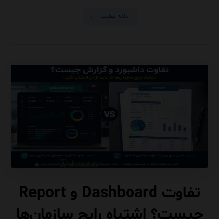
ادامه مطلب
تفاوت Dashboard و Report
چیست؟ اشتباه رایج سازمان‌ها