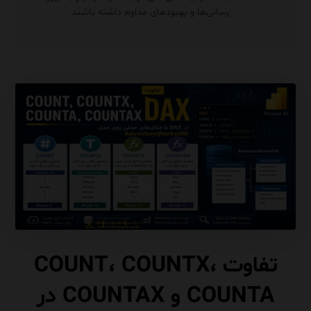
رسانی‌ها و بهبود‌های مداوم داشته باشند.
تفاوت COUNT، COUNTX،
COUNTA و COUNTAX در