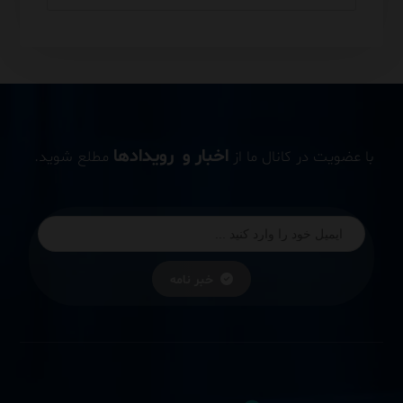
اخبار و رویدادها
با عضویت در کانال ما از
مطلع شوید.
خبر نامه