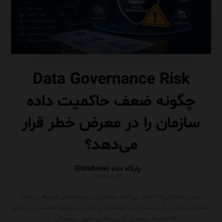
Data Governance Risk
چگونه ضعف حاکمیت داده
سازمان را در معرض خطر قرار
می‌دهد؟
پایگاه داده (Database)
۱۴۰۵/۰۴/۲۶
بیشتر سازمان‌ها تصور می‌کنند مهم‌ترین ریسک‌های مرتبط با داده،
حملات سایبری، از دست رفتن اطلاعات یا خرابی سرورها هستند. در حالی
که تجربه بسیاری از پروژه‌های تحول دیجیتال ...