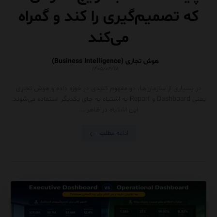
که تصمیم‌گیری را کند و گمراه
می‌کند
هوش تجاری (Business Intelligence)
۱۴۰۵/۰۴/۱۸
در بسیاری از سازمان‌ها، دو مفهوم کلیدی در حوزه داده و هوش تجاری
یعنی Dashboard و Report به اشتباه به جای یکدیگر استفاده می‌شوند.
این اشتباه در ظاهر ...
ادامه مطلب