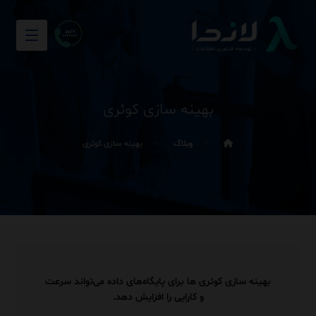
بهینه سازی کوئری
وبلاگ
بهینه سازی کوئری
بهینه سازی کوئری ها برای پایگاه‌های داده می‌تواند سرعت
و کارایی را افزایش دهد.