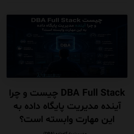
DBA Full Stack چیست و چرا
آینده مدیریت پایگاه داده به
این مهارت وابسته است؟
مدیریت پایگاه‌داده (DBA)