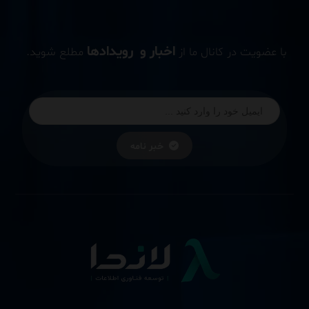
اخبار و رویدادها
با عضویت در کانال ما از
مطلع شوید.
خبر نامه