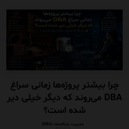
چرا بیشتر پروژه‌ها زمانی سراغ
DBA می‌روند که دیگر خیلی دیر
شده است؟
مدیریت پایگاه‌داده (DBA)
۱۴۰۵/۰۴/۰۹