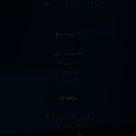
با لاندا، کارهای فناوری اطلاعات را انجام شده بدانید.
دسترسی سریع
صفحه اصلی
درباره ما
خدمات
وبلاگ
پشتیبانی
سوالات متداول FAQ
حریم کاربران
تماس با ما