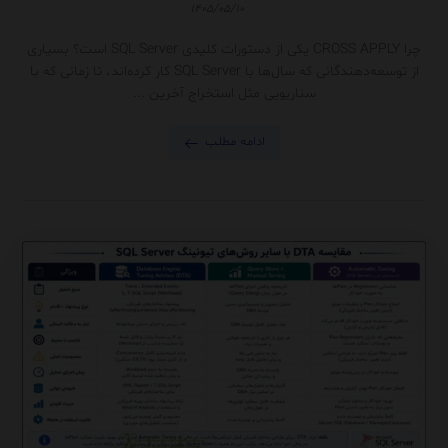
۱۴۰۵/۰۵/۱۰
چرا CROSS APPLY یکی از دستورات کلیدی SQL Server است؟ بسیاری
از توسعه‌دهندگانی که سال‌ها با SQL Server کار کرده‌اند، تا زمانی که با
سناریویی مثل استخراج آخرین ...
ادامه مطلب