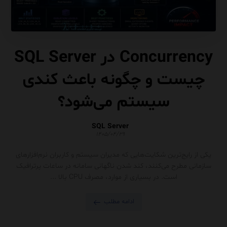
Concurrency در SQL Server
چیست و چگونه باعث کندی
سیستم می‌شود؟
SQL Server
۱۴۰۵/۰۴/۲۹
یکی از رایج‌ترین شکایت‌هایی که مدیران سیستم و کاربران نرم‌افزارهای
سازمانی مطرح می‌کنند، کند شدن ناگهانی سامانه در ساعات پرترافیک
است. در بسیاری از موارد، مصرف CPU بالا ...
ادامه مطلب