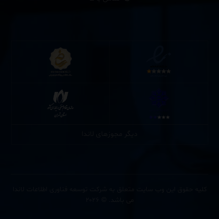
دیگر مجوزهای لاندا
کلیه حقوق این وب سایت متعلق به شرکت توسعه فناوری اطلاعات لاندا
می باشد. © ۲۰۲۶