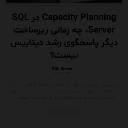
Capacity Planning در SQL
Server، چه زمانی زیرساخت
دیگر پاسخگوی رشد دیتابیس
نیست؟
SQL Server
۱۴۰۵/۰۴/۲۳
در بسیاری از سازمان‌ها، مشکلات عملکردی SQL Server زمانی آشکار
می‌شوند که کاربران از کندی سامانه‌ها شکایت می‌کنند، گزارش‌های
مدیریتی با تأخیر تولید می‌شوند یا پردازش‌های حیاتی نسبت ...
ادامه مطلب