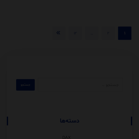
۱۲
…
۲
۱
دسته‌ها
DAX