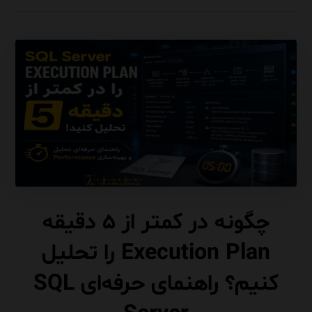
چگونه در کمتر از ۵ دقیقه
Execution Plan را تحلیل
کنیم؟ راهنمای حرفه‌ای SQL