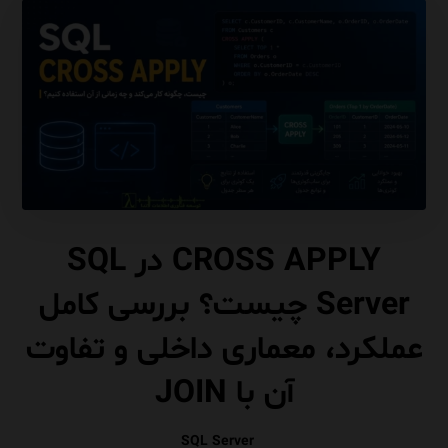
CROSS APPLY در SQL
Server چیست؟ بررسی کامل
عملکرد، معماری داخلی و تفاوت
آن با JOIN
SQL Server