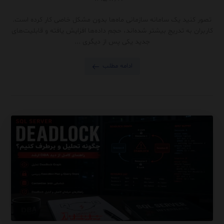
تصور کنید یک سامانه سازمانی ماه‌ها بدون مشکل خاصی کار کرده است.
کاربران به تدریج بیشتر شده‌اند، حجم داده‌ها افزایش یافته و قابلیت‌های
جدید یکی پس از دیگری ...
ادامه مطلب