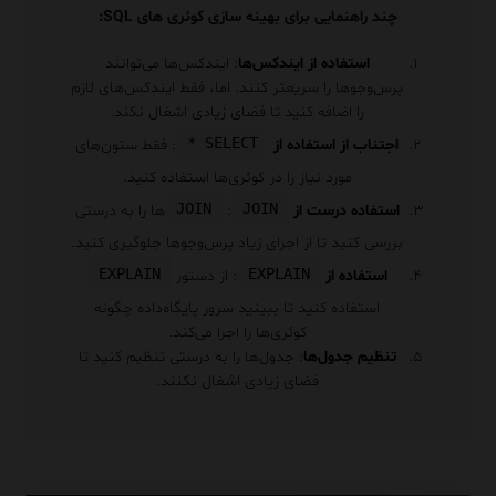
چند راهنمایی برای بهینه سازی کوئری های SQL:
استفاده از ایندکس‌ها
: ایندکس‌ها می‌توانند
پرس‌وجوها را سریعتر کنند. اما، فقط ایندکس‌های لازم
را اضافه کنید تا فضای زیادی اشغال نکند.
SELECT *
اجتناب از استفاده از
: فقط ستون‌های
مورد نیاز را در کوئری‌ها استفاده کنید.
JOIN
JOIN
استفاده درست از
:
‌ها را به درستی
بررسی کنید تا از اجرای زیاد پرس‌وجوها جلوگیری کنید.
EXPLAIN
EXPLAIN
استفاده از
: از دستور
استفاده کنید تا ببینید سرور پایگاه‌داده چگونه
کوئری‌ها را اجرا می‌کند.
تنظیم جدول‌ها
: جدول‌ها را به درستی تنظیم کنید تا
فضای زیادی اشغال نکنند.