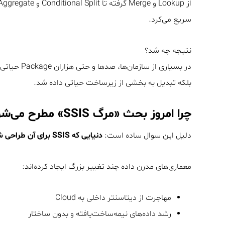
سریع می‌کرد.
نتیجه چه شد؟
در بسیاری از سازمان‌ها، صدها و حتی هزاران Package حیاتی کسب‌وکار روی
بلکه تبدیل به بخشی از زیرساخت حیاتی داده شد.
چرا امروز بحث «مرگ SSIS» مطرح می‌شود؟
دلیل این سوال ساده است:
دنیایی که SSIS برای آن طراحی شده بود، دیگر تنها دنیای موجود نیست.
معماری‌های مدرن داده چند تغییر بزرگ ایجاد کرده‌اند:
مهاجرت از دیتاسنتر داخلی به Cloud
رشد داده‌های نیمه‌ساخت‌یافته و بدون ساختار