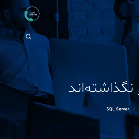
SQL Server