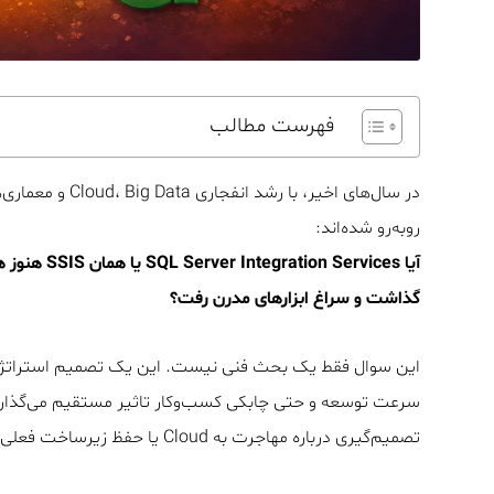
فهرست مطالب
روبه‌رو شده‌اند:
گذاشت و سراغ ابزارهای مدرن رفت؟
این سوال فقط یک بحث فنی نیست. این یک تصمیم استراتژیک
تصمیم‌گیری درباره مهاجرت به Cloud یا حفظ زیرساخت فعلی را کاملاً تغییر دهد.