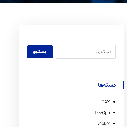
دسته‌ها
DAX
DevOps
Docker