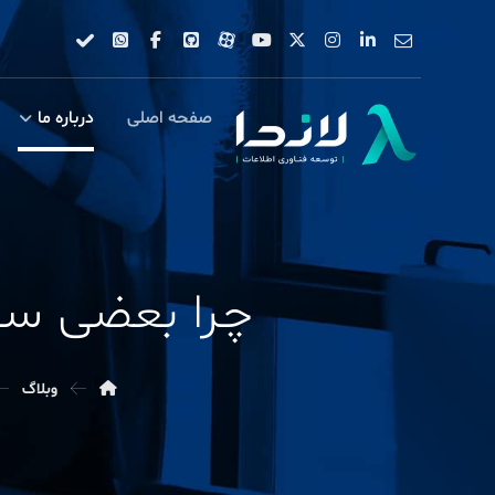
صفحه اصلی
درباره ما
چرا بعضی سازمان‌ها هنوز 
وبلاگ