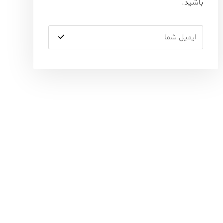
باشید.