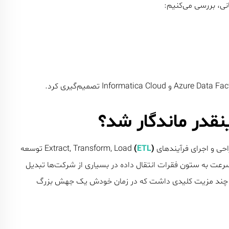
نی، بررسی می‌کنیم:
فرآیندهای Extract, Transform, Load
)
ETL
(
توسعه
۲۰۰ وارد سازمان‌ها شد و به سرعت به ستون فقرات انتقال داده در بسیاری از شرکت‌ها تبدیل
د. دلیل این موفقیت فقط مایکروسافت بودنش نبود. SSIS چند مزیت کلیدی داشت که در زمان خودش یک جهش بزرگ