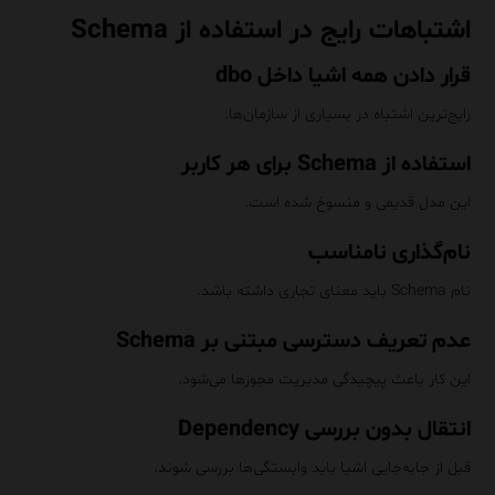
اشتباهات رایج در استفاده از Schema
قرار دادن همه اشیا داخل dbo
رایج‌ترین اشتباه در بسیاری از سازمان‌ها.
استفاده از Schema برای هر کاربر
این مدل قدیمی و منسوخ شده است.
نام‌گذاری نامناسب
نام Schema باید معنای تجاری داشته باشد.
عدم تعریف دسترسی مبتنی بر Schema
این کار باعث پیچیدگی مدیریت مجوزها می‌شود.
انتقال بدون بررسی Dependency
قبل از جابه‌جایی اشیا باید وابستگی‌ها بررسی شوند.