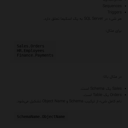
Sequences
Triggers
هر شیء در SQL Server به یک اسکیما تعلق دارد.
برای مثال:
Sales.Orders

HR.Employees

در مثال بالا:
Sales یک Schema است.
Orders یک Table است.
نام کامل شیء از ترکیب Schema و Object Name تشکیل می‌شود.