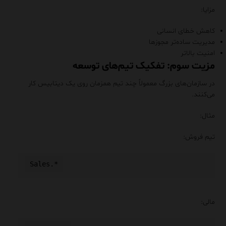
مزایا:
کاهش خطای انسانی
مدیریت ساده‌تر مجوزها
امنیت بالاتر
مزیت سوم: تفکیک تیم‌های توسعه
در سازمان‌های بزرگ معمولاً چند تیم همزمان روی یک دیتابیس کار
می‌کنند.
مثال:
تیم فروش:
مالی: