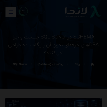
SCHEMA در SQL Server چیست و چرا
DBAهای حرفه‌ای بدون آن پایگاه داده طراحی
نمی‌کنند؟
وبلاگ
پایگاه داده (Database)
SQL Server