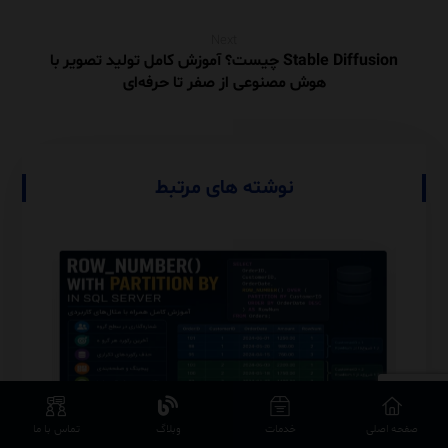
Next
Stable Diffusion چیست؟ آموزش کامل تولید تصویر با
هوش مصنوعی از صفر تا حرفه‌ای
نوشته های مرتبط
صفحه اصلی
خدمات
وبلاگ
تماس با ما