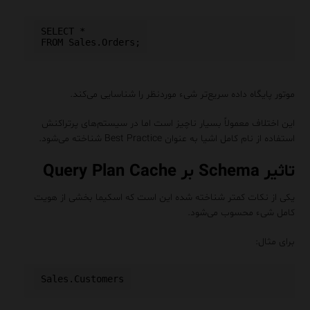
SELECT *

موتور پایگاه داده سریع‌تر شیء موردنظر را شناسایی می‌کند.
این اختلاف معمولاً بسیار ناچیز است اما در سیستم‌های پرتراکنش
استفاده از نام کامل اشیا به عنوان Best Practice شناخته می‌شود.
تاثیر Schema بر Query Plan Cache
یکی از نکات کمتر شناخته شده این است که اسکیما بخشی از هویت
کامل شیء محسوب می‌شود.
برای مثال: