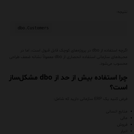
نتیجه:
اگرچه استفاده از dbo در پروژه‌های کوچک قابل قبول است، اما در
محیط‌های سازمانی استفاده انحصاری از dbo معمولاً نشانه ضعف طراحی
محسوب می‌شود.
چرا استفاده بیش از حد از dbo مشکل‌ساز
است؟
فرض کنید یک ERP سازمانی دارید که شامل:
منابع انسانی
مالی
فروش
انبار