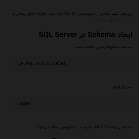
می‌توان تنها بخشی از سیستم را Deploy کرد بدون اینکه سایر بخش‌ها
تحت تأثیر قرار بگیرند.
ایجاد Schema در SQL Server
ساخت اسکیما بسیار ساده است.
پس از اجرا:
به عنوان یک Schema جدید در دیتابیس ایجاد می‌شود.