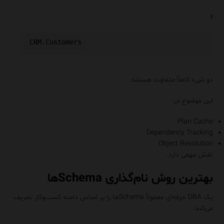
و
دو شیء کاملاً متفاوت هستند.
این موضوع در:
Plan Cache
Dependency Tracking
Object Resolution
نقش مهمی دارد.
بهترین روش نام‌گذاری Schemaها
یک DBA حرفه‌ای معمولاً Schemaها را بر اساس دامنه کسب‌وکار تعریف
می‌کند.