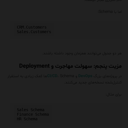
اما با Schema:
CRM.Customers

هر دو جدول می‌توانند همزمان وجود داشته باشند.
مزیت پنجم: سهولت مهاجرت و Deployment
در پروژه‌های بزرگ
DevOps
و
CI/CD
، Schemaها کمک زیادی به استقرار
کنترل‌شده نسخه‌های جدید می‌کنند.
برای مثال:
Sales Schema

Finance Schema
