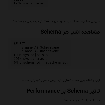
خروجی شامل تمام اسکیماهای تعریف شده در دیتابیس خواهد بود.
مشاهده اشیا هر Schema
SELECT

    s.name AS SchemaName,

    o.name AS ObjectName

FROM sys.objects o

JOIN sys.schemas s

این Query برای مستندسازی دیتابیس بسیار کاربردی است.
تاثیر Schema بر Performance
یکی از سوالات رایج این است: