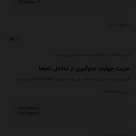
منابع انسانی:
HR.*
این ساختار از تداخل توسعه جلوگیری می‌کند.
مزیت چهارم: جلوگیری از تداخل نام‌ها
فرض کنید دو ماژول مختلف هر دو به جدول Customers نیاز دارند.
بدون Schema:
Customers

نام تکراری مجاز نیست.