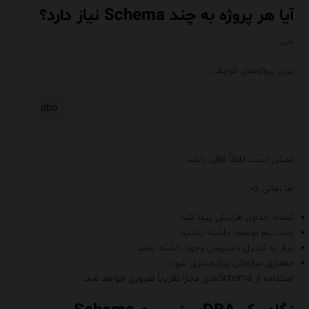
آیا هر پروژه به چند Schema نیاز دارد؟
خیر.
برای پروژه‌های کوچک:
ممکن است کاملاً کافی باشد.
اما زمانی که:
تعداد جداول افزایش پیدا کند.
چند تیم توسعه داشته باشید.
نیاز به کنترل دسترسی وجود داشته باشد.
معماری سازمانی پیاده‌سازی شود.
استفاده از Schemaهای مجزا تقریباً ضروری خواهد شد.