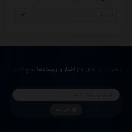
اخبار و رویدادها
با عضویت در کانال ما از
مطلع شوید.
خبر نامه