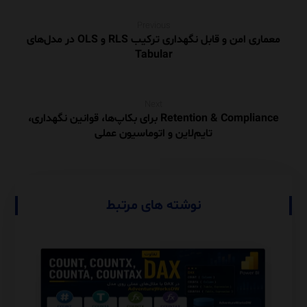
Previous
معماری امن و قابل نگهداری ترکیب RLS و OLS در مدل‌های
Tabular
Next
Retention & Compliance برای بکاپ‌ها، قوانین نگهداری،
تایم‌لاین و اتوماسیون عملی
نوشته های مرتبط