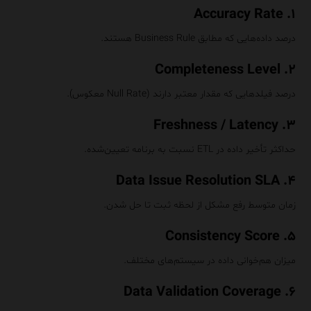
۱. Accuracy Rate
درصد داده‌هایی که مطابق Business Rule هستند.
۲. Completeness Level
درصد فیلدهایی که مقدار معتبر دارند (Null Rate معکوس).
۳. Freshness / Latency
حداکثر تأخیر داده در ETL نسبت به برنامه تعیین‌شده.
۴. Data Issue Resolution SLA
زمان متوسط رفع مشکل از لحظه ثبت تا حل شدن.
۵. Consistency Score
میزان هم‌خوانی داده در سیستم‌های مختلف.
۶. Data Validation Coverage