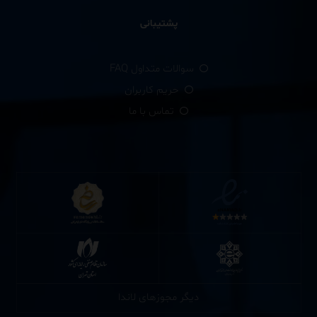
پشتیبانی
سوالات متداول FAQ
حریم کاربران
تماس با ما
دیگر مجوزهای لاندا