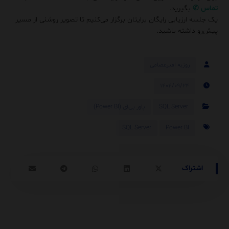
تماس
✆
بگیرید.
یک جلسه ارزیابی رایگان برایتان برگزار می‌کنیم تا تصویر روشنی از مسیر
پیش‌رو داشته باشید.
روزبه امیرعصامی
۱۴۰۴/۰۹/۲۴
SQL Server
پاور بی‌آی (Power BI)
SQL Server
Power BI