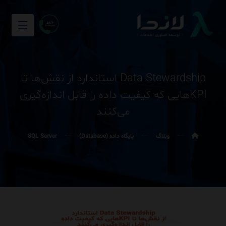
Data Stewardship استاندارد از نقش‌ها تا
KPIهایی که کیفیت داده را قابل اندازه‌گیری
می‌کنند
وبلاگ
پایگاه داده (Database)
SQL Server