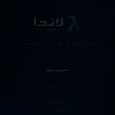
با لاندا، کارهای فناوری اطلاعات را انجام شده بدانید.
دسترسی سریع
صفحه اصلی
درباره ما
خدمات
وبلاگ