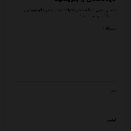
نشانی ایمیل شما منتشر نخواهد شد.
بخش‌های موردنیاز
علامت‌گذاری شده‌اند
*
دیدگاه
*
نام
ایمیل