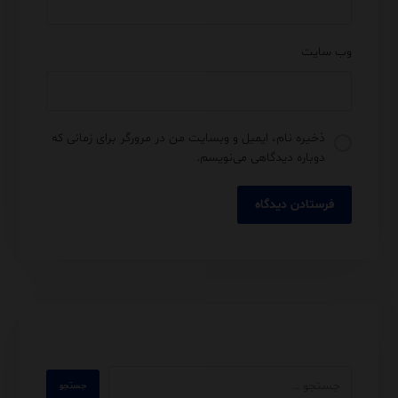
وب‌ سایت
ذخیره نام، ایمیل و وبسایت من در مرورگر برای زمانی که
دوباره دیدگاهی می‌نویسم.