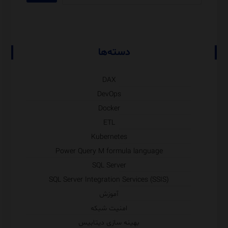
دسته‌ها
DAX
DevOps
Docker
ETL
Kubernetes
Power Query M formula language
SQL Server
SQL Server Integration Services (SSIS)
آموزش
امنیت شبکه
بهینه سازی دیتابیس