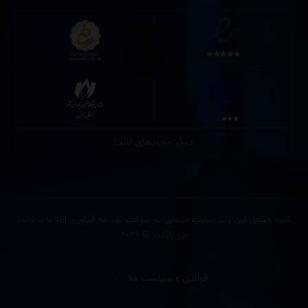
دیگر مجوزهای لاندا
کلیه حقوق این وب سایت متعلق به شرکت توسعه فناوری اطلاعات لاندا
می باشد. © ۲۰۲۶
قوانین و سیاست ها