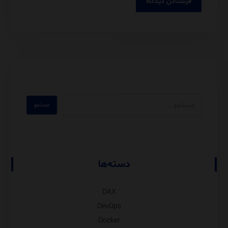
دسته‌ها
DAX
DevOps
Docker