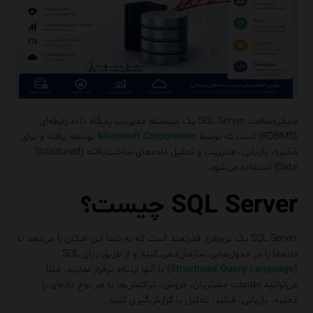
مایکروسافت SQL Server یک سیستم مدیریت پایگاه داده رابطه‌ای
(RDBMS) است که توسط
Microsoft Corporation
توسعه یافته و برای
ذخیره، بازیابی، مدیریت و تحلیل داده‌های ساخت‌یافته (Structured
Data) استفاده می‌شود.
SQL Server چیست؟
SQL Server یک نرم‌افزار قدرتمند است که به شما این امکان را می‌دهد تا
داده‌ها را در جدول‌هایی سازمان‌دهی کنید و از طریق زبان SQL
Structured Query Language
(
) با آنها ارتباط برقرار نمایید. مثلاً
می‌توانید اطلاعات مشتریان، فروش، تراکنش‌ها یا هر نوع داده‌ای را
ذخیره، بازیابی، فیلتر، تحلیل یا گزارش‌گیری کنید.