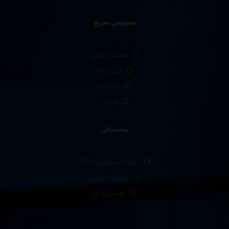
دسترسی سریع
صفحه اصلی
درباره ما
خدمات
وبلاگ
پشتیبانی
سوالات متداول FAQ
حریم کاربران
تماس با ما