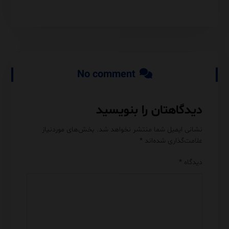
No comment
دیدگاهتان را بنویسید
نشانی ایمیل شما منتشر نخواهد شد.
بخش‌های موردنیاز
علامت‌گذاری شده‌اند
*
دیدگاه
*