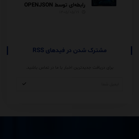
رابطه‌ای توسط OPENJSON
در SQL Server
۱۴۰۵/۰۵/۱۶
مشترک شدن در فیدهای RSS
برای دریافت جدیدترین اخبار با ما در تماس باشید.