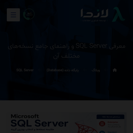
معرفی SQL Server و راهنمای جامع نسخه‌های
مختلف آن
وبلاگ
پایگاه داده (Database)
SQL Server