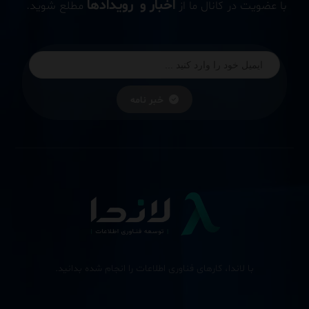
اخبار و رویدادها
با عضویت در کانال ما از
مطلع شوید.
خبر نامه
با لاندا، کارهای فناوری اطلاعات را انجام شده بدانید.