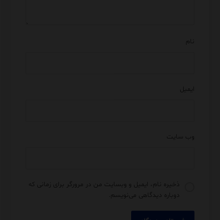
نام
ایمیل
وب‌ سایت
ذخیره نام، ایمیل و وبسایت من در مرورگر برای زمانی که
دوباره دیدگاهی می‌نویسم.