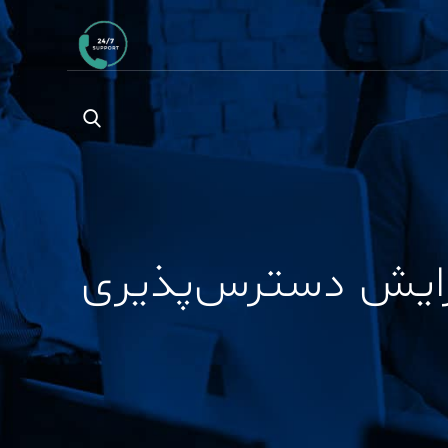
اده برای افزایش دسترس‌پذیری