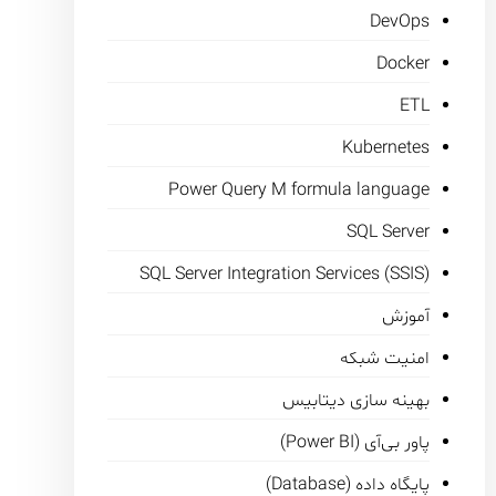
DevOps
Docker
ETL
Kubernetes
Power Query M formula language
SQL Server
SQL Server Integration Services (SSIS)
آموزش
امنیت شبکه
بهینه سازی دیتابیس
پاور بی‌آی (Power BI)
پایگاه داده (Database)