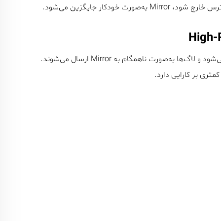
High-
کمتری بر کارایی دارد.