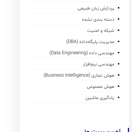
پردازش زبان طبیعی
دسته بندی نشده
شبکه و امنیت
مدیریت پایگاه‌داده (DBA)
مهندسی داده (Data Engineering)
مهندسی نرم‌افزار
هوش تجاری (Business Intelligence)
هوش مصنوعی
یادگیری ماشین