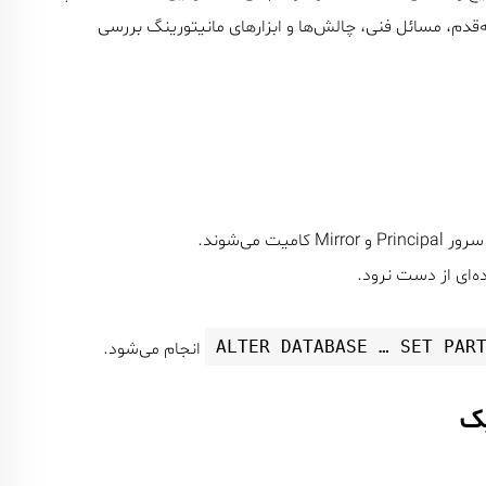
‌سازی قدم‌به‌قدم، مسائل فنی، چالش‌ها و ابزارهای مانیتورینگ بررسی
ه‌ای از دست نرود.
ALTER DATABASE … SET PAR
انجام می‌شود.