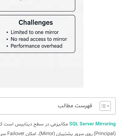
فهرست مطالب
SQL Server Mirroring
مکانیزمی در سطح دیتابیس است که ب