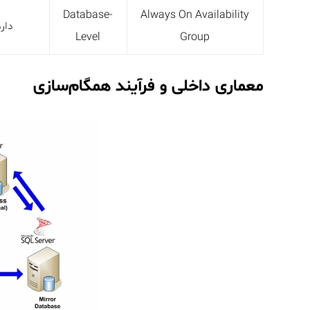
Database-
Always On Availability
دارد
Level
Group
معماری داخلی و فرآیند همگام‌سازی