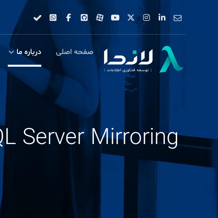
صفحه اصلی
درباره ما