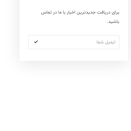
برای دریافت جدیدترین اخبار با ما در تماس
باشید.