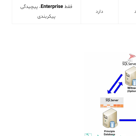
فقط
Enterprise
، پیچیدگی
دارد
پیکربندی