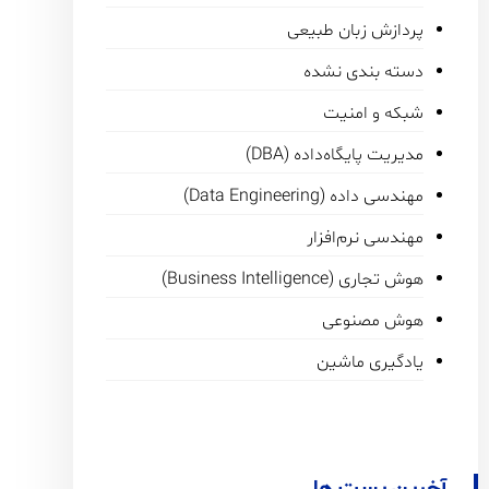
پردازش زبان طبیعی
دسته بندی نشده
شبکه و امنیت
مدیریت پایگاه‌داده (DBA)
مهندسی داده (Data Engineering)
مهندسی نرم‌افزار
هوش تجاری (Business Intelligence)
هوش مصنوعی
یادگیری ماشین