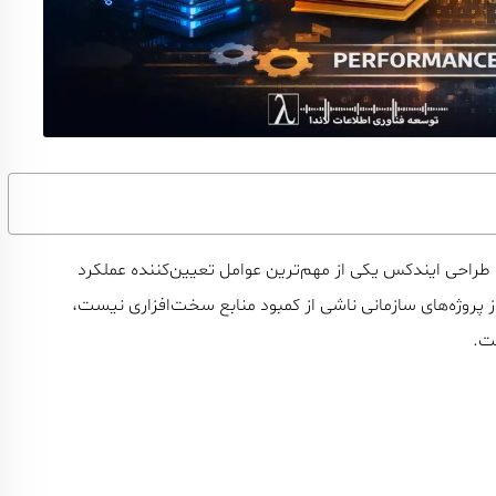
 طراحی ایندکس یکی از مهم‌ترین عوامل تعیین‌کننده عملکرد
 پروژه‌های سازمانی ناشی از کمبود منابع سخت‌افزاری نیست،
ت.