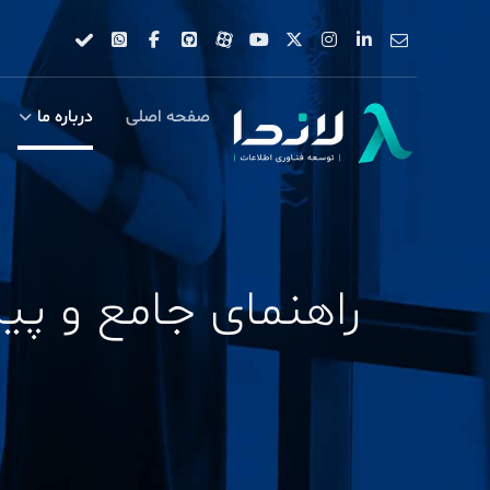
صفحه اصلی
درباره ما