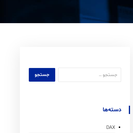
دسته‌ها
DAX