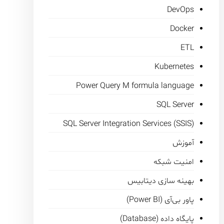
DevOps
Docker
ETL
Kubernetes
Power Query M formula language
SQL Server
SQL Server Integration Services (SSIS)
آموزش
امنیت شبکه
بهینه سازی دیتابیس
پاور بی‌آی (Power BI)
پایگاه داده (Database)