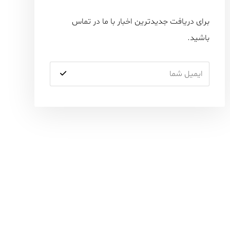
برای دریافت جدیدترین اخبار با ما در تماس
باشید.