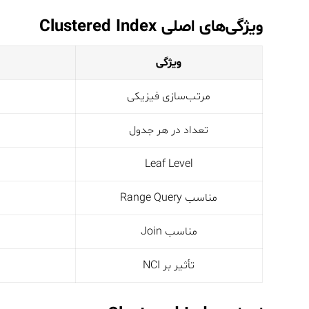
ویژگی‌های اصلی Clustered Index
ویژگی
مرتب‌سازی فیزیکی
تعداد در هر جدول
Leaf Level
مناسب Range Query
مناسب Join
تأثیر بر NCI