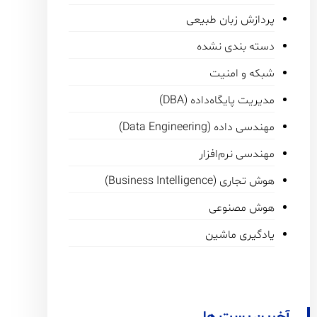
پردازش زبان طبیعی
دسته بندی نشده
شبکه و امنیت
مدیریت پایگاه‌داده (DBA)
مهندسی داده (Data Engineering)
مهندسی نرم‌افزار
هوش تجاری (Business Intelligence)
هوش مصنوعی
یادگیری ماشین