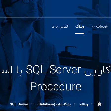
خدمات
وبلاگ
تماس با ما
Procedure
وبلاگ
پایگاه داده (Database)
SQL Server