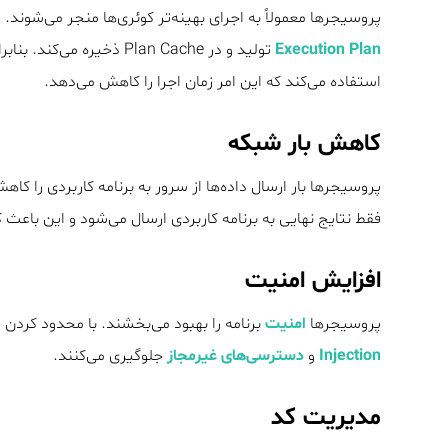
پروسیجرها معمولاً به اجرای بهینه‌تر کوئری‌ها منجر می‌شوند
Execution Plan
استفاده می‌کند که این امر زمان اجرا را کاهش می‌دهد.
کاهش بار شبکه
پروسیجرها بار ارسال داده‌ها از سرور به برنامه کاربردی را ک
فقط نتایج نهایی به برنامه کاربردی ارسال می‌شود و این باع
افزایش امنیت
پروسیجرها
امنیت
برنامه را بهبود می‌بخشند. با محدود کردن
Injection
و
دسترسی‌های غیرمجاز
جلوگیری می‌کنند.
مدیریت کد