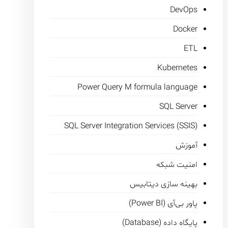
DevOps
Docker
ETL
Kubernetes
Power Query M formula language
SQL Server
SQL Server Integration Services (SSIS)
آموزش
امنیت شبکه
بهینه سازی دیتابیس
پاور بی‌آی (Power BI)
پایگاه داده (Database)