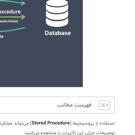
فهرست مطالب
استفاده از پروسیجرها (
Stored Procedure
) می‌تواند عملکرد
توضیحات جزئی این تأثیرات را مشاهده می‌کنید: