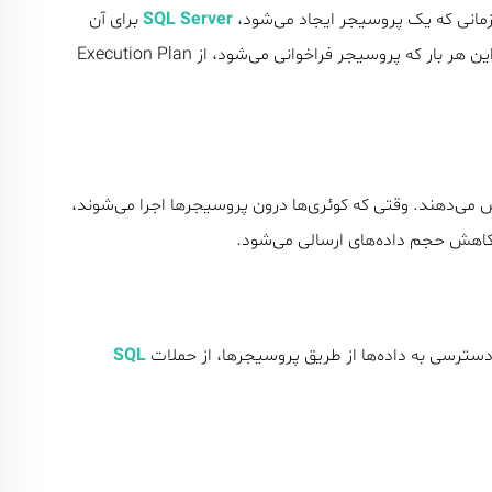
. زمانی که یک پروسیجر ایجاد می‌شود،
SQL Server
برای آن
تولید و در Plan Cache ذخیره می‌کند. بنابراین هر بار که پروسیجر فراخوانی می‌شود، از Execution Plan
اهش می‌دهند. وقتی که کوئری‌ها درون پروسیجرها اجرا می‌شوند،
ث کاهش حجم داده‌های ارسالی می‌شود.
 دسترسی به داده‌ها از طریق پروسیجرها، از حملات
SQL