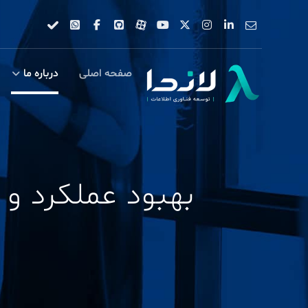
صفحه اصلی
درباره ما