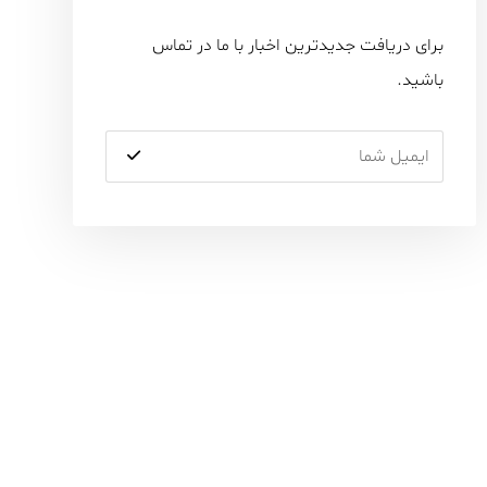
برای دریافت جدیدترین اخبار با ما در تماس
باشید.