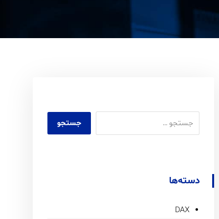
دسته‌ها
DAX