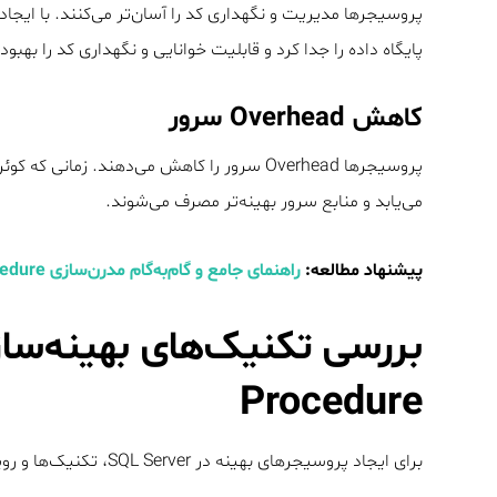
پروسیجرها مدیریت و نگهداری کد را آسان‌تر می‌کنند. با ایجاد
پایگاه داده را جدا کرد و قابلیت خوانایی و نگهداری کد را بهبود 
کاهش Overhead سرور
می‌یابد و منابع سرور بهینه‌تر مصرف می‌شوند.
پیشنهاد مطالعه:
راهنمای جامع و گام‌به‌گام مدرن‌سازی Stored Procedure در SQL Server
Procedure
برای ایجاد پروسیجرهای بهینه در SQL Server، تکنیک‌ها و رویکردهای زیر را استفاده کنید: