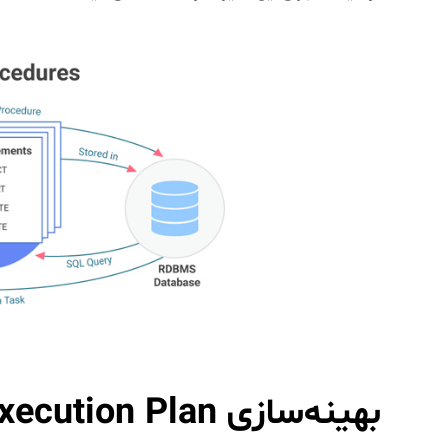
بهینه‌سازی Execution Plan