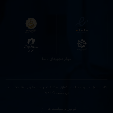
دیگر مجوزهای لاندا
کلیه حقوق این وب سایت متعلق به شرکت توسعه فناوری اطلاعات لاندا
می باشد. © ۲۰۲۶
قوانین و سیاست ها