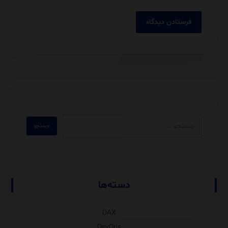
دسته‌ها
DAX
DevOps