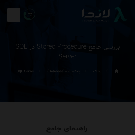
بررسی جامع Stored Procedure در SQL
Server
وبلاگ
پایگاه داده (Database)
SQL Server