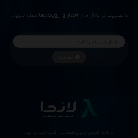
اخبار و رویدادها
با عضویت در کانال ما از
مطلع شوید.
خبر نامه
با لاندا، کارهای فناوری اطلاعات را انجام شده بدانید.