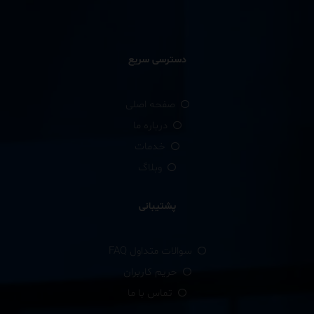
دسترسی سریع
صفحه اصلی
درباره ما
خدمات
وبلاگ
پشتیبانی
سوالات متداول FAQ
حریم کاربران
تماس با ما