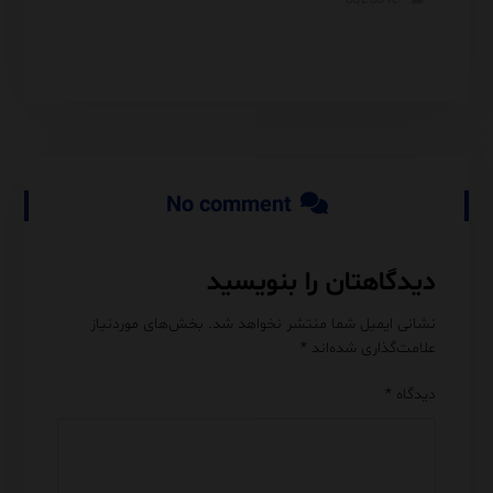
SQL Server
rver
No comment
دیدگاهتان را بنویسید
نشانی ایمیل شما منتشر نخواهد شد.
بخش‌های موردنیاز
علامت‌گذاری شده‌اند
*
دیدگاه
*