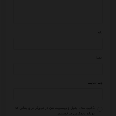
نام
ایمیل
وب‌ سایت
ذخیره نام، ایمیل و وبسایت من در مرورگر برای زمانی که
دوباره دیدگاهی می‌نویسم.