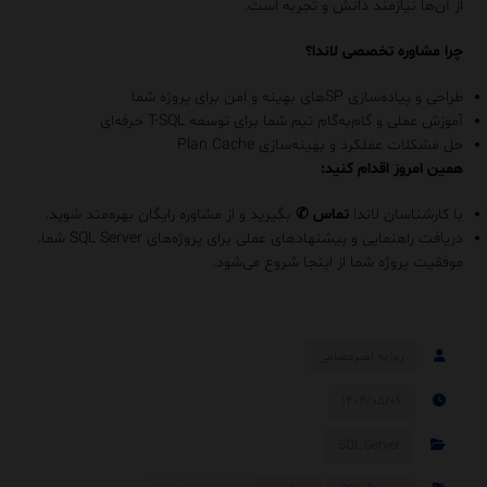
از آن‌ها نیازمند دانش و تجربه است.
چرا مشاوره تخصصی لاندا؟
طراحی و پیاده‌سازی SP‌های بهینه و امن برای پروژه شما
آموزش عملی و گام‌به‌گام تیم شما برای توسعه T-SQL حرفه‌ای
حل مشکلات عملکرد و بهینه‌سازی Plan Cache
همین امروز اقدام کنید:
با کارشناسان لاندا
تماس
✆
بگیرید و از مشاوره رایگان بهره‌مند شوید.
دریافت راهنمایی و پیشنهادهای عملی برای پروژه‌های SQL Server شما.
موفقیت پروژه شما از اینجا شروع می‌شود.
روزبه امیرعصامی
۱۴۰۴/۰۵/۰۶
SQL Server