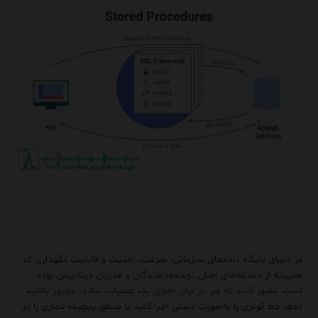
در دنیای پایگاه داده‌های سازمانی، سرعت، امنیت و قابلیت نگهداری کد
همیشه از دغدغه‌های اصلی توسعه‌دهندگان و مدیران دیتابیس بوده
است. تصور کنید که هر بار برای اجرای یک عملیات ساده، مجبور باشید
ده‌ها خط کوئری را به‌صورت دستی اجرا کنید یا منطق پیچیده تجاری را در