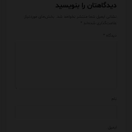
دیدگاهتان را بنویسید
نشانی ایمیل شما منتشر نخواهد شد.
بخش‌های موردنیاز
علامت‌گذاری شده‌اند
*
دیدگاه
*
نام
ایمیل