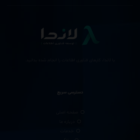
با لاندا، کارهای فناوری اطلاعات را انجام شده بدانید.
دسترسی سریع
صفحه اصلی
درباره ما
خدمات