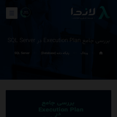
بررسی جامع Execution Plan در SQL Server
وبلاگ
پایگاه داده (Database)
SQL Server