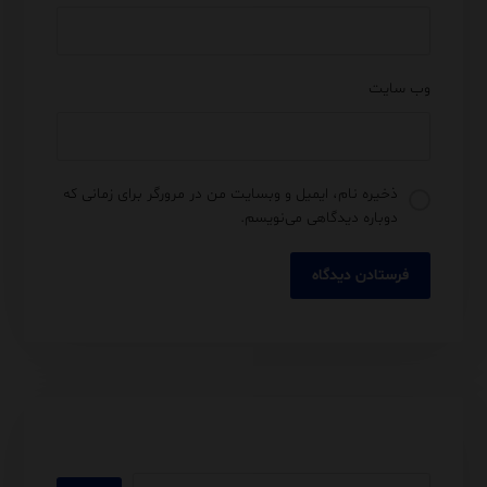
وب‌ سایت
ذخیره نام، ایمیل و وبسایت من در مرورگر برای زمانی که
دوباره دیدگاهی می‌نویسم.