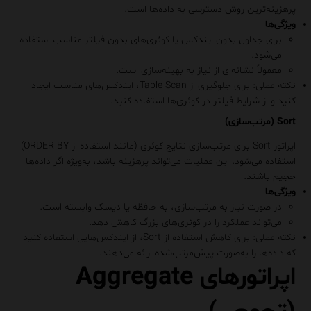
پرهزینه‌ترین روش دسترسی به داده‌ها است.
ویژگی‌ها
برای جداول بدون ایندکس یا کوئری‌های بدون فیلتر مناسب استفاده
می‌شود.
معمولاً نشانه‌ای از نیاز به بهینه‌سازی است.
نکته عملی
: برای جلوگیری از Table Scan، ایندکس‌های مناسب ایجاد
کنید و از شرایط فیلتر در کوئری‌ها استفاده کنید.
Sort (مرتب‌سازی)
اپراتور
Sort
برای مرتب‌سازی نتایج کوئری (مانند استفاده از
ORDER BY
)
استفاده می‌شود. این عملیات می‌تواند پرهزینه باشد، به‌ویژه اگر داده‌ها
حجیم باشند.
ویژگی‌ها
در صورت نیاز به مرتب‌سازی، به حافظه یا دیسک وابسته است.
می‌تواند عملکرد را در کوئری‌های بزرگ کاهش دهد.
نکته عملی
: برای کاهش استفاده از Sort، از ایندکس‌هایی استفاده کنید
که داده‌ها را به‌صورت پیش‌مرتب‌شده ارائه می‌دهند.
اپراتورهای Aggregate