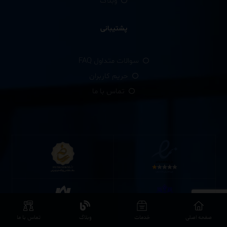
وبلاگ
پشتیبانی
سوالات متداول FAQ
حریم کاربران
تماس با ما
صفحه اصلی
خدمات
وبلاگ
تماس با ما