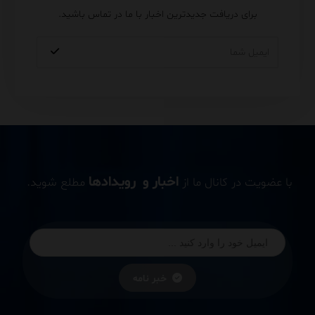
برای دریافت جدیدترین اخبار با ما در تماس باشید.
اخبار و رویدادها
با عضویت در کانال ما از
مطلع شوید.
خبر نامه