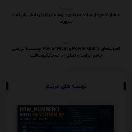
Previous
Zabbix نمودار ساده معماری و راهنمای کامل پایش شبکه و
سرورها
Next
تفاوت‌های Power Query و Power Pivot چیست؟ بررسی
جامع ابزارهای تحلیل داده مایکروسافت
نوشته های مرتبط