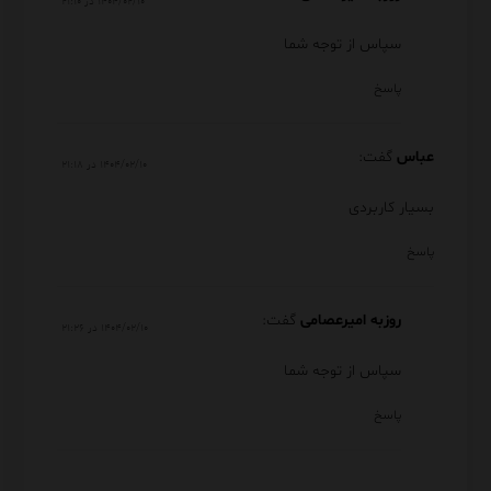
۱۴۰۴/۰۲/۱۰ در ۲۱:۱۰
سپاس از توجه شما
پاسخ
عباس
گفت:
۱۴۰۴/۰۲/۱۰ در ۲۱:۱۸
بسیار کاربردی
پاسخ
روزبه امیرعصامی
گفت:
۱۴۰۴/۰۲/۱۰ در ۲۱:۲۶
سپاس از توجه شما
پاسخ