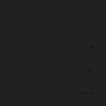
نام
ایمیل
وب‌ سایت