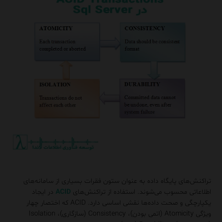
تراکنش‌های پایگاه داده به عنوان ستون فقرات بسیاری از سامانه‌های
اطلاعاتی محسوب می‌شوند. استفاده از تراکنش‌های
ACID
در ایجاد
یکپارچگی و صحت داده‌ها نقشی اساسی دارد. ACID که اختصار چهار
ویژگی Atomicity (اتمی بودن)، Consistency (سازگاری)، Isolation