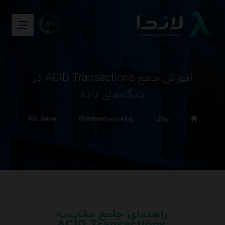
آموزش جامع ACID Transactions در
پایگاه‌های داده
وبلاگ
پایگاه داده (Database)
SQL Server