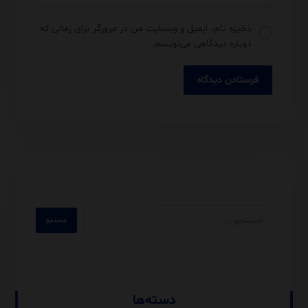
ذخیره نام، ایمیل و وبسایت من در مرورگر برای زمانی که
دوباره دیدگاهی می‌نویسم.
دسته‌ها