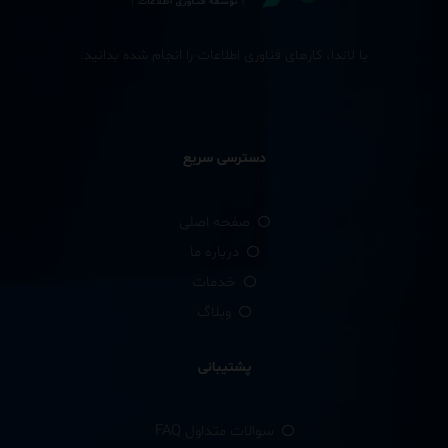
با لاندا، کارهای فناوری اطلاعات را انجام شده بدانید.
دسترسی سریع
صفحه اصلی
درباره ما
خدمات
وبلاگ
پشتیبانی
سوالات متداول FAQ