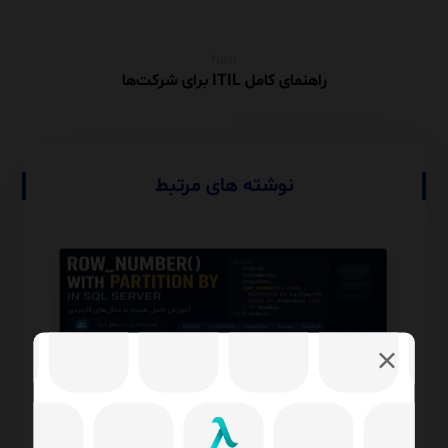
Next
راهنمای کامل ITIL برای شرکت‌ها
نوشته های مرتبط