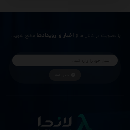
اخبار و رویدادها
با عضویت در کانال ما از
مطلع شوید.
خبر نامه