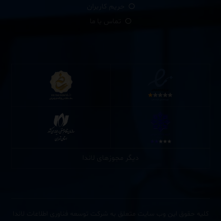
حریم کاربران
تماس با ما
دیگر مجوزهای لاندا
کلیه حقوق این وب سایت متعلق به شرکت توسعه فناوری اطلاعات لاندا