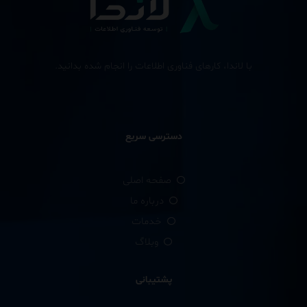
با لاندا، کارهای فناوری اطلاعات را انجام شده بدانید.
دسترسی سریع
صفحه اصلی
درباره ما
خدمات
وبلاگ
پشتیبانی