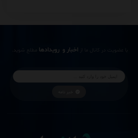
اخبار و رویدادها
با عضویت در کانال ما از
مطلع شوید.
خبر نامه