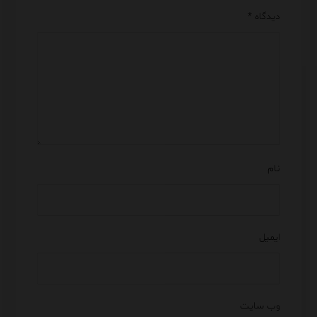
دیدگاه
*
نام
ایمیل
وب‌ سایت