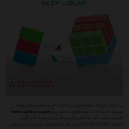
در دنیای امروز که حجم عظیمی از داده‌ها با سرعت سرسام‌آور تولید
می‌شود، استفاده از سیستم‌های مناسب برای
مدیریت و تحلیل داده‌ها
اهمیت حیاتی دارد. دو فناوری کلیدی که در این زمینه نقش‌آفرین
هستند،
OLTP
و
OLAP
هستند که هرکدام ویژگی‌ها، مزایا و کاربردهای