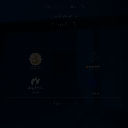
سوالات متداول FAQ
حریم کاربران
تماس با ما
دیگر مجوزهای لاندا