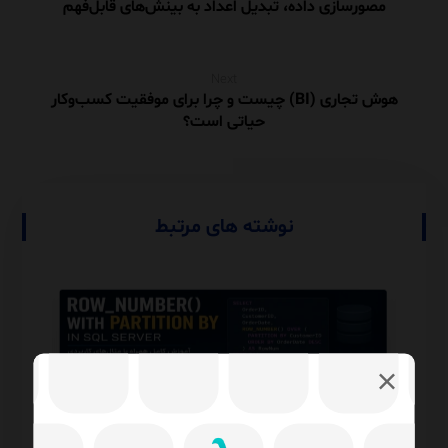
مصورسازی داده، تبدیل اعداد به بینش‌های قابل‌فهم
Next
هوش تجاری (BI) چیست و چرا برای موفقیت کسب‌وکار
حیاتی است؟
نوشته های مرتبط