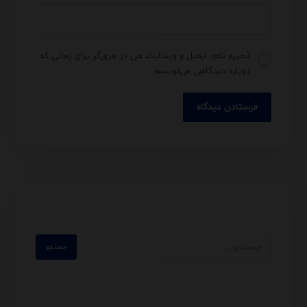
ذخیره نام، ایمیل و وبسایت من در مرورگر برای زمانی که
دوباره دیدگاهی می‌نویسم.