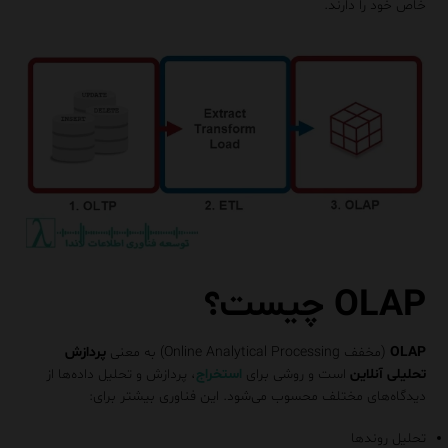
خاص خود را دارند.
OLAP چیست؟
OLAP
(مخفف Online Analytical Processing) به معنی
پردازش
تحلیلی آنلاین
است و روشی برای
استخراج
، پردازش و تحلیل داده‌ها از
دیدگاه‌های مختلف محسوب می‌شود. این فناوری بیشتر برای:
تحلیل روندها