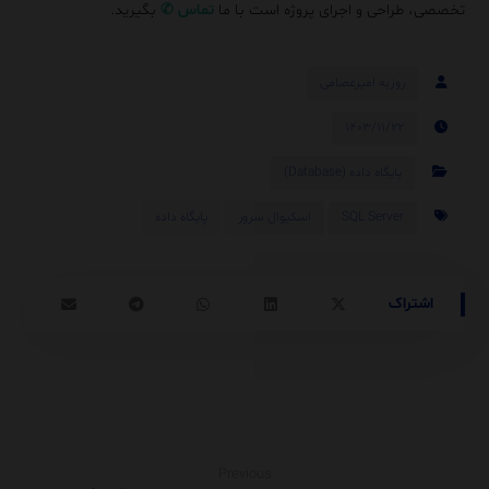
تخصصی، طراحی و اجرای پروژه است با ما
تماس
✆
بگیرید.
روزبه امیرعصامی
۱۴۰۳/۱۱/۲۲
پایگاه داده (Database)
SQL Server
اسکیوال سرور
پایگاه داده
Previous