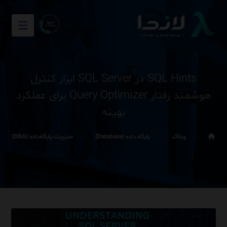
SQL Hints در SQL Server ابزار کنترل
هوشمند رفتار Query Optimizer برای عملکرد
بهینه
وبلاگ
پایگاه داده (Database)
مدیریت پایگاه‌داده (DBA)