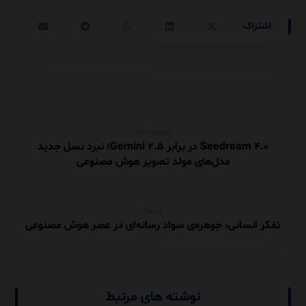
Previous
Seedream ۴.۰ در برابر Gemini ۲.۵؛ نبرد نسل جدید
مدل‌های مولد تصویر هوش مصنوعی
Next
تفکر انسانی، جوهره‌ی سواد رسانه‌ای در عصر هوش مصنوعی
نوشته های مرتبط