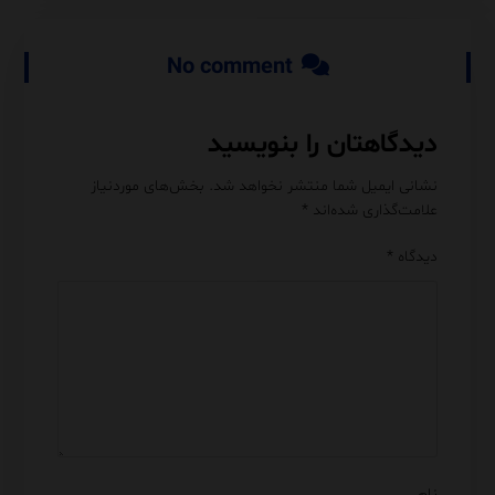
No comment
دیدگاهتان را بنویسید
نشانی ایمیل شما منتشر نخواهد شد.
بخش‌های موردنیاز
علامت‌گذاری شده‌اند
*
دیدگاه
*
نام