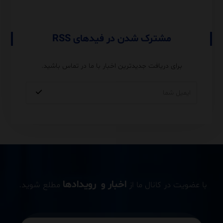
مشترک شدن در فیدهای RSS
برای دریافت جدیدترین اخبار با ما در تماس باشید.
اخبار و رویدادها
با عضویت در کانال ما از
مطلع شوید.