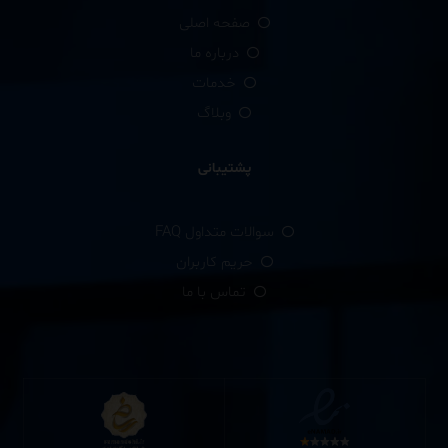
صفحه اصلی
درباره ما
خدمات
وبلاگ
پشتیبانی
سوالات متداول FAQ
حریم کاربران
تماس با ما