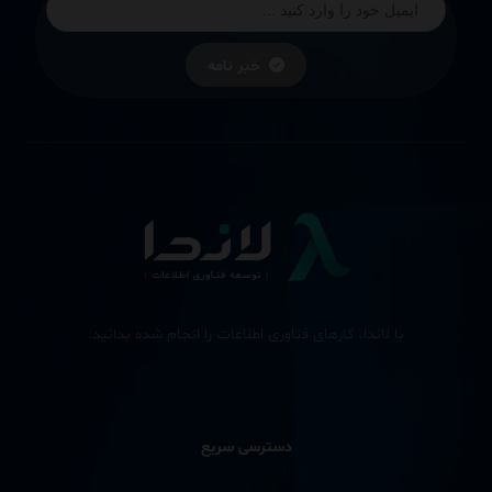
خبر نامه
با لاندا، کارهای فناوری اطلاعات را انجام شده بدانید.
دسترسی سریع