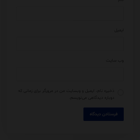
ایمیل
وب‌ سایت
ذخیره نام، ایمیل و وبسایت من در مرورگر برای زمانی که
دوباره دیدگاهی می‌نویسم.