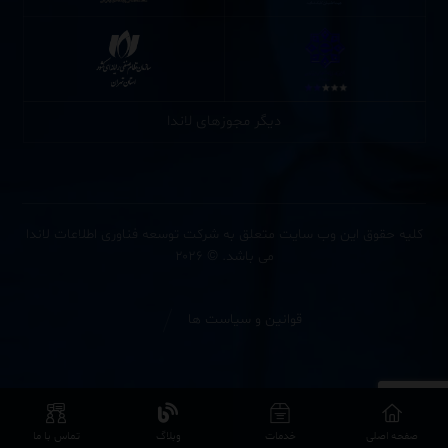
دیگر مجوزهای لاندا
کلیه حقوق این وب سایت متعلق به شرکت توسعه فناوری اطلاعات لاندا
می باشد. © ۲۰۲۶
قوانین و سیاست ها
صفحه اصلی
خدمات
وبلاگ
تماس با ما