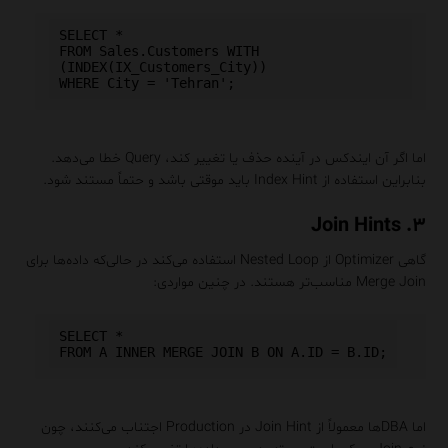
SELECT * 

FROM Sales.Customers WITH 
(INDEX(IX_Customers_City))

اما اگر آن ایندکس در آینده حذف یا تغییر کند، Query خطا می‌دهد.
بنابراین استفاده از Index Hint باید موقتی باشد و حتماً مستند شود.
۳. Join Hints
گاهی Optimizer از Nested Loop استفاده می‌کند در حالی‌که داده‌ها برای
Merge Join مناسب‌تر هستند. در چنین مواردی:
SELECT *

اما DBAها معمولاً از Join Hint در Production اجتناب می‌کنند، چون