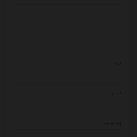
نام
ایمیل
وب‌ سایت