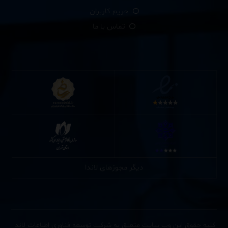
حریم کاربران
تماس با ما
دیگر مجوزهای لاندا
کلیه حقوق این وب سایت متعلق به شرکت توسعه فناوری اطلاعات لاندا