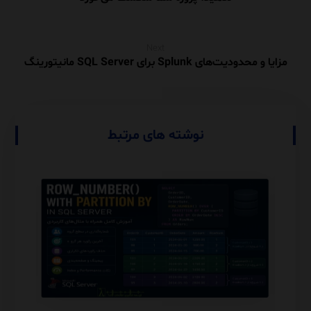
Next
مزایا و محدودیت‌های Splunk برای SQL Server مانیتورینگ
نوشته های مرتبط