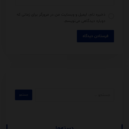
ذخیره نام، ایمیل و وبسایت من در مرورگر برای زمانی که
دوباره دیدگاهی می‌نویسم.
دسته‌ها