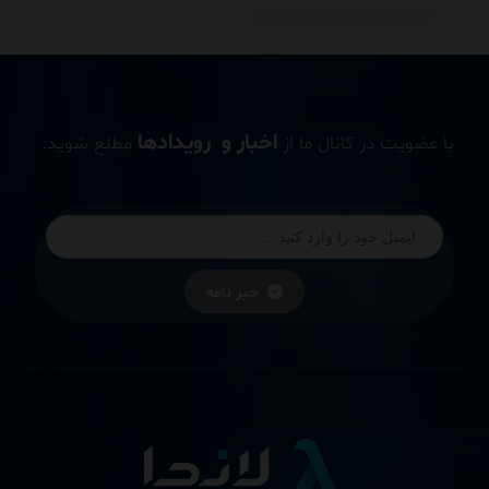
اخبار و رویدادها
با عضویت در کانال ما از
مطلع شوید.
خبر نامه