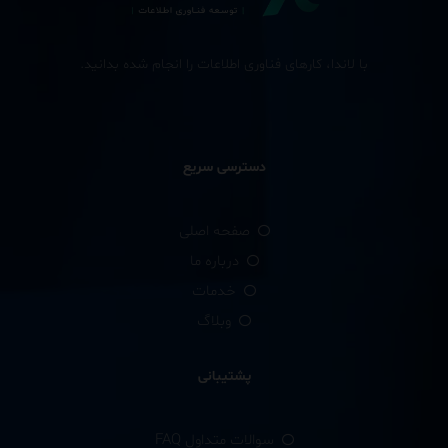
با لاندا، کارهای فناوری اطلاعات را انجام شده بدانید.
دسترسی سریع
صفحه اصلی
درباره ما
خدمات
وبلاگ
پشتیبانی
سوالات متداول FAQ