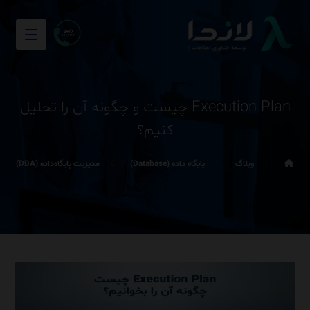
Execution Plan چیست و چگونه آن را تحلیل
کنیم؟
وبلاگ
پایگاه داده (Database)
مدیریت پایگاه‌داده (DBA)