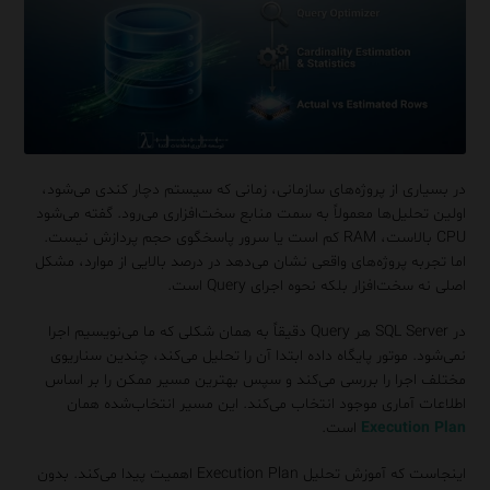
در بسیاری از پروژه‌های سازمانی، زمانی که سیستم دچار کندی می‌شود،
اولین تحلیل‌ها معمولاً به سمت منابع سخت‌افزاری می‌رود. گفته می‌شود
CPU بالاست، RAM کم است یا سرور پاسخگوی حجم پردازش نیست.
اما تجربه پروژه‌های واقعی نشان می‌دهد در درصد بالایی از موارد، مشکل
اصلی نه سخت‌افزار بلکه نحوه اجرای Query است.
در
SQL Server
هر Query دقیقاً به همان شکلی که ما می‌نویسیم اجرا
نمی‌شود. موتور پایگاه داده ابتدا آن را تحلیل می‌کند، چندین سناریوی
مختلف اجرا را بررسی می‌کند و سپس بهترین مسیر ممکن را بر اساس
اطلاعات آماری موجود انتخاب می‌کند. این مسیر انتخاب‌شده همان
Execution Plan
است.
اینجاست که آموزش تحلیل Execution Plan اهمیت پیدا می‌کند. بدون