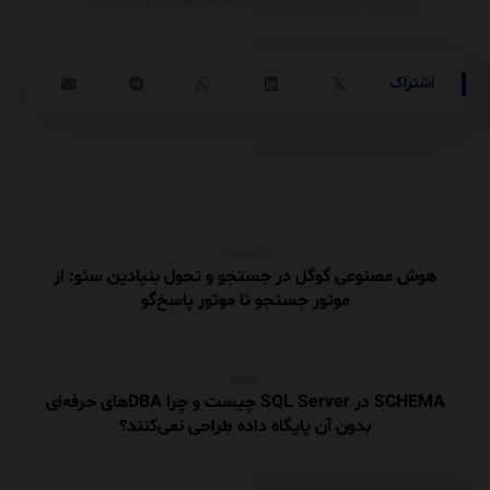
Previous
هوش مصنوعی گوگل در جستجو و تحول بنیادین سئو: از
موتور جستجو تا موتور پاسخ‌گو
Next
SCHEMA در SQL Server چیست و چرا DBAهای حرفه‌ای
بدون آن پایگاه داده طراحی نمی‌کنند؟