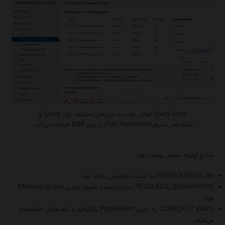
Query Store امکان مقایسه پلن‌های مختلف یک Query و
تشخیص سریع Plan Regression را برای DBA فراهم می‌کند.
نتایج اولیه بسیار روشن بود:
PAGEIOLATCH_SH به شدت افزایش یافته بود.
RESOURCE_SEMAPHORE نشان‌دهنده کمبود جدی Memory Grant
بود.
CXPACKET Waits به دلیل Parallelism ناکارآمد و نامتعادل مشاهده
می‌شد.