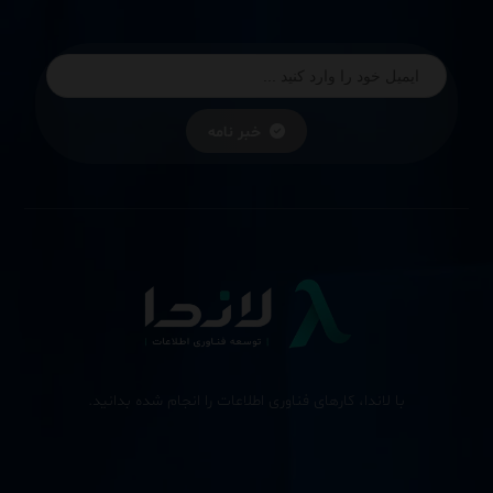
خبر نامه
با لاندا، کارهای فناوری اطلاعات را انجام شده بدانید.