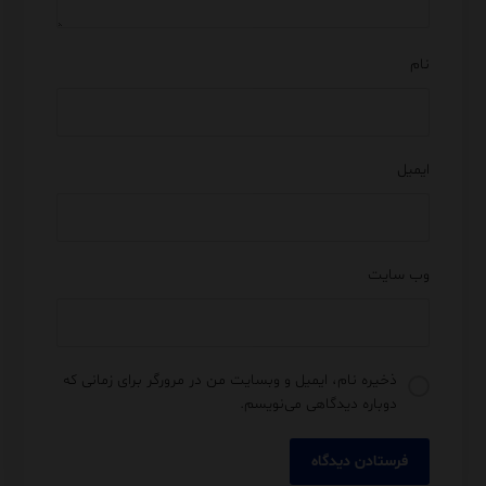
نام
ایمیل
وب‌ سایت
ذخیره نام، ایمیل و وبسایت من در مرورگر برای زمانی که
دوباره دیدگاهی می‌نویسم.