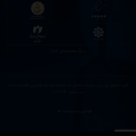
دیگر مجوزهای لاندا
کلیه حقوق این وب سایت متعلق به شرکت توسعه فناوری اطلاعات لاندا
می باشد. © ۲۰۲۶
قوانین و سیاست ها