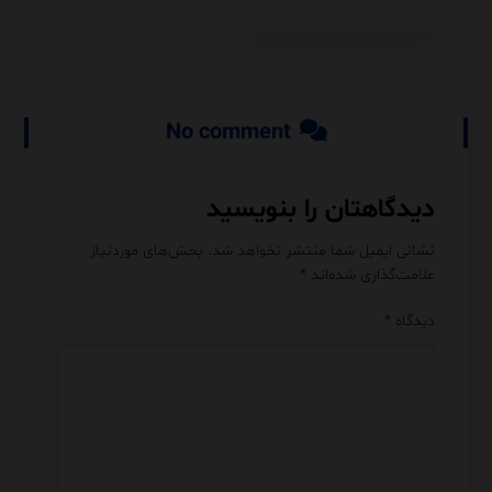
No comment
دیدگاهتان را بنویسید
نشانی ایمیل شما منتشر نخواهد شد.
بخش‌های موردنیاز
علامت‌گذاری شده‌اند
*
دیدگاه
*