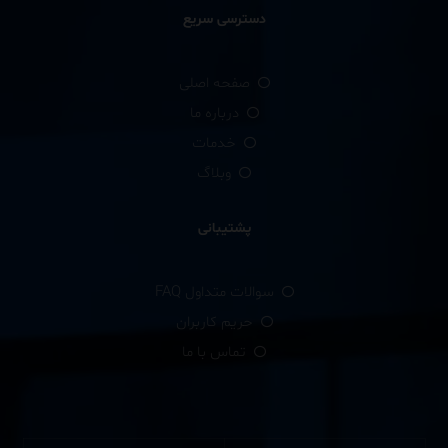
دسترسی سریع
صفحه اصلی
درباره ما
خدمات
وبلاگ
پشتیبانی
سوالات متداول FAQ
حریم کاربران
تماس با ما