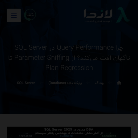
چرا Query Performance در SQL Server
ناگهان افت می‌کند؟ از Parameter Sniffing تا
Plan Regression
وبلاگ
پایگاه داده (Database)
SQL Server