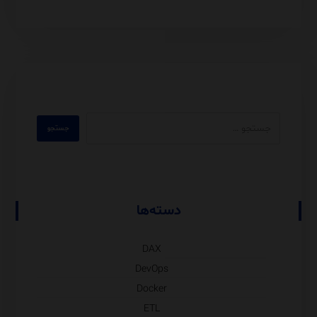
دسته‌ها
DAX
DevOps
Docker
ETL