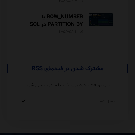
DAX
۱۴۰۵/۰۵/۱۵
ROW_NUMBER با
PARTITION BY در SQL
Server آموزش کامل با مثال
۱۴۰۵/۰۵/۱۴
و نکات Performance
مشترک شدن در فیدهای RSS
برای دریافت جدیدترین اخبار با ما در تماس باشید.