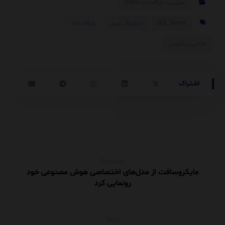
مدیریت پایگاه‌داده (DBA)
SQL Server
اسکیوال سرور
پایگاه داده
طراحی دیتابیس
Previous
مایکروسافت از مدل‌های اختصاصی هوش مصنوعی خود
رونمایی کرد
Next