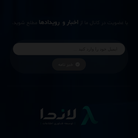
اخبار و رویدادها
با عضویت در کانال ما از
مطلع شوید.
خبر نامه