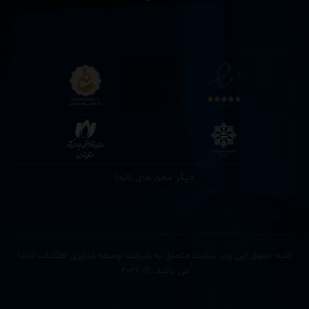
دیگر مجوزهای لاندا
کلیه حقوق این وب سایت متعلق به شرکت توسعه فناوری اطلاعات لاندا
می باشد. © ۲۰۲۶