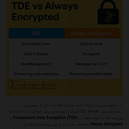
در دنیای مدیریت پایگاه داده، امنیت اطلاعات یکی از مهم‌ترین
دغدغه‌هاست. SQL Server امکانات متعددی برای حفاظت از داده‌ها ارائه
می‌دهد که دو نمونه مهم آن
Transparent Data Encryption (TDE)
و
Always Encrypted
هستند. هر کدام از این روش‌ها اهداف و