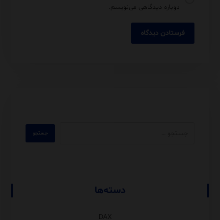
دوباره دیدگاهی می‌نویسم.
دسته‌ها
DAX