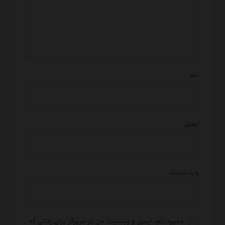
نام
ایمیل
وب‌ سایت
ذخیره نام، ایمیل و وبسایت من در مرورگر برای زمانی که