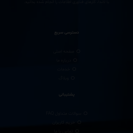
با لاندا، کارهای فناوری اطلاعات را انجام شده بدانید.
دسترسی سریع
صفحه اصلی
درباره ما
خدمات
وبلاگ
پشتیبانی
سوالات متداول FAQ
حریم کاربران
تماس با ما