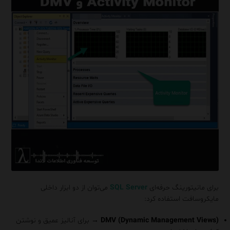
برای مانیتورینگ حرفه‌ای
SQL Server
می‌توان از دو ابزار داخلی
مایکروسافت استفاده کرد:
(Dynamic Management Views)
DMV
→ برای آنالیز عمیق و نوشتن