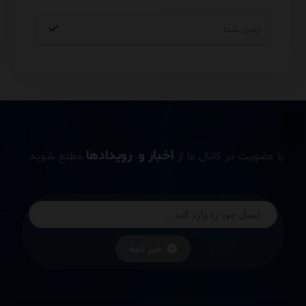
اخبار و رویدادها
با عضویت در کانال ما از
مطلع شوید.
خبر نامه