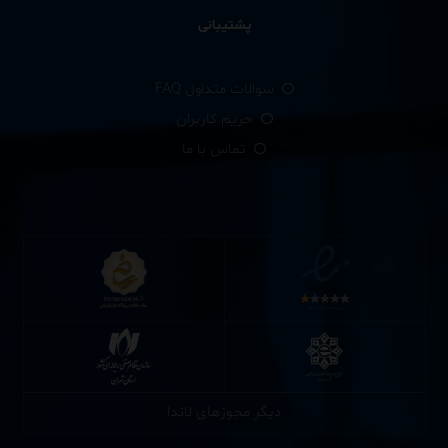
پشتیبانی
سوالات متداول FAQ
حریم کاربران
تماس با ما
دیگر مجوزهای لاندا