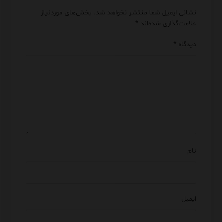
نشانی ایمیل شما منتشر نخواهد شد.
بخش‌های موردنیاز
علامت‌گذاری شده‌اند
*
دیدگاه
*
نام
ایمیل