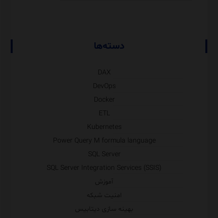
دسته‌ها
DAX
DevOps
Docker
ETL
Kubernetes
Power Query M formula language
SQL Server
SQL Server Integration Services (SSIS)
آموزش
امنیت شبکه
بهینه سازی دیتابیس