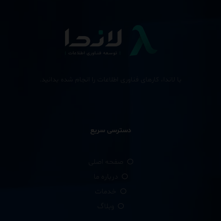
با لاندا، کارهای فناوری اطلاعات را انجام شده بدانید.
دسترسی سریع
صفحه اصلی
درباره ما
خدمات
وبلاگ