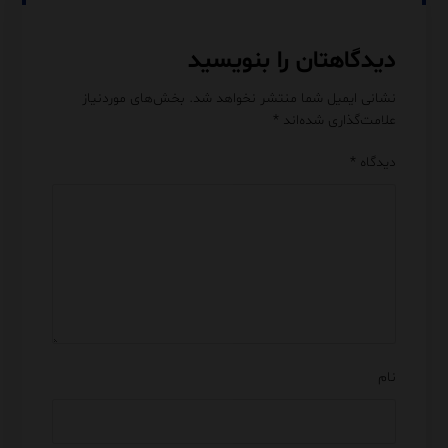
دیدگاهتان را بنویسید
نشانی ایمیل شما منتشر نخواهد شد.
بخش‌های موردنیاز
علامت‌گذاری شده‌اند
*
دیدگاه
*
نام