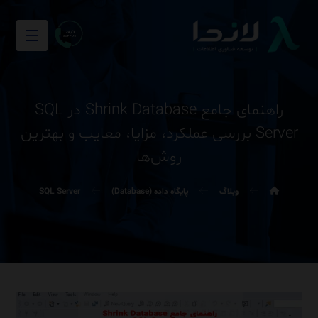
راهنمای جامع Shrink Database در SQL
Server بررسی عملکرد، مزایا، معایب و بهترین
روش‌ها
وبلاگ
پایگاه داده (Database)
SQL Server