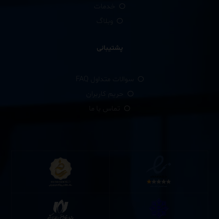
خدمات
وبلاگ
پشتیبانی
سوالات متداول FAQ
حریم کاربران
تماس با ما