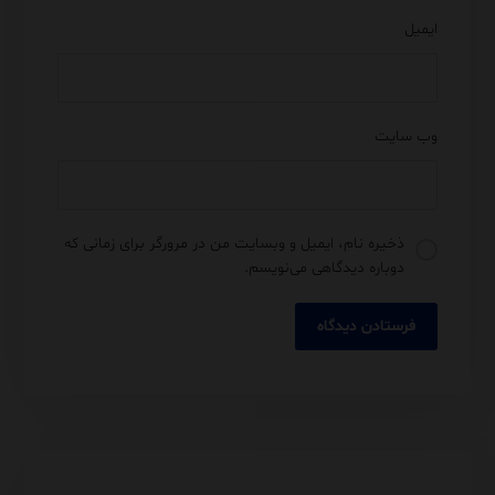
ایمیل
وب‌ سایت
ذخیره نام، ایمیل و وبسایت من در مرورگر برای زمانی که
دوباره دیدگاهی می‌نویسم.