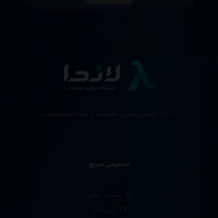
با لاندا، کارهای فناوری اطلاعات را انجام شده بدانید.
دسترسی سریع
صفحه اصلی
درباره ما