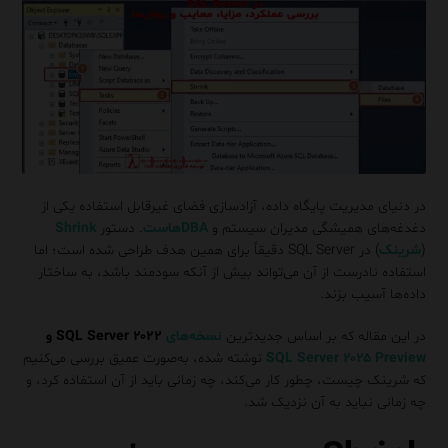
در دنیای مدیریت پایگاه داده، آزادسازی فضای غیرقابل استفاده یکی از
دغدغه‌های همیشگی مدیران سیستم و
DBAهاست
. دستور
Shrink
(
شرینک
) در SQL Server دقیقاً برای همین هدف طراحی شده است؛ اما
استفاده نادرست از آن می‌تواند بیش از آنکه سودمند باشد، به ساختار
داده‌ها آسیب بزند.
در این مقاله که بر اساس جدیدترین
نسخه‌های
SQL Server ۲۰۲۲ و
SQL Server ۲۰۲۵ Preview
نوشته شده، به‌صورت عمیق بررسی می‌کنیم
که شرینک چیست، چطور کار می‌کند، چه زمانی باید از آن استفاده کرد، و
چه زمانی نباید به آن نزدیک شد.