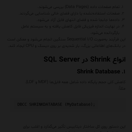
تمام صفحات داده (Data Pages) بررسی می‌شوند.
صفحات استفاده‌نشده یا دارای فضای خالی شناسایی می‌گردند.
داده‌ها جابجا شده و فضای انتهای فایل آزاد می‌شود.
در نهایت اندازه فیزیکی فایل کاهش یافته و به سیستم عامل
بازگردانده می‌شود.
این فرآیند به‌صورت Sequential I/O سنگین انجام می‌شود و ممکن است
در بانک‌های اطلاعاتی بزرگ، بار شدیدی بر روی دیسک و CPU ایجاد کند.
انواع Shrink در SQL Server
۱. Shrink Database
کاهش کلی حجم پایگاه داده شامل همه فایل‌ها (MDF و LDF).
مثلاً:
این دستور روی کل ساختار دیتابیس تأثیر می‌گذارد و اغلب برای