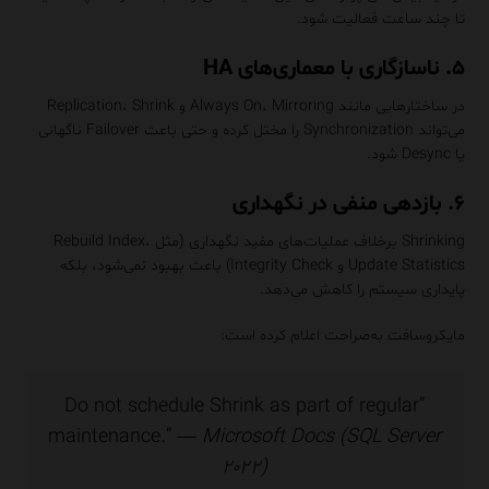
تا چند ساعت فعالیت شود.
۵. ناسازگاری با معماری‌های HA
در ساختارهایی مانند Always On، Mirroring و Replication، Shrink
می‌تواند Synchronization را مختل کرده و حتی باعث Failover ناگهانی
یا Desync شود.
۶. بازدهی منفی در نگهداری
Shrinking برخلاف عملیات‌های مفید نگهداری (مثل Rebuild Index،
Update Statistics و Integrity Check) باعث بهبود نمی‌شود، بلکه
پایداری سیستم را کاهش می‌دهد.
مایکروسافت به‌صراحت اعلام کرده است:
“Do not schedule Shrink as part of regular
maintenance.” —
Microsoft Docs (SQL Server
۲۰۲۲)