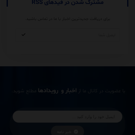
مشترک شدن در فیدهای RSS
برای دریافت جدیدترین اخبار با ما در تماس باشید.
اخبار و رویدادها
با عضویت در کانال ما از
مطلع شوید.
خبر نامه