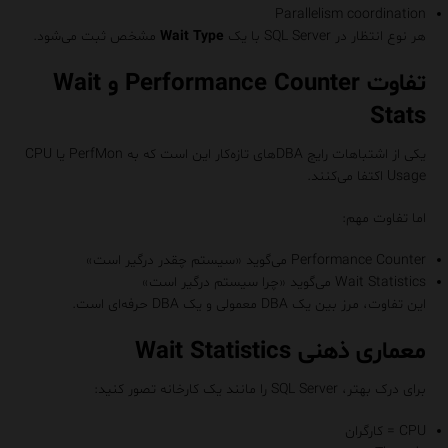
Parallelism coordination
هر نوع انتظار در SQL Server با یک
Wait Type
مشخص ثبت می‌شود.
تفاوت Performance Counter و Wait
Stats
یکی از اشتباهات رایج DBAهای تازه‌کار این است که به PerfMon یا CPU
Usage اکتفا می‌کنند.
اما تفاوت مهم:
Performance Counter می‌گوید «سیستم چقدر درگیر است»
Wait Statistics می‌گوید «چرا سیستم درگیر است»
این تفاوت، مرز بین یک DBA معمولی و یک DBA حرفه‌ای است.
معماری ذهنی Wait Statistics
برای درک بهتر، SQL Server را مانند یک کارخانه تصور کنید:
CPU = کارگران