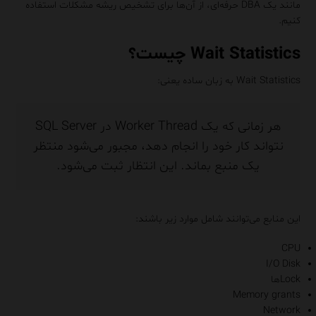
مانند یک DBA حرفه‌ای، از آن‌ها برای تشخیص ریشه مشکلات استفاده
کنیم.
Wait Statistics چیست؟
Wait Statistics به زبان ساده یعنی:
هر زمانی که یک Worker Thread در SQL Server
نتواند کار خود را انجام دهد، مجبور می‌شود منتظر
یک منبع بماند. این انتظار ثبت می‌شود.
این منابع می‌توانند شامل موارد زیر باشند:
CPU
I/O Disk
Lockها
Memory grants
Network