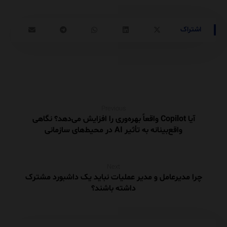
Previous
آیا Copilot واقعاً بهره‌وری را افزایش می‌دهد؟ نگاهی
واقع‌بینانه به تأثیر AI در محیط‌های سازمانی
Next
چرا مدیرعامل و مدیر عملیات نباید یک داشبورد مشترک
داشته باشند؟