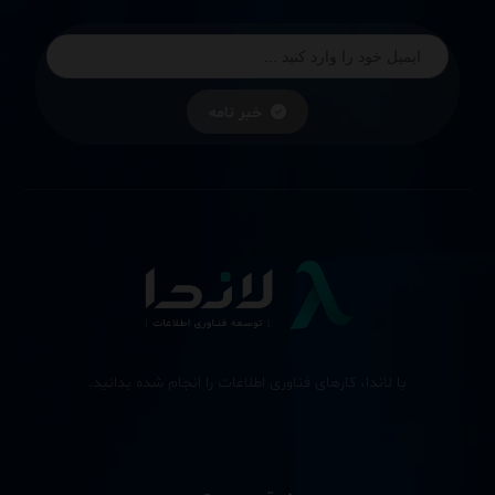
خبر نامه
با لاندا، کارهای فناوری اطلاعات را انجام شده بدانید.