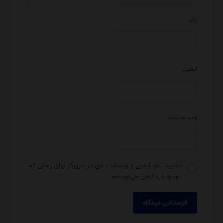
نام
ایمیل
وب‌ سایت
ذخیره نام، ایمیل و وبسایت من در مرورگر برای زمانی که
دوباره دیدگاهی می‌نویسم.