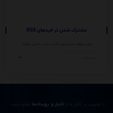
Performance و مقایسه با
USERELATIONSHIP
مشترک شدن در فیدهای RSS
برای دریافت جدیدترین اخبار با ما در تماس باشید.
اخبار و رویدادها
با عضویت در کانال ما از
مطلع شوید.