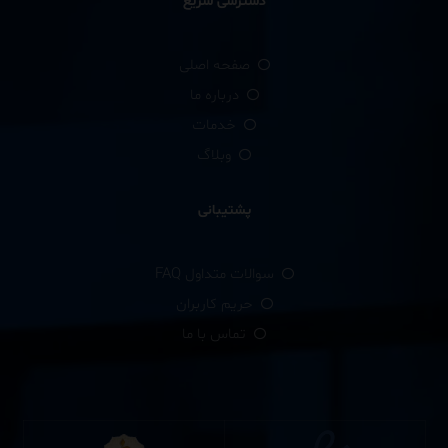
دسترسی سریع
صفحه اصلی
درباره ما
خدمات
وبلاگ
پشتیبانی
سوالات متداول FAQ
حریم کاربران
تماس با ما