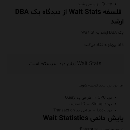
Query بازنویسی شود
فلسفه Wait Stats از دیدگاه یک DBA
ارشد
یک DBA ارشد به Wait St
ats این‌گونه نگاه می‌کند:
Wait Stats زبان درد سیستم است
اما این درد باید ترجمه شود:
درد CPU → طراحی بد Query
درد IO → Storage ضعیف
درد Lock → طراحی بد Transaction
پایش دائمی Wait Statistics
در سیستم‌های Enterprise: