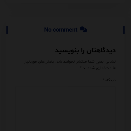
No comment
دیدگاهتان را بنویسید
نشانی ایمیل شما منتشر نخواهد شد.
بخش‌های موردنیاز
علامت‌گذاری شده‌اند
*
دیدگاه
*