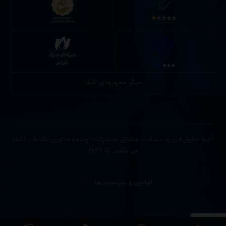
دیگر مجوزهای لاندا
کلیه حقوق این وب سایت متعلق به شرکت توسعه فناوری اطلاعات لاندا
می باشد. © ۲۰۲۶
قوانین و سیاست ها