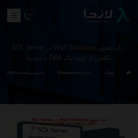
درک عمیق Wait Statistics در SQL Server
نگاهی از زاویه یک DBA با تجربه
وبلاگ
پایگاه داده (Database)
مدیریت پایگاه‌داده (DBA)