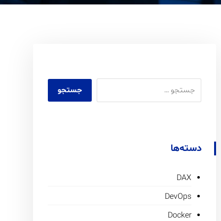
دسته‌ها
DAX
DevOps
Docker