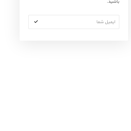
باشید.