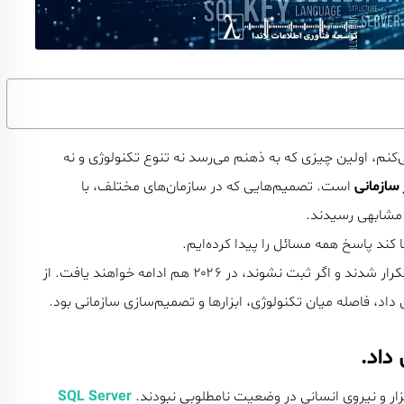
ال ۲۰۲۶، به سال قبل نگاه می‌کنم، اولین چیزی که به ذهنم می‌رسد نه تنوع تکنولوژی و نه
 سازمانی
است. تصمیم‌هایی که در سازمان‌های مختلف، با
ج مشابهی رسیدند.
 کند پاسخ همه مسائل را پیدا کرده‌ایم.
هدف، ثبت و تحلیل تجربه‌هایی است که در طول ۲۰۲۵ بارها تکرار شدند و اگر ثبت نشوند، در ۲۰۲۶ هم ادامه خواهند یافت. از
د، فاصله میان تکنولوژی، ابزارها و تصمیم‌سازی سازمانی بود.
SQL Server