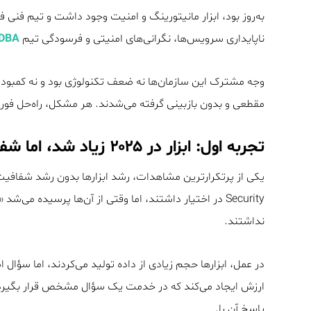
به‌روز بود، ابزار مانیتورینگ و امنیت وجود داشت و تیم فنی ف
ناپایداری سرویس‌ها، نگرانی‌های امنیتی و فرسودگی تیم
DBA
وجه مشترک این سازمان‌ها نه ضعف تکنولوژی بود و نه کمبود ا
مقطعی و بدون بازبینی گرفته می‌شدند. هر مشکل، راه‌حل فوری
تجربه اول: ابزار در ۲۰۲۵ زیاد شد، اما شفافیت نه
یکی از پرتکرارترین مشاهدات، رشد ابزارها بدون رشد شفافیت 
Security در اختیار داشتند، اما وقتی از آن‌ها پرسی
نداشتند.
پاسخ آن را.