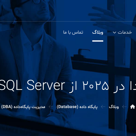
خدمات
وبلاگ
تماس با ما
SQL Serv آموخت
وبلاگ
پایگاه داده (Database)
مدیریت پایگاه‌داده (DBA)