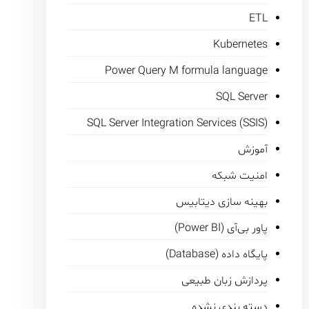
ETL
Kubernetes
Power Query M formula language
SQL Server
SQL Server Integration Services (SSIS)
آموزش
امنیت شبکه
بهینه سازی دیتابیس
پاور بی‌آی (Power BI)
پایگاه داده (Database)
پردازش زبان طبیعی
دسته بندی نشده