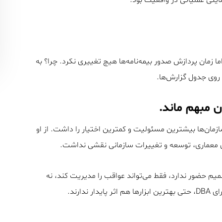
ساند، اما زمان پردازش صدور بیمه‌نامه‌ها هیچ تغییری نکرد. چرا؟ به
روی جدول گزارش‌ها.
۲۰۲ این بود که DBA در بسیاری از سازمان‌ها بیشترین مسئولیت و کمترین اختیار را داشت. از او
ی معماری، توسعه و تغییرات سازمانی نقشی نداشت.
یم حضور ندارد، فقط می‌تواند عواقب را مدیریت کند، نه