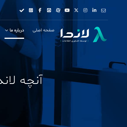
صفحه اصلی
درباره ما
آنچه لاندا در ۲۰۲۵ از er