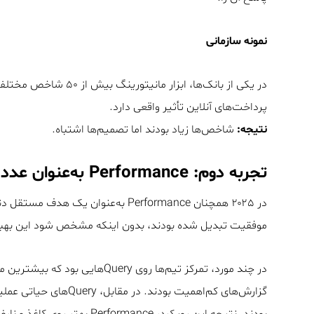
نمونه سازمانی
در یکی از بانک‌ها، ابزار مانیتورینگ بیش از ۵۰ شاخص مختلف را گزارش می‌کرد، اما تیم
پرداخت‌های آنلاین تأثیر واقعی دارد.
نتیجه:
شاخص‌ها زیاد بودند اما تصمیم‌ها اشتباه.
تجربه دوم: Performance به‌عنوان عدد، نه پیامد کسب‌وکار
موفقیت تبدیل شده بودند، بدون اینکه مشخص شود این بهبود 
گزارش‌های کم‌اهمیت بودن
بودند. نتیجه این رویکرد، Performance بهتر روی کاغذ و نارضایتی عملیاتی در واقعیت بود.