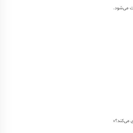
 می‌کند؟»