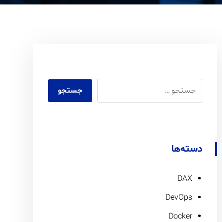
دسته‌ها
DAX
DevOps
Docker