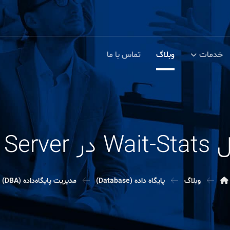
خدمات
وبلاگ
تماس با ما
SQL Serve
وبلاگ
پایگاه داده (Database)
مدیریت پایگاه‌داده (DBA)