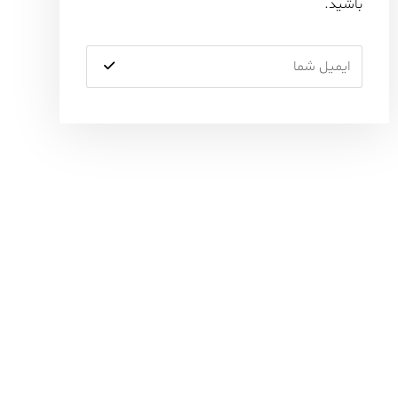
باشید.