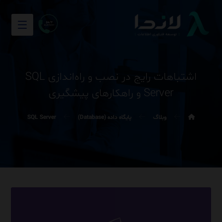
اشتباهات رایج در نصب و راه‌اندازی SQL
Server و راهکارهای پیشگیری
وبلاگ
پایگاه داده (Database)
SQL Server