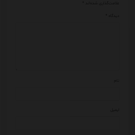
علامت‌گذاری شده‌اند
*
دیدگاه
*
نام
ایمیل