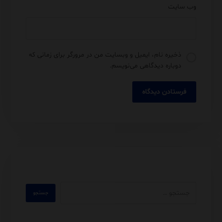
وب‌ سایت
ذخیره نام، ایمیل و وبسایت من در مرورگر برای زمانی که
دوباره دیدگاهی می‌نویسم.