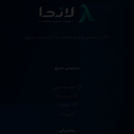
با لاندا، کارهای فناوری اطلاعات را انجام شده بدانید.
دسترسی سریع
صفحه اصلی
درباره ما
خدمات
وبلاگ
پشتیبانی