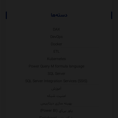
دسته‌ها
DAX
DevOps
Docker
ETL
Kubernetes
Power Query M formula language
SQL Server
SQL Server Integration Services (SSIS)
آموزش
امنیت شبکه
بهینه سازی دیتابیس
پاور بی‌آی (Power BI)