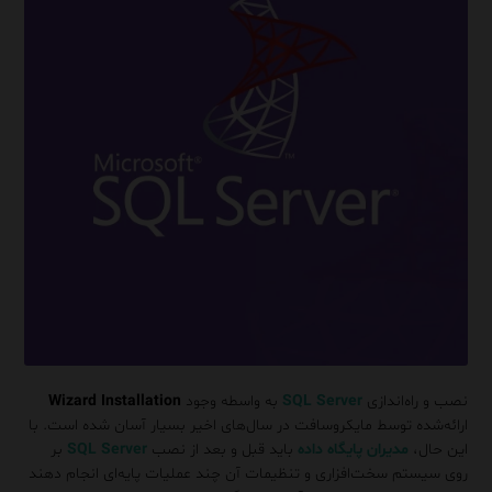
نصب و راه‌اندازی
SQL Server
به واسطه وجود
Wizard Installation
ارائه‌شده توسط مایکروسافت در سال‌های اخیر بسیار آسان شده است. با
این حال،
مدیران پایگاه داده
باید قبل و بعد از نصب
SQL Server
بر
روی سیستم سخت‌افزاری و تنظیمات آن چند عملیات پایه‌ای انجام دهند