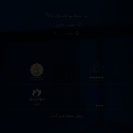
سوالات متداول FAQ
حریم کاربران
تماس با ما
دیگر مجوزهای لاندا