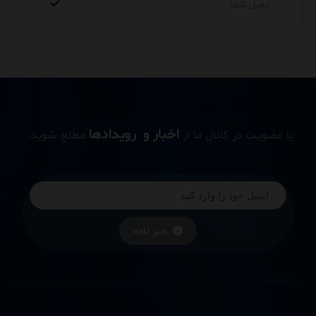
اخبار و رویدادها
با عضویت در کانال ما از
مطلع شوید.
خبر نامه