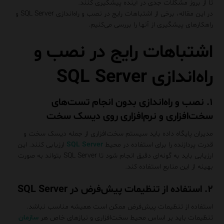
تا از بروز مشکلات جدی در آینده پیشگیری کنند.
در این مقاله، برخی از اشتباهات رایج در نصب و راه‌اندازی SQL Server و
راهکارهای پیشگیری از آنها را بررسی می‌کنیم.
اشتباهات رایج در نصب و
راه‌اندازی SQL Server
۱. نصب و راه‌اندازی بدون انجام تست‌های
سخت‌افزاری و نرم‌افزاری روی دیسک سخت
مدیران پایگاه داده باید سیستم سخت‌افزاری از جمله دیسک سخت و
قدرت پردازنده را برای استفاده در محیط
SQL Server
ارزیابی کنند. این
ارزیابی باید به گونه‌ای دقیق انجام شود تا SQL Server بتواند به صورت
بهینه از این منابع استفاده کند.
۲. استفاده از تنظیمات پیش‌فرض در SQL Server
استفاده از تنظیمات پیش‌فرض ممکن است همیشه مناسب نباشد.
تنظیمات باید بر اساس محیط سخت‌افزاری و نیازهای خاص هر
سازمان