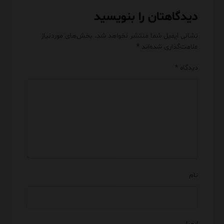
دیدگاهتان را بنویسید
نشانی ایمیل شما منتشر نخواهد شد.
بخش‌های موردنیاز
علامت‌گذاری شده‌اند
*
دیدگاه
*
نام
ایمیل