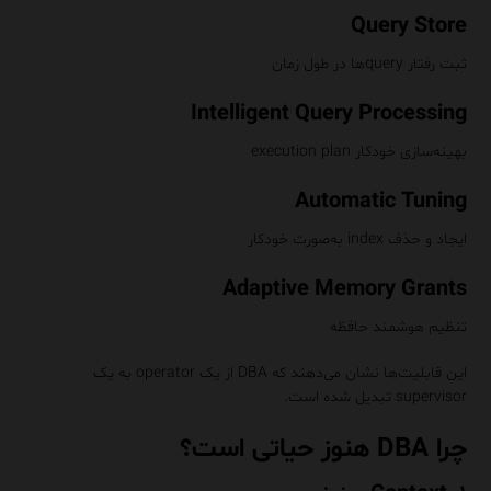
Query Store
ثبت رفتار queryها در طول زمان
Intelligent Query Processing
بهینه‌سازی خودکار execution plan
Automatic Tuning
ایجاد و حذف index به‌صورت خودکار
Adaptive Memory Grants
تنظیم هوشمند حافظه
این قابلیت‌ها نشان می‌دهند که DBA از یک operator به یک
supervisor تبدیل شده است.
چرا DBA هنوز حیاتی است؟