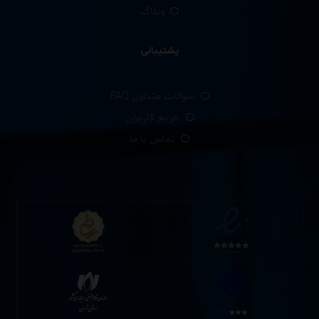
وبلاگ
پشتیبانی
سوالات متداول FAQ
حریم کاربران
تماس با ما