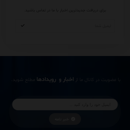
برای دریافت جدیدترین اخبار با ما در تماس باشید.
اخبار و رویدادها
با عضویت در کانال ما از
مطلع شوید.
خبر نامه