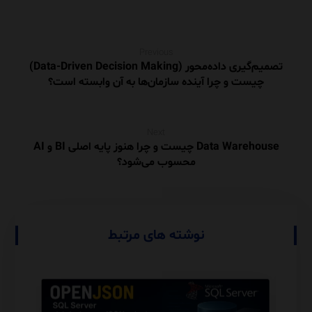
Previous
تصمیم‌گیری داده‌محور (Data-Driven Decision Making)
چیست و چرا آینده سازمان‌ها به آن وابسته است؟
Next
Data Warehouse چیست و چرا هنوز پایه اصلی BI و AI
محسوب می‌شود؟
نوشته های مرتبط