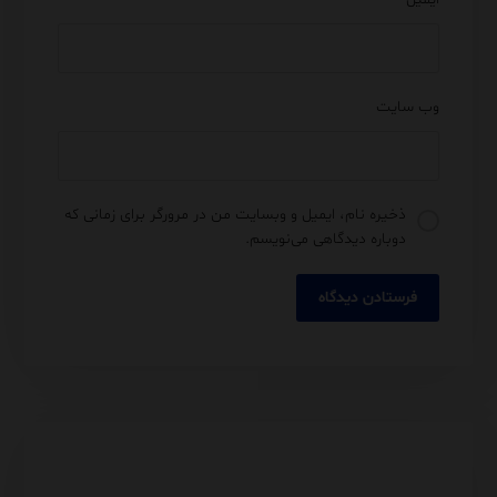
وب‌ سایت
ذخیره نام، ایمیل و وبسایت من در مرورگر برای زمانی که
دوباره دیدگاهی می‌نویسم.