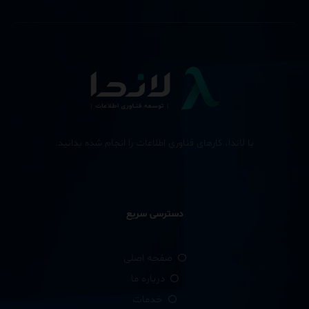
با لاندا، کارهای فناوری اطلاعات را انجام شده بدانید.
دسترسی سریع
صفحه اصلی
درباره ما
خدمات