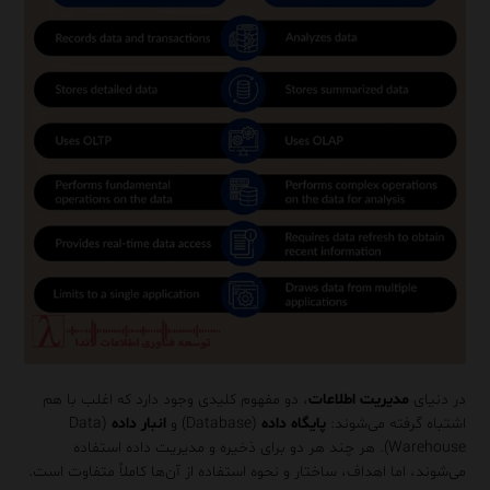
در دنیای
مدیریت اطلاعات
، دو مفهوم کلیدی وجود دارد که اغلب با هم
اشتباه گرفته می‌شوند:
پایگاه داده
(Database) و
انبار داده
(Data
Warehouse). هر چند هر دو برای ذخیره و مدیریت داده استفاده
می‌شوند، اما اهداف، ساختار و نحوه استفاده از آن‌ها کاملاً متفاوت است.