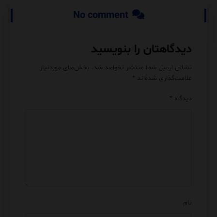
No comment
دیدگاهتان را بنویسید
نشانی ایمیل شما منتشر نخواهد شد.
بخش‌های موردنیاز
علامت‌گذاری شده‌اند
*
دیدگاه
*
نام