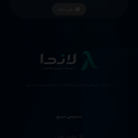
خبر نامه
با لاندا، کارهای فناوری اطلاعات را انجام شده بدانید.
دسترسی سریع
صفحه اصلی