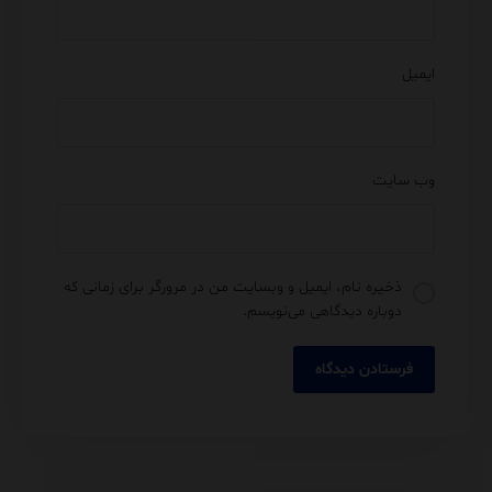
ایمیل
وب‌ سایت
ذخیره نام، ایمیل و وبسایت من در مرورگر برای زمانی که
دوباره دیدگاهی می‌نویسم.