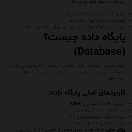
این مقاله به شما کمک می‌کند تا:
به‌طور دقیق تعریف هر کدام را بدانید.
تفاوت‌های کلیدی آنها را بشناسید.
انتخاب کنید که کدام‌یک برای نیاز کسب‌وکار شما مناسب‌تر است.
پایگاه داده چیست؟
(Database)
پایگاه داده یک مجموعه سازمان‌یافته از داده‌هاست که به گونه‌ای طراحی
شده تا بازیابی، ذخیره‌سازی و مدیریت اطلاعات را با حداکثر کارایی ممکن
انجام دهد.
کاربردهای اصلی پایگاه داده
:
مدیریت اطلاعات مشتریان (
CRM
)
سیستم‌های حسابداری و مالی
فروشگاه‌های آنلاین و موجودی کالا
رزرو بلیط (هواپیما، هتل، کنسرت و…)
ویژگی اصلی
: پایگاه داده‌ها به‌طور معمول از معماری OLTP (پردازش