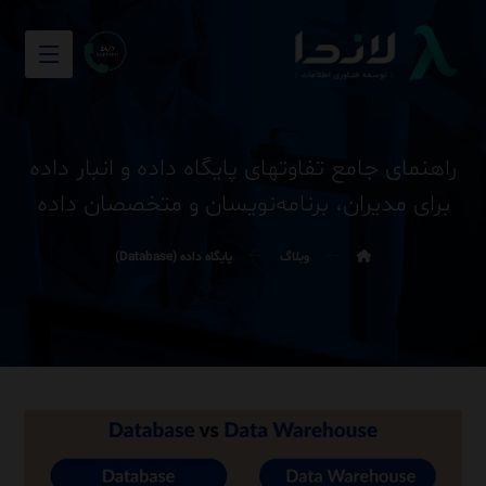
راهنمای جامع تفاوتهای پایگاه داده و انبار داده
برای مدیران، برنامه‌نویسان و متخصصان داده
وبلاگ
پایگاه داده (Database)