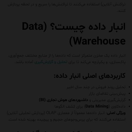
تراکنش آنلاین) استفاده می‌کنند تا تراکنش‌ها را سریع و در لحظه پردازش
کنند.
انبار داده چیست؟ (Data
Warehouse)
انبار داده یک مخزن متمرکز است که داده‌ها را از منابع مختلف جمع‌آوری،
پاک‌سازی، و یکپارچه می‌کند تا برای
تحلیل و گزارش‌گیری
آماده باشد.
کاربردهای اصلی انبار داده
:
تحلیل روند فروش در چند سال اخیر
پیش‌بینی تقاضای بازار
گزارش‌گیری مدیریتی و
داشبوردهای هوش تجاری (BI)
داده‌کاوی (
Data Mining
) برای کشف الگوها
ویژگی اصلی
: انبار داده‌ها معمولاً از معماری OLAP (پردازش تحلیلی آنلاین)
استفاده می‌کنند که برای پرس‌وجوهای حجیم و پیچیده بهینه شده است.