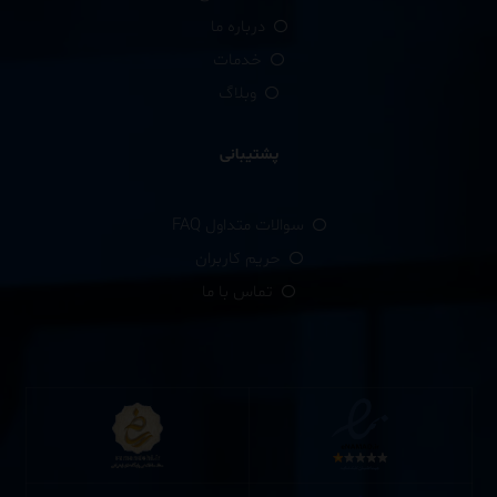
درباره ما
خدمات
وبلاگ
پشتیبانی
سوالات متداول FAQ
حریم کاربران
تماس با ما