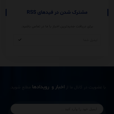
مشترک شدن در فیدهای RSS
برای دریافت جدیدترین اخبار با ما در تماس باشید.
اخبار و رویدادها
با عضویت در کانال ما از
مطلع شوید.