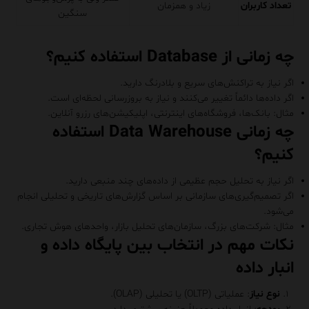
تعداد کاربران
زیاد و همزمان
سنگین
چه زمانی از Database استفاده کنیم؟
اگر نیاز به تراکنش‌های سریع و بلادرنگ دارید.
اگر داده‌ها دائماً تغییر می‌کنند و نیاز به بروزرسانی لحظه‌ای است.
مثال: بانک‌ها، فروشگاه‌های اینترنتی، اپلیکیشن‌های رزرو آنلاین.
چه زمانی Data Warehouse استفاده
کنیم؟
اگر نیاز به تحلیل حجم عظیمی از داده‌های چند منبعی دارید.
اگر تصمیم‌گیری‌های سازمانی بر اساس گزارش‌های تاریخی و تحلیلی انجام
می‌شود.
مثال: شرکت‌های بزرگ، سازمان‌های تحلیل بازار، واحدهای هوش تجاری.
نکات مهم در انتخاب بین پایگاه داده و
انبار داده
نوع نیاز
: عملیاتی (OLTP) یا تحلیلی (OLAP).