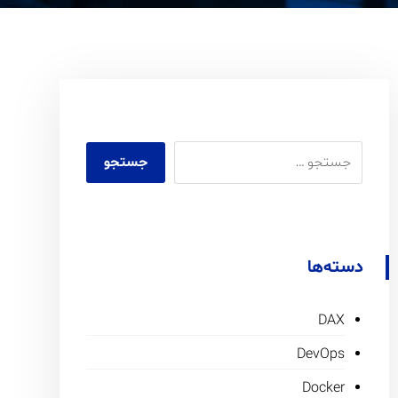
دسته‌ها
DAX
DevOps
Docker