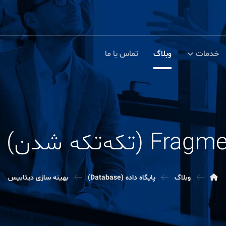
خدمات
وبلاگ
تماس با ما
وبلاگ
پایگاه داده (Database)
بهینه سازی دیتابیس