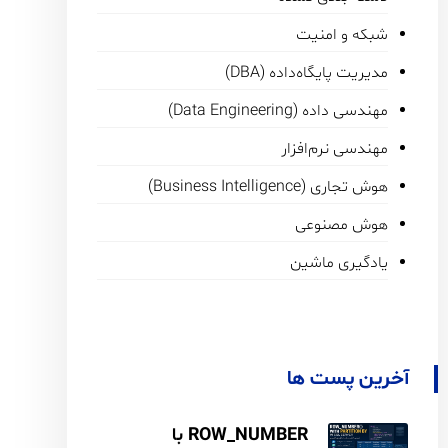
شبکه و امنیت
مدیریت پایگاه‌داده (DBA)
مهندسی داده (Data Engineering)
مهندسی نرم‌افزار
هوش تجاری (Business Intelligence)
هوش مصنوعی
یادگیری ماشین
آخرین پست ها
ROW_NUMBER با