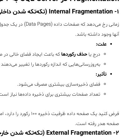
۱- Internal Fragmentation (تکه‌تکه شدن داخلی)
زمانی رخ می‌دهد که 
آنها وجود داشته باشد.
علت:
درج یا
حذف رکوردها
که باعث ایجاد فضای خالی در 
به‌روزرسانی‌هایی که اندازه رکوردها را تغییر می‌دهند (مثل
تأثیر:
فضای ذخیره‌سازی بیشتری مصرف می‌شود.
تعداد صفحات بیشتری برای ذخیره داده‌ها نیاز است، که باعث افزایش O
صفحه هدر رفته است.
۲- External Fragmentation (تکه‌تکه شدن خارجی)