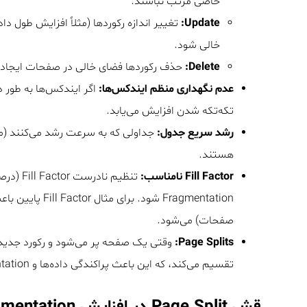
خاصی مرتب نباشند.
Update:
تغییر اندازه رکوردها (مثلاً افزایش طول دا
خالی شود.
Delete:
حذف رکوردها فضای خالی در صفحات ایجاد م
عدم نگهداری منظم ایندکس‌ها:
تکه‌تکه شدن افزایش می‌یابد.
رشد سریع جدول:
هستند.
Fill Factor نامناسب:
صفحات) می‌شود.
Page Splits:
تقسیم می‌کند، که این باعث پراکندگی داده‌ها و External Fragmentation می‌شود.