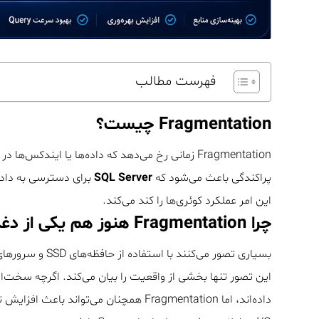
فهرست مطالب
Fragmentation چیست؟
Fragmentation زمانی رخ می‌دهد که داده‌ها یا این
پراکندگی باعث می‌شود که
SQL Server
برای دسترسی به داده
این امر عملکرد کوئری‌ها را کند می‌کند.
چرا Fragmentation هنوز هم یکی از دغدغه‌های اصلی DBAها است؟
این تصور تنها بخشی از واقعیت را بیان می‌کند. اگرچه سخت