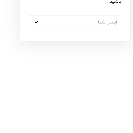
باشید.