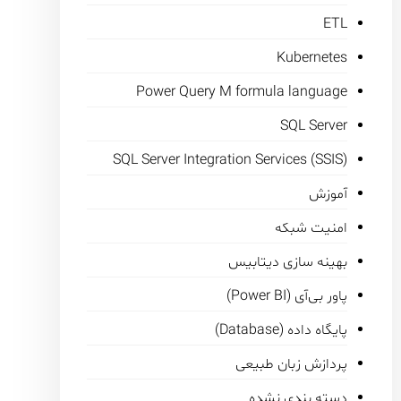
ETL
Kubernetes
Power Query M formula language
SQL Server
SQL Server Integration Services (SSIS)
آموزش
امنیت شبکه
بهینه سازی دیتابیس
پاور بی‌آی (Power BI)
پایگاه داده (Database)
پردازش زبان طبیعی
دسته بندی نشده