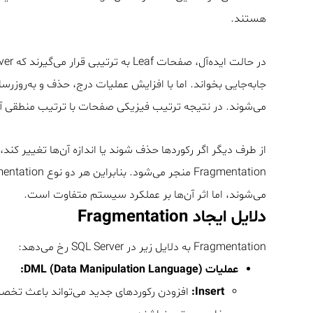
هستند.
جابه‌جایی بخواند. اما با افزایش عملیات درج، حذف و به‌رو
می‌شوند. در نتیجه ترتیب فیزیکی صفحات با ترتیب منطقی آن‌ها متفاوت می‌شود و ation
می‌شوند، اما اثر آن‌ها بر عملکرد سیستم متفاوت است.
دلایل ایجاد Fragmentation
Fragmentation به دلایل زیر در SQL Server رخ می‌دهد:
عملیات DML (Data Manipulation Language):
Insert:
افزودن رکوردهای جدید می‌تواند باعث تخ