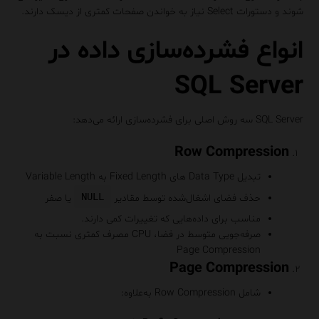
شوند و دستورات Select نیاز به خواندن صفحات کمتری از دیسک دارند.
انواع فشرده‌سازی داده در
SQL Server
SQL Server سه روش اصلی برای فشرده‌سازی ارائه می‌دهد:
Row Compression
تبدیل Data Type های Fixed Length به Variable Length
NULL
حذف فضای اشغال‌شده توسط مقادیر
یا صفر
مناسب برای داده‌هایی که تغییرات کمی دارند.
صرفه‌جویی متوسط در فضا، CPU مصرف کمتری نسبت به
Page Compression
Page Compression
شامل Row Compression به‌علاوه: