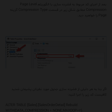
بعد از اجرای کد مربوط به فشرده سازی با الگوریتم Page Level
Compression مطابق شکل زیر در قسمت Compression Type گزینه
Page را خواهید دید.
اگر بنا به هر دلیلی از فشرده سازی جدول مورد نظرتان پشیمان شدید
کافیست کد زیر را اجرا کنید:
ALTER
TABLE
[Sales].[SalesOrderDetail] Rebuild
WITH
(DATA_COMPRESSION =
NONE
,
MAXDOP
=
۲
)