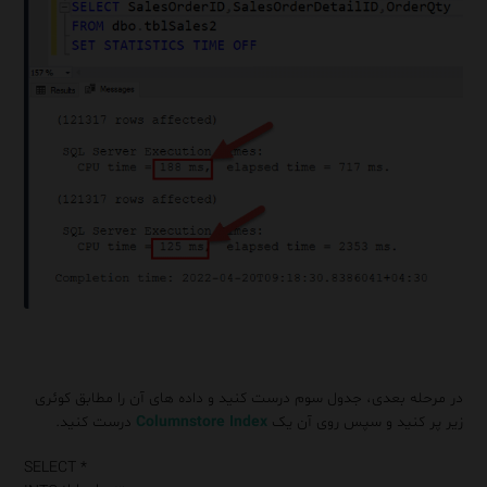
در مرحله بعدی، جدول سوم درست کنید و داده های آن را مطابق کوئری
زیر پر کنید و سپس روی آن یک
Columnstore Index
درست کنید.
SELECT
*