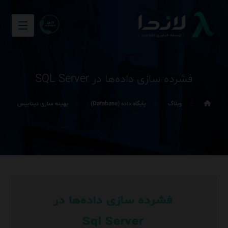
فشرده سازی داده‌ها در SQL Server
وبلاگ
پایگاه داده (Database)
بهینه سازی دیتابیس