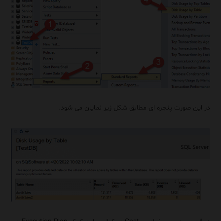
در این صورت پنجره ای مطابق شکل زیر نمایان می شود.