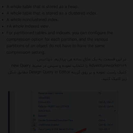
A whole table that is stored as a heap.
A whole table that is stored as a clustered index.
A whole nonclustered index.
۴A whole indexed view.
For partitioned tables and indexes, you can configure the
compression option for each partition, and the various
partitions of an object do not have to have the same
compression setting.
در این قسمت به یک مثال ساده می پردازیم. دیتابیس
Adventureworks۲۰۱۹ را انتخاب نموده و سپس در محیط new Query
کلیک راست نموده و بر روی گزینه Design Query in Editor مطابق شکل
زیر کلیک کنید.