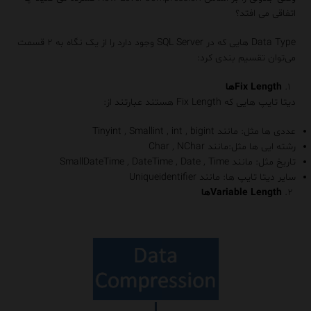
اتفاقی می افتد؟
Data Type هایی که در SQL Server وجود دارد را از یک نگاه به ۲ قسمت
می‌توان تقسیم بندی کرد:
Fix Lengthها
دیتا تایپ هایی که Fix Length هستند عبارتند از:
عددی ها مثل: مانند Tinyint , Smallint , int , bigint
رشته ایی ها مثل:مانند Char , NChar
تاریخ مثل: مانند SmallDateTime , DateTime , Date , Time
سایر دیتا تایپ ها: مانند Uniqueidentifier
Variable Lengthها