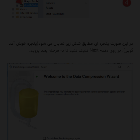
در این صورت پنجره ای مطابق شکل زیر نمایان می شود(پنجره خوش آمد
گویی). بر روی دکمه Next کلیک کنید تا به مرحله بعد بروید.