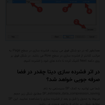
همانطور که در دو شکل فوق می بینید، فشرده سازی در سطح Page به
مراتب کلانتر از فشرده سازی در سطح Row می باشد. در شکل فوق بر
روی دکمه Next کلیک کرده تا داده های خود را فشرده کنیم.
در اثر فشرده سازی دیتا چقدر در فضا
صرفه جویی خواهد شد؟
شما می توانید به کمک SP سیستمی به نام
SP_estimate_data_compression_saving مطابق شکل زیر حجم
مربوط به جدول را قبل و بعد از فشرده سازی را مشاهده نمایید. این SP
مطابق شکل زیر دارای ۵ پارامتر ورودی می باشد.