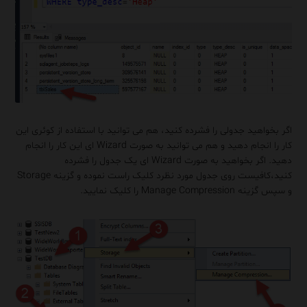
اگر بخواهید جدولی را فشرده کنید، هم می توانید با استفاده از کوئری این
کار را انجام دهید و هم می توانید به صورت Wizard ای این کار را انجام
دهید. اگر بخواهید به صورت Wizard ای یک جدول را فشرده
کنید،کافیست روی جدول مورد نظرد کلیک راست نموده و گزینه Storage
و سپس گزینه Manage Compression را کلیک نمایید.