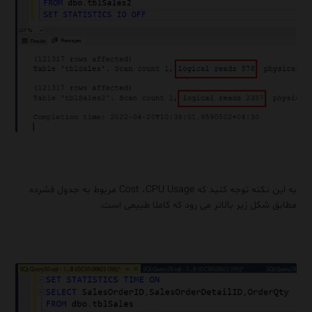
به این نکته توجه کنید که Cost ،CPU Usage مربوط به جدول فشرده
مطابق شکل زیر بالاتر می رود که کاملا طبیعی است.