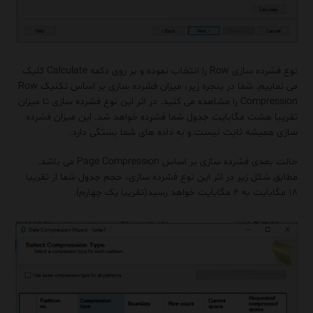
نوع فشرده سازی Row را انتخاب نموده و بر روی دکمه Calculate کلیک
می نماییم. شما در پنجره زیر، میزان فشرده سازی بر اساس تکنیک Row
Compression را مشاهده می کنید. در اثر این نوع فشرده سازی تا میزان
تقریبا هشت مگابایت جدول شما فشرده خواهد شد. این میزان فشرده
سازی همیشه ثابت نیست و به داده های شما بستگی دارد.
حالت بعدی فشرده سازی بر اساس Page Compression می باشد.
مطابق شکل زیر در اثر این نوع فشرده سازی، حجم جدول شما از تقریبا
۱۸ مگابایت به ۴ مگابایت خواهد رسید(تقریبا یک چهارم).