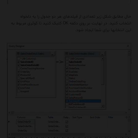
حال مطابق شکل زیر تعدادی از فیلدهای هر دو جدول را به دلخواه
انتخاب کنید. در نهایت بر روی دکمه OK کلیک کنید تا کوئری مربوط به
این انتخابها برای شما ایجاد شود.