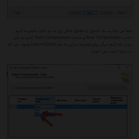
شما می توانید یک جدول را مطابق شکل زیر به دو حالت فشرده کنید.
حالت Row Compression و حالت Data Compression (لازم به ذکر
است که آیتم دیگر برای فشرده سازی به نام ColumnStore وجود دارد که
در اینجا دیده نمی شود).