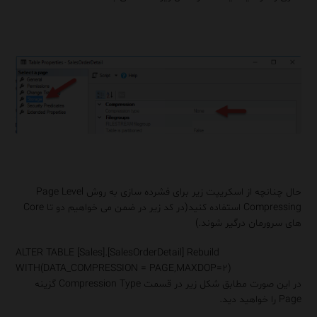
حال چنانچه از اسکریپت زیر برای فشرده سازی به روش Page Level
Compressing استفاده کنید(در کد زیر در ضمن می خواهیم دو تا Core
های سرورمان درگیر شوند.)
ALTER
TABLE
[Sales].[SalesOrderDetail] Rebuild
WITH
(DATA_COMPRESSION =
PAGE
,
MAXDOP
=
۲
)
در این صورت مطابق شکل زیر در قسمت Compression Type گزینه
Page را خواهید دید.