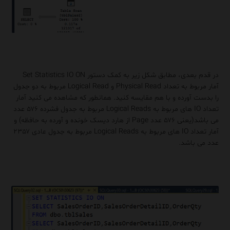
در قدم بعدی، مطابق شکل زیر به کمک دستور Set Statistics IO ON
آمار مربوط به تعداد Physical Read و Logical Read مربوط به دو جدول
را بدست آورده و با هم مقایسه کنید. همانطور که مشاهده می کنید آمار
تعداد IO های مربوط به Logical Reads مربوط به جدول فشرده ۵۷۶ عدد
می باشد(یعنی ۵۷۶ عدد Page از هارد دیسک خونده و آورده به حافظه) و
آمار تعداد IO های مربوط به Logical Reads مربوط به جدول عادی ۲۳۵۷
عدد می باشد.