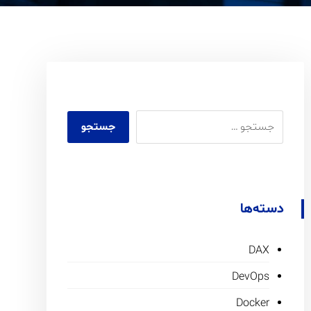
دسته‌ها
DAX
DevOps
Docker