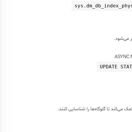
sys.dm_db_index_phy
ر می‌شود.
UPDATE STA
مک می‌کند تا گلوگاه‌ها را شناسایی کنند.