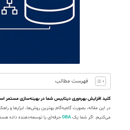
فهرست مطالب
کلید افزایش بهره‌وری دیتابیس شما در بهینه‌سازی مستمر ا
در این مقاله، بصورت گام‌به‌گام بهترین روش‌ها، ابزارها و راهک
می‌کنیم. اگر شما یک
DBA
حرفه‌ای یا توسعه‌دهنده‌ داده هستی