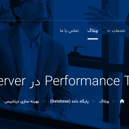
خدمات
وبلاگ
تماس با ما
وبلاگ
پایگاه داده (Database)
بهینه سازی دیتابیس