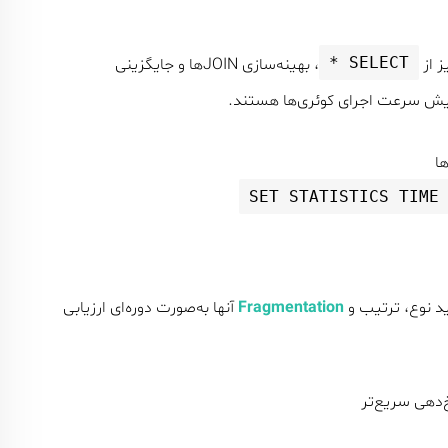
SELECT *
، بهینه‌سازی JOINها و جایگزینی
SET STATISTICS TIME
ید نوع، ترتیب و
Fragmentation
آنها به‌صورت دوره‌ای ارزیابی
‌دهی سریع‌تر