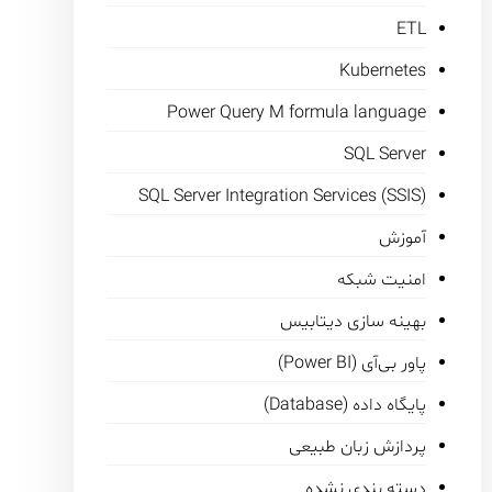
ETL
Kubernetes
Power Query M formula language
SQL Server
SQL Server Integration Services (SSIS)
آموزش
امنیت شبکه
بهینه سازی دیتابیس
پاور بی‌آی (Power BI)
پایگاه داده (Database)
پردازش زبان طبیعی
دسته بندی نشده