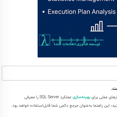
ست.
ارهای عملی برای
بهینه‌سازی
عملکرد SQL Server را معرفی
د، این راهنما به‌عنوان مرجع دائمی شما قابل‌استفاده خواهد بود.