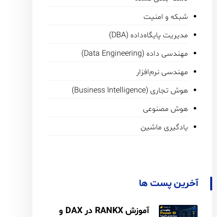
شبکه و امنیت
مدیریت پایگاه‌داده (DBA)
مهندسی داده (Data Engineering)
مهندسی نرم‌افزار
هوش تجاری (Business Intelligence)
هوش مصنوعی
یادگیری ماشین
آخرین پست ها
آموزش RANKX در DAX و