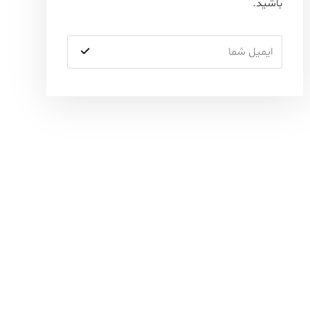
باشید.