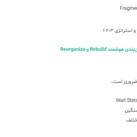
ضروری است.