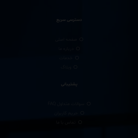
دسترسی سریع
صفحه اصلی
درباره ما
خدمات
وبلاگ
پشتیبانی
سوالات متداول FAQ
حریم کاربران
تماس با ما