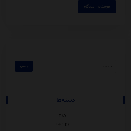
دسته‌ها
DAX
DevOps