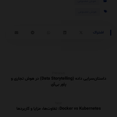
هوش مصنوعی
هوش مصنوعی
Previous
داستان‌سرایی داده (Data Storytelling) در هوش تجاری و
پاور بی‌آی
Next
Docker vs Kubernetes: تفاوت‌ها، مزایا و کاربردها