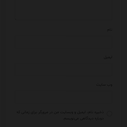
نام
ایمیل
وب‌ سایت
ذخیره نام، ایمیل و وبسایت من در مرورگر برای زمانی که
دوباره دیدگاهی می‌نویسم.