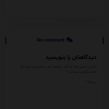
No comment
دیدگاهتان را بنویسید
نشانی ایمیل شما منتشر نخواهد شد.
بخش‌های موردنیاز
علامت‌گذاری شده‌اند
*
دیدگاه
*