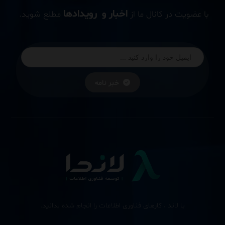
اخبار و رویدادها
با عضویت در کانال ما از
مطلع شوید.
خبر نامه
با لاندا، کارهای فناوری اطلاعات را انجام شده بدانید.