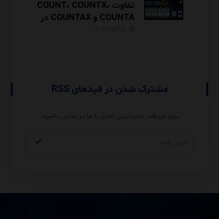
تفاوت COUNT، COUNTX،
COUNTA و COUNTAX در
DAX
۱۴۰۵/۰۵/۱۵
مشترک شدن در فیدهای RSS
برای دریافت جدیدترین اخبار با ما در تماس باشید.