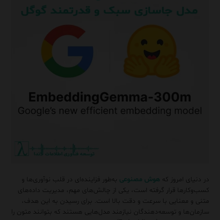
در دنیای امروز که
هوش مصنوعی
به‌طور فزاینده‌ای در قلب نوآوری‌ها و
کسب‌وکارها قرار گرفته است، یکی از چالش‌های مهم، مدیریت داده‌های
متنی و معنایی با سرعت و دقت بالا است. برای رسیدن به این هدف،
سازمان‌ها و توسعه‌دهندگان نیازمند مدل‌هایی هستند که بتوانند متون را