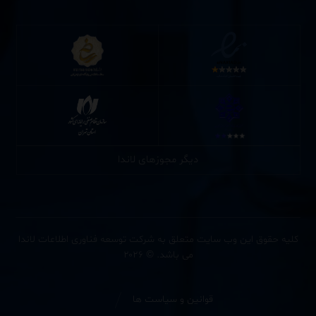
دیگر مجوزهای لاندا
کلیه حقوق این وب سایت متعلق به شرکت توسعه فناوری اطلاعات لاندا
می باشد. © ۲۰۲۶
قوانین و سیاست ها