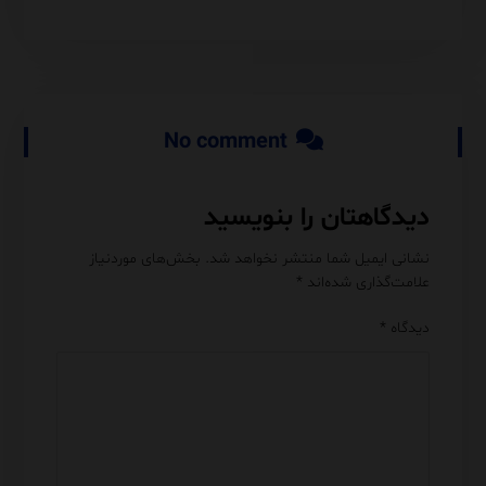
No comment
دیدگاهتان را بنویسید
نشانی ایمیل شما منتشر نخواهد شد.
بخش‌های موردنیاز
علامت‌گذاری شده‌اند
*
دیدگاه
*