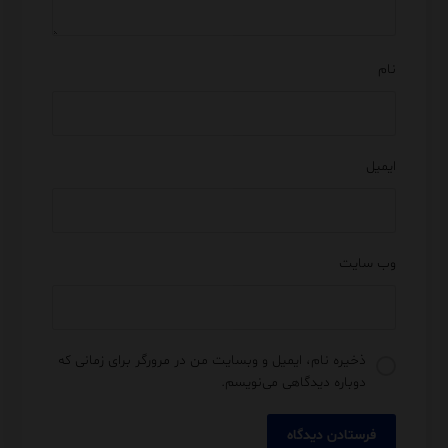
نام
ایمیل
وب‌ سایت
ذخیره نام، ایمیل و وبسایت من در مرورگر برای زمانی که
دوباره دیدگاهی می‌نویسم.