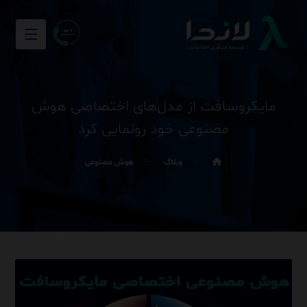
مایکروسافت از مدل‌های اختصاصی هوش
مصنوعی خود رونمایی کرد
وبلاگ
هوش مصنوعی