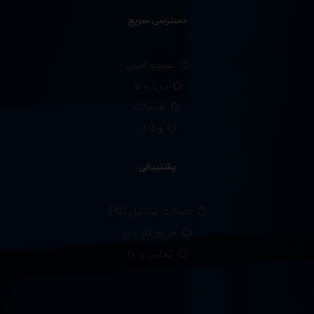
دسترسی سریع
صفحه اصلی
درباره ما
خدمات
وبلاگ
پشتیبانی
سوالات متداول FAQ
حریم کاربران
تماس با ما