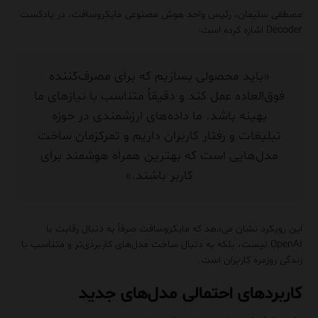
مصطفی سلیمان، رئیس واحد هوش مصنوعی مایکروسافت، در پادکست
Decoder اشاره کرده است:
«باید محصولی بسازیم که برای مصرف‌کننده
فوق‌العاده عمل کند و دقیقاً متناسب با نیازهای ما
بهینه باشد. ما داده‌های ارزشمندی در حوزه
تبلیغات و رفتار کاربران داریم و تمرکزمان ساخت
مدل‌هایی است که بهترین همراه هوشمند برای
کاربر باشند.»
این رویکرد نشان می‌دهد که مایکروسافت صرفاً به دنبال رقابت با
OpenAI نیست، بلکه به دنبال ساخت مدل‌های کاربردی‌تر و متناسب با
زندگی روزمره کاربران است.
کاربردهای احتمالی مدل‌های جدید