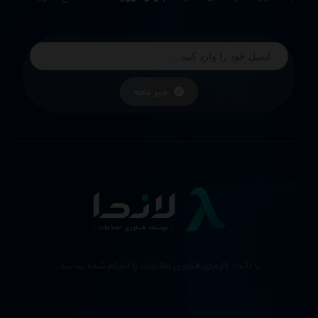
خبر نامه
با لاندا، کارهای فناوری اطلاعات را انجام شده بدانید.