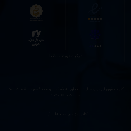
دیگر مجوزهای لاندا
کلیه حقوق این وب سایت متعلق به شرکت توسعه فناوری اطلاعات لاندا
می باشد. © ۲۰۲۶
قوانین و سیاست ها