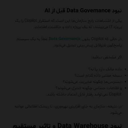
نبود Data Governance قبل از AI
یکی از اشتباهات رایج سازمان‌ها این است که استقرار Copilot را یک
پروژه IT می‌بینند، نه یک پروژه داده و حاکمیت اطلاعات.
در حالی که Copilot بدون
Data Governance
عملاً به یک سیستم
پاسخ‌گوی غیرقابل پیش‌بینی تبدیل می‌شود.
اگر مشخص نباشد:
داده مالک دارد یا نه؟
نسخه معتبر داده کدام است؟
دسترسی‌ها چگونه مدیریت می‌شوند؟
و اطلاعات حساس چگونه کنترل می‌شوند؟
Copilot نمی‌تواند رفتار قابل اعتماد داشته باشد.
در نتیجه، سازمان به جای افزایش بهره‌وری، با ریسک اطلاعاتی مواجه
می‌شود.
نبود Data Warehouse و تاثیر مستقیم