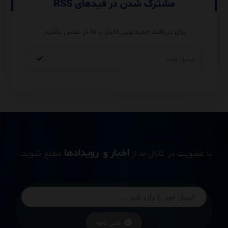
مشترک شدن در فیدهای RSS
برای دریافت جدیدترین اخبار با ما در تماس باشید.
اخبار و رویدادها
با عضویت در کانال ما از
مطلع شوید.
خبر نامه