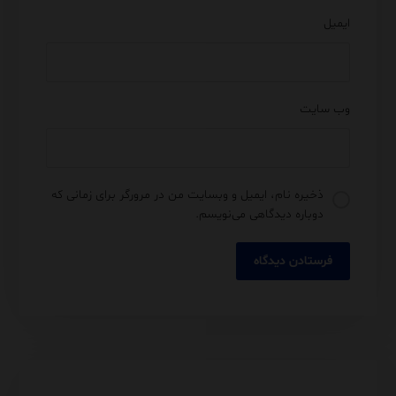
ایمیل
وب‌ سایت
ذخیره نام، ایمیل و وبسایت من در مرورگر برای زمانی که
دوباره دیدگاهی می‌نویسم.