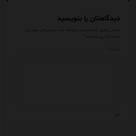
دیدگاهتان را بنویسید
نشانی ایمیل شما منتشر نخواهد شد.
بخش‌های موردنیاز
علامت‌گذاری شده‌اند
*
دیدگاه
*
نام