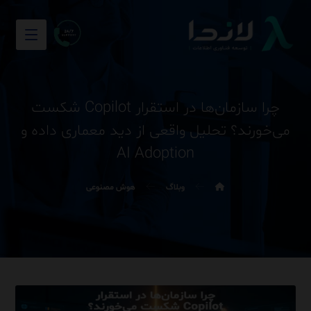
چرا سازمان‌ها در استقرار Copilot شکست
می‌خورند؟ تحلیل واقعی از دید معماری داده و
AI Adoption
وبلاگ
هوش مصنوعی