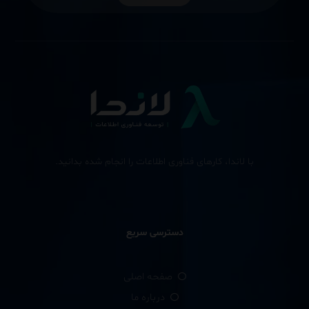
با لاندا، کارهای فناوری اطلاعات را انجام شده بدانید.
دسترسی سریع
صفحه اصلی
درباره ما