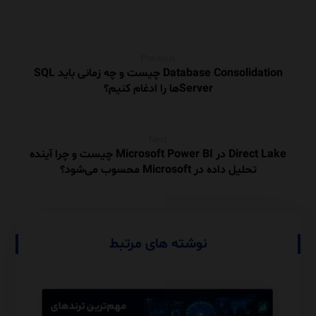
Previous
Database Consolidation چیست و چه زمانی باید SQL
Serverها را ادغام کنیم؟
Next
Direct Lake در Microsoft Power BI چیست و چرا آینده
تحلیل داده در Microsoft محسوب می‌شود؟
نوشته های مرتبط