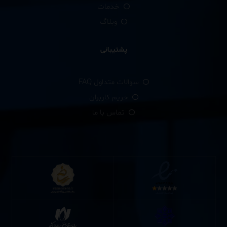
خدمات
وبلاگ
پشتیبانی
سوالات متداول FAQ
حریم کاربران
تماس با ما