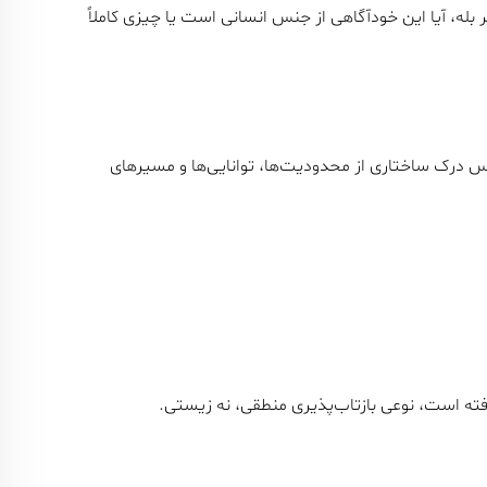
 بله، آیا این خودآگاهی از جنس انسانی است یا چیزی کاملاً
 درک ساختاری از محدودیت‌ها، توانایی‌ها و مسیرهای
فته است، نوعی بازتاب‌پذیری منطقی، نه زیستی.