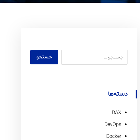
دسته‌ها
DAX
DevOps
Docker