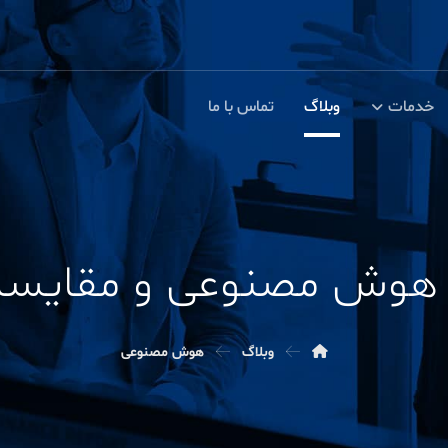
خدمات
وبلاگ
تماس با ما
هوش مصنوعی و مقایسه 
وبلاگ
هوش مصنوعی