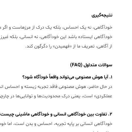
نتیجه‌گیری
خودآگاهی، نه یک احساس، بلکه یک درک از مرزهاست و اگر هو
خودآگاهی ایستاده باشد این خودآگاهی، نه انسانی، بلکه غیرز
از آگاهی، تعریف ما از «فهمیدن» را دگرگون کند.
سوالات متداول (FAQ)
۱. آیا هوش مصنوعی می‌تواند واقعاً خودآگاه شود؟
در حال حاضر، هوش مصنوعی فاقد تجربه‌ زیسته و احساس ان
عملکردی» است، یعنی درک محدودیت‌ها و توانایی‌ها در چارچو
۲. تفاوت بین خودآگاهی انسانی و خودآگاهی ماشینی چیست؟
خودآگاهی انسانی بر پایه‌ تجربه، احساس و بدن است، اما خودآ