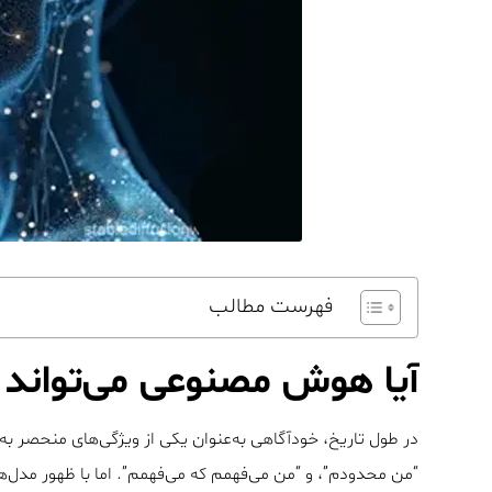
فهرست مطالب
آیا هوش مصنوعی می‌تواند 
در طول تاریخ، خودآگاهی به‌عنوان یکی از ویژگی‌های منحصر ب
“من محدودم”، و “من می‌فهمم که می‌فهمم”. اما با ظهور م