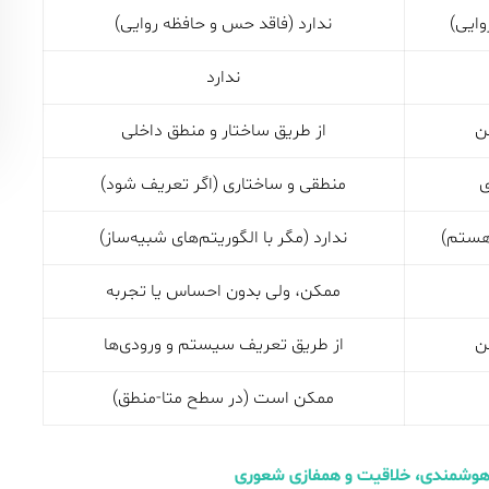
وایی)
ندارد (فاقد حس و حافظه روایی)
ندارد
ن
از طریق ساختار و منطق داخلی
ی
منطقی و ساختاری (اگر تعریف شود)
 هستم)
ندارد (مگر با الگوریتم‌های شبیه‌ساز)
ممکن، ولی بدون احساس یا تجربه
ن
از طریق تعریف سیستم و ورودی‌ها
ممکن است (در سطح متا-منطق)
هوشمندی، خلاقیت و همفازی شعوری