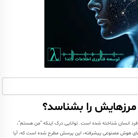
مرزهایش را بشناسد؟
ه‌فرد انسان شناخته شده است. توانایی درک اینکه “من هستم”،
دل‌های هوش مصنوعی پیشرفته، این پرسش مطرح شده است که، آیا