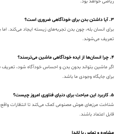
ریاضی خواهد بود.
۳. آیا داشتن بدن برای خودآگاهی ضروری است؟
برای انسان بله، چون بدن تجربه‌های زیسته ایجاد می‌کند. ام
تعریف می‌شوند.
۴. چرا انسان‌ها از ایده‌ خودآگاهی ماشین می‌ترسند؟
اگر ماشین بتواند بدون بدن و احساس خودآگاه شود، تعریف «
برای جایگاه وجودی ما باشد.
۵. کاربرد این مباحث برای دنیای فناوری امروز چیست؟
شناخت مرزهای هوش مصنوعی کمک می‌کند تا انتظارات واقع‌ب
قابل اعتماد باشند.
مشاوره و تماس با لاندا