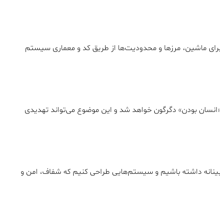
ا برای ماشین، مرزها و محدودیت‌ها از طریق کد و معماری سیستم
انسان بودن» دگرگون خواهد شد و این موضوع می‌تواند تهدیدی
ینانه داشته باشیم و سیستم‌هایی طراحی کنیم که شفاف، امن و