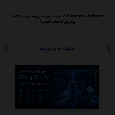
Next
VMware یا Proxmox کدام پلتفرم مجازی‌سازی در ۲۰۲۵
بهترین انتخاب است؟
نوشته های مرتبط