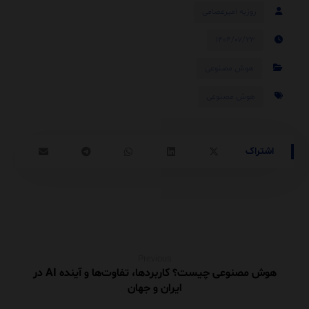
روزبه امیرعصامی
۱۴۰۴/۰۷/۲۳
هوش مصنوعی
هوش مصنوعی
Previous
هوش مصنوعی چیست؟ کاربردها، تفاوت‌ها و آینده AI در
ایران و جهان