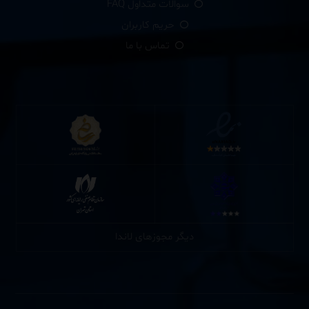
سوالات متداول FAQ
حریم کاربران
تماس با ما
دیگر مجوزهای لاندا