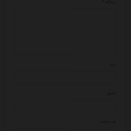
دیدگاه
*
نام
ایمیل
وب‌ سایت