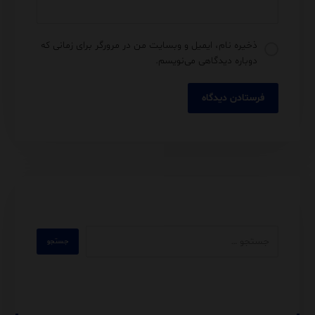
ذخیره نام، ایمیل و وبسایت من در مرورگر برای زمانی که
دوباره دیدگاهی می‌نویسم.