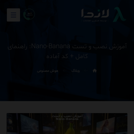
آموزش نصب و تست Nano-Banana: راهنمای
کامل + کد آماده
وبلاگ
هوش مصنوعی