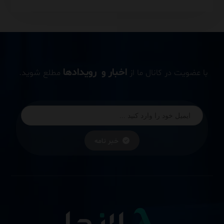
اخبار و رویدادها
با عضویت در کانال ما از
مطلع شوید.
خبر نامه