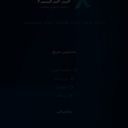
با لاندا، کارهای فناوری اطلاعات را انجام شده بدانید.
دسترسی سریع
صفحه اصلی
درباره ما
خدمات
وبلاگ
پشتیبانی