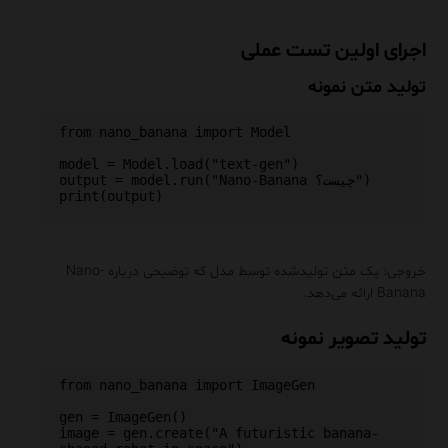
اجرای اولین تست عملی
تولید متن نمونه
from nano_banana import Model

model = Model.load("text-gen")

output = model.run("Nano-Banana چیست؟")

خروجی: یک متن تولیدشده توسط مدل که توضیحی درباره Nano-
Banana ارائه می‌دهد.
تولید تصویر نمونه
from nano_banana import ImageGen

gen = ImageGen()

image = gen.create("A futuristic banana-